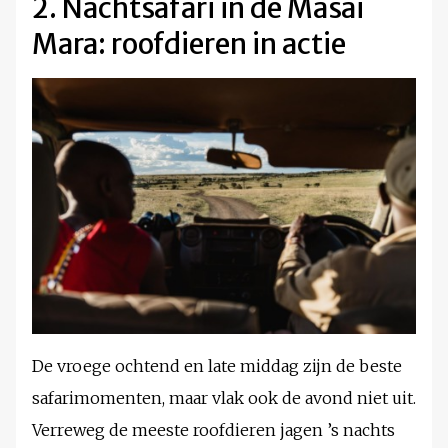
2. Nachtsafari in de Masai
Mara: roofdieren in actie
De vroege ochtend en late middag zijn de beste
safarimomenten, maar vlak ook de avond niet uit.
Verreweg de meeste roofdieren jagen ’s nachts