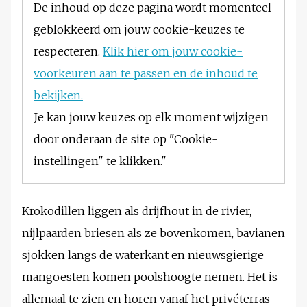
De inhoud op deze pagina wordt momenteel
geblokkeerd om jouw cookie-keuzes te
respecteren.
Klik hier om jouw cookie-
voorkeuren aan te passen en de inhoud te
bekijken.
Je kan jouw keuzes op elk moment wijzigen
door onderaan de site op "Cookie-
instellingen" te klikken."
Krokodillen liggen als drijfhout in de rivier,
nijlpaarden briesen als ze bovenkomen, bavianen
sjokken langs de waterkant en nieuwsgierige
mangoesten komen poolshoogte nemen. Het is
allemaal te zien en horen vanaf het privéterras