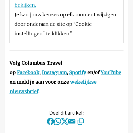
bekijken.
Je kan jouw keuzes op elk moment wijzigen
door onderaan de site op "Cookie-
instellingen" te klikken."
Volg Columbus Travel
op
Facebook
,
Instagram
,
Spotify
en/of
YouTube
en meld je aan voor onze
wekelijkse
nieuwsbrief
.
Deel dit artikel: