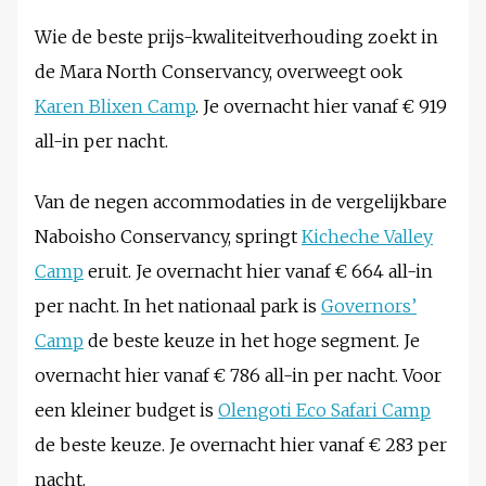
Wie de beste prijs-kwaliteitverhouding zoekt in
de Mara North Conservancy, overweegt ook
Karen Blixen Camp
. Je overnacht hier vanaf € 919
all-in per nacht.
Van de negen accommodaties in de vergelijkbare
Naboisho Conservancy, springt
Kicheche Valley
Camp
eruit. Je overnacht hier vanaf € 664 all-in
per nacht. In het nationaal park is
Governors’
Camp
de beste keuze in het hoge segment. Je
overnacht hier vanaf € 786 all-in per nacht. Voor
een kleiner budget is
Olengoti Eco Safari Camp
de beste keuze. Je overnacht hier vanaf € 283 per
nacht.