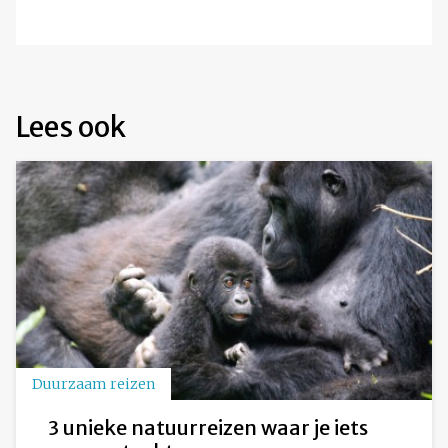
Lees ook
Duurzaam reizen
3 unieke natuurreizen waar je iets