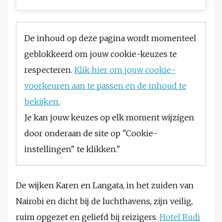
De inhoud op deze pagina wordt momenteel
geblokkeerd om jouw cookie-keuzes te
respecteren.
Klik hier om jouw cookie-
voorkeuren aan te passen en de inhoud te
bekijken.
Je kan jouw keuzes op elk moment wijzigen
door onderaan de site op "Cookie-
instellingen" te klikken."
De wijken Karen en Langata, in het zuiden van
Nairobi en dicht bij de luchthavens, zijn veilig,
ruim opgezet en geliefd bij reizigers.
Hotel Rudi