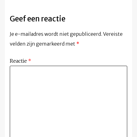
Geef een reactie
Je e-mailadres wordt niet gepubliceerd.
Vereiste
velden zijn gemarkeerd met
*
Reactie
*