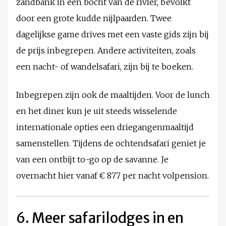
zandbank in een bocht van de rivier, bevolkt
door een grote kudde nijlpaarden. Twee
dagelijkse game drives met een vaste gids zijn bij
de prijs inbegrepen. Andere activiteiten, zoals
een nacht- of wandelsafari, zijn bij te boeken.
Inbegrepen zijn ook de maaltijden. Voor de lunch
en het diner kun je uit steeds wisselende
internationale opties een driegangenmaaltijd
samenstellen. Tijdens de ochtendsafari geniet je
van een ontbijt to-go op de savanne. Je
overnacht hier vanaf € 877 per nacht volpension.
6. Meer safarilodges in en