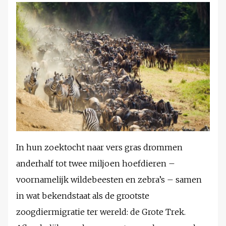
In hun zoektocht naar vers gras drommen
anderhalf tot twee miljoen hoefdieren –
voornamelijk wildebeesten en zebra’s – samen
in wat bekendstaat als de grootste
zoogdiermigratie ter wereld: de Grote Trek.