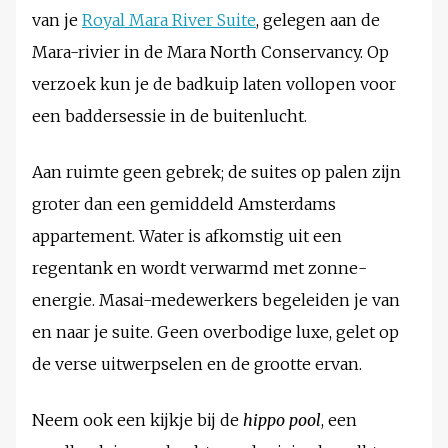
van je
Royal Mara River Suite
, gelegen aan de
Mara-rivier in de Mara North Conservancy. Op
verzoek kun je de badkuip laten vollopen voor
een baddersessie in de buitenlucht.
Aan ruimte geen gebrek; de suites op palen zijn
groter dan een gemiddeld Amsterdams
appartement. Water is afkomstig uit een
regentank en wordt verwarmd met zonne-
energie. Masai-medewerkers begeleiden je van
en naar je suite. Geen overbodige luxe, gelet op
de verse uitwerpselen en de grootte ervan.
Neem ook een kijkje bij de
hippo pool
, een