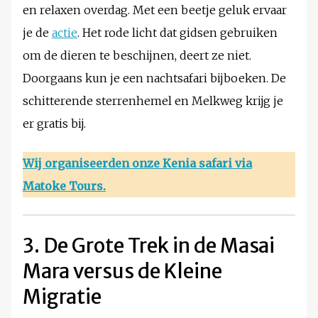
en relaxen overdag. Met een beetje geluk ervaar
je de
actie
. Het rode licht dat gidsen gebruiken
om de dieren te beschijnen, deert ze niet.
Doorgaans kun je een nachtsafari bijboeken. De
schitterende sterrenhemel en Melkweg krijg je
er gratis bij.
Wij organiseerden onze
Kenia safari
via
Matoke Tours.
3. De Grote Trek in de Masai
Mara versus de Kleine
Migratie