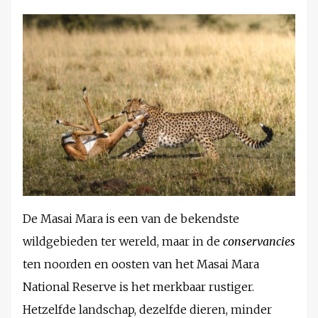
De Masai Mara is een van de bekendste
wildgebieden ter wereld, maar in de
conservancies
ten noorden en oosten van het Masai Mara
National Reserve is het merkbaar rustiger.
Hetzelfde landschap, dezelfde dieren, minder