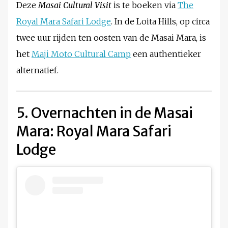
Deze
Masai Cultural Visit
is te boeken via
The
Royal Mara Safari Lodge
. In de Loita Hills, op circa
twee uur rijden ten oosten van de Masai Mara, is
het
Maji Moto Cultural Camp
een authentieker
alternatief.
5. Overnachten in de Masai
Mara: Royal Mara Safari
Lodge