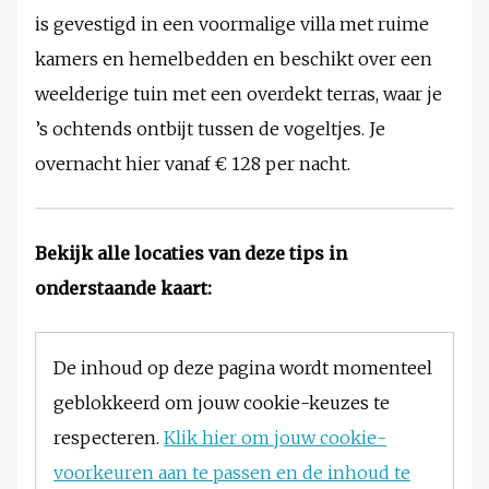
is gevestigd in een voormalige villa met ruime
kamers en hemelbedden en beschikt over een
weelderige tuin met een overdekt terras, waar je
’s ochtends ontbijt tussen de vogeltjes. Je
overnacht hier vanaf € 128 per nacht.
Bekijk alle locaties van deze tips in
onderstaande kaart:
De inhoud op deze pagina wordt momenteel
geblokkeerd om jouw cookie-keuzes te
respecteren.
Klik hier om jouw cookie-
voorkeuren aan te passen en de inhoud te