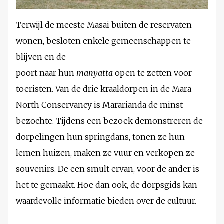
Terwijl de meeste Masai buiten de reservaten
wonen, besloten enkele gemeenschappen te
blijven en de
poort naar hun
manyatta
open te zetten voor
toeristen. Van de drie kraaldorpen in de Mara
North Conservancy is Mararianda de minst
bezochte. Tijdens een bezoek demonstreren de
dorpelingen hun springdans, tonen ze hun
lemen huizen, maken ze vuur en verkopen ze
souvenirs. De een smult ervan, voor de ander is
het te gemaakt. Hoe dan ook, de dorpsgids kan
waardevolle informatie bieden over de cultuur.