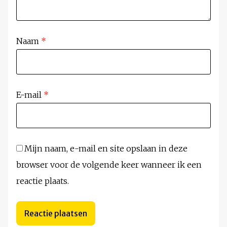
Naam
*
E-mail
*
Mijn naam, e-mail en site opslaan in deze
browser voor de volgende keer wanneer ik een
reactie plaats.