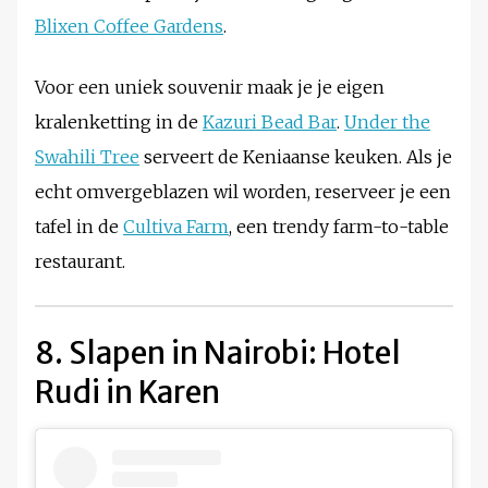
Blixen Coffee Gardens
.
Voor een uniek souvenir maak je je eigen
kralenketting in de
Kazuri Bead Bar
.
Under the
Swahili Tree
serveert de Keniaanse keuken. Als je
echt omvergeblazen wil worden, reserveer je een
tafel in de
Cultiva Farm
, een trendy farm-to-table
restaurant.
8. Slapen in Nairobi: Hotel
Rudi in Karen