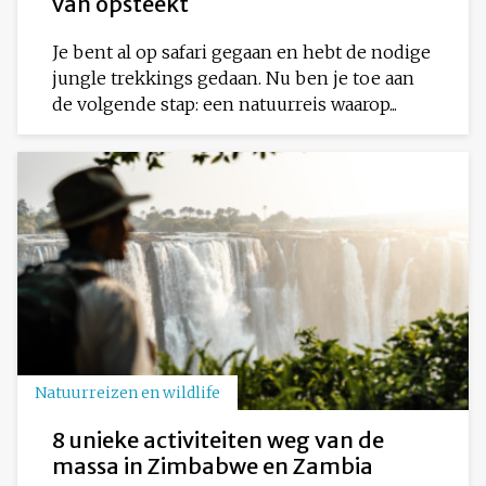
van opsteekt
Je bent al op safari gegaan en hebt de nodige
jungle trekkings gedaan. Nu ben je toe aan
de volgende stap: een natuurreis waarop...
Natuurreizen en wildlife
8 unieke activiteiten weg van de
massa in Zimbabwe en Zambia