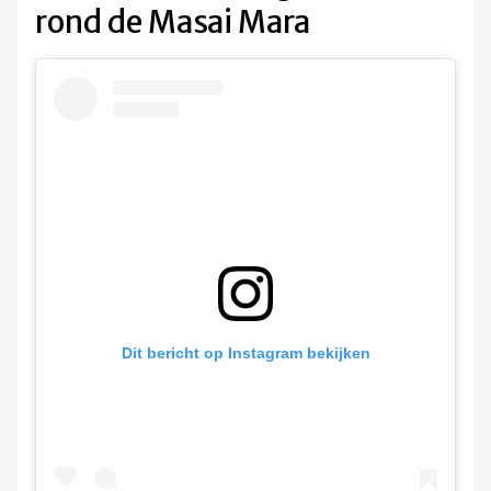
rond de Masai Mara
Dit bericht op Instagram bekijken