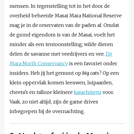
mensen. In tegenstelling tot in het door de
overheid beheerde Masai Mara National Reserve
mag je in de reservaten van de paden af. Omdat
de grond eigendom is van de Masai, voelt het
minder als een tentoonstelling; wilde dieren
delen de savanne met veedrijvers en vee.
De
Mara North Conservancy
is een favoriet onder
insiders. Heb jij het gemunt op
big cats
? Op een
klein oppervlak komen leeuwen, luipaarden,
cheeta’s en talloze kleinere
katachtigen
voor.
Vaak, zo niet altijd, zijn de game drives
inbegrepen bij de overnachting.