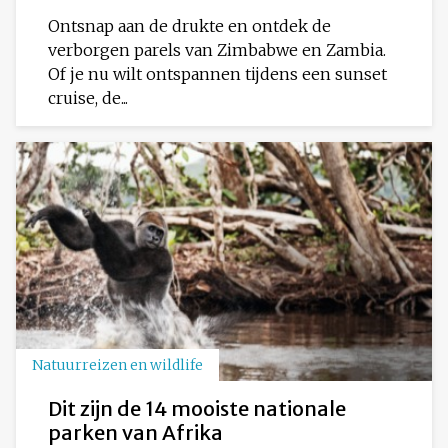
Ontsnap aan de drukte en ontdek de
verborgen parels van Zimbabwe en Zambia.
Of je nu wilt ontspannen tijdens een sunset
cruise, de...
Natuurreizen en wildlife
Dit zijn de 14 mooiste nationale
parken van Afrika