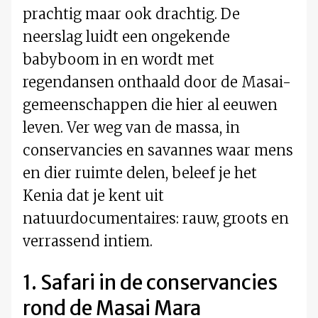
prachtig maar ook drachtig. De
neerslag luidt een ongekende
babyboom in en wordt met
regendansen onthaald door de Masai-
gemeenschappen die hier al eeuwen
leven. Ver weg van de massa, in
conservancies en savannes waar mens
en dier ruimte delen, beleef je het
Kenia dat je kent uit
natuurdocumentaires: rauw, groots en
verrassend intiem.
1. Safari in de conservancies
rond de Masai Mara