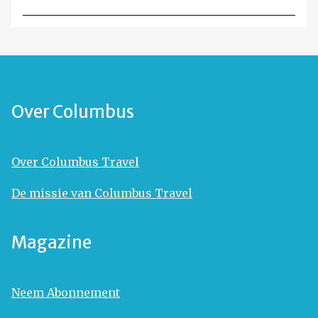
Over Columbus
Over Columbus Travel
De missie van Columbus Travel
Magazine
Neem Abonnement