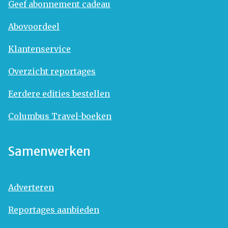
Geef abonnement cadeau
Abovoordeel
Klantenservice
Overzicht reportages
Eerdere edities bestellen
Columbus Travel-boeken
Samenwerken
Adverteren
Reportages aanbieden