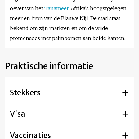
oever van het
Tanameer
, Afrika’s hoogstgelegen
meer en bron van de Blauwe Nijl. De stad staat
bekend om zijn markten en om de wijde
promenades met palmbomen aan beide kanten.
Praktische informatie
Stekkers
Visa
Vaccinaties