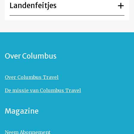
Landenfeitjes
Over Columbus
Over Columbus Travel
De missie van Columbus Travel
Magazine
Neem Abonnement