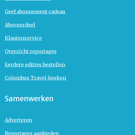
Geef abonnement cadeau
Abovoordeel
Klantenservice
Overzicht reportages
Eerdere edities bestellen
Columbus Travel-boeken
Samenwerken
Adverteren
Reportages aanbieden