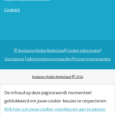
Contact
© Roularta Media Nederland
Cookie informatie
Disclaimer
Advertentievoorwaarden
Privacyvoorwaarden
Roularta Media Nederland © 2026
De inhoud op deze pagina wordt momenteel
geblokkeerd om jouw cookie-keuzes te respecteren.
Klik hier om jouw cookie-voorkeuren aan te passen