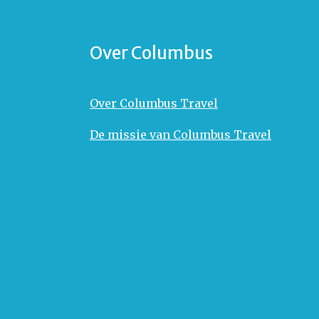
Over Columbus
Over Columbus Travel
De missie van Columbus Travel