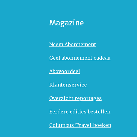
Magazine
Neem Abonnement
Geef abonnement cadeau
Abovoordeel
Klantenservice
Overzicht reportages
Eerdere edities bestellen
Columbus Travel-boeken