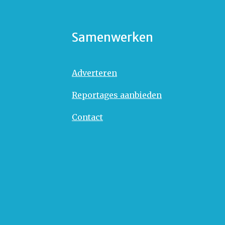
Samenwerken
Adverteren
Reportages aanbieden
Contact