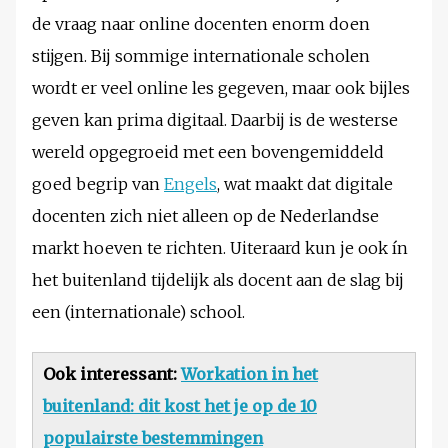
de vraag naar online docenten enorm doen
stijgen. Bij sommige internationale scholen
wordt er veel online les gegeven, maar ook bijles
geven kan prima digitaal. Daarbij is de westerse
wereld opgegroeid met een bovengemiddeld
goed begrip van
Engels
, wat maakt dat digitale
docenten zich niet alleen op de Nederlandse
markt hoeven te richten. Uiteraard kun je ook ín
het buitenland tijdelijk als docent aan de slag bij
een (internationale) school.
Ook interessant:
Workation in het
buitenland: dit kost het je op de 10
populairste bestemmingen