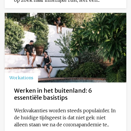
Workations
Werken in het buitenland: 6
essentiële basistips
Werkvakanties worden steeds populairder. In
de huidige tijdsgeest is dat niet gek: niet
alleen staan we na de coronapandemie te...