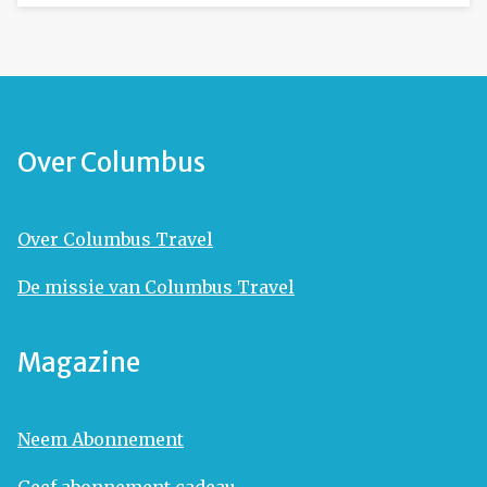
Over Columbus
Over Columbus Travel
De missie van Columbus Travel
Magazine
Neem Abonnement