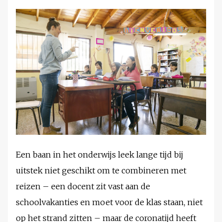
Een baan in het onderwijs leek lange tijd bij
uitstek niet geschikt om te combineren met
reizen – een docent zit vast aan de
schoolvakanties en moet voor de klas staan, niet
op het strand zitten – maar de coronatijd heeft