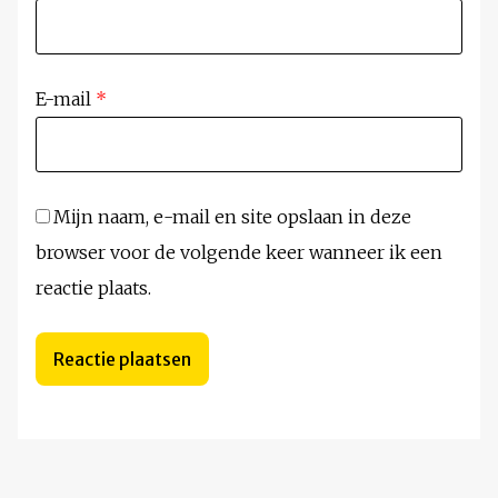
E-mail
*
Mijn naam, e-mail en site opslaan in deze
browser voor de volgende keer wanneer ik een
reactie plaats.