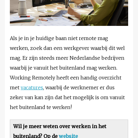
Als je in je huidige baan niet remote mag
werken, zoek dan een werkgever waarbij dit wel
mag. Er zijn steeds meer Nederlandse bedrijven
waarbij je vanuit het buitenland mag werken.
Working Remotely heeft een handig overzicht
met
vacatures
, waarbij de werknemer er dus
zeker van kan zijn dat het mogelijk is om vanuit
het buitenland te werken!
Wil je meer weten over werken in het
buitenland? Op de
website