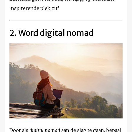
inspirerende plek zit.’
2. Word digital nomad
Door als
digital nomad
aan de slag te gaan, bepaal