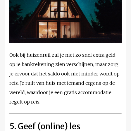
Ook bij huizenruil zul je niet zo snel extra geld
op je bankrekening zien verschijnen, maar zorg
je ervoor dat het saldo ook niet minder wordt op
reis. Je ruilt van huis met iemand ergens op de
wereld, waardoor je een gratis accommodatie
regelt op reis.
5. Geef (online) les