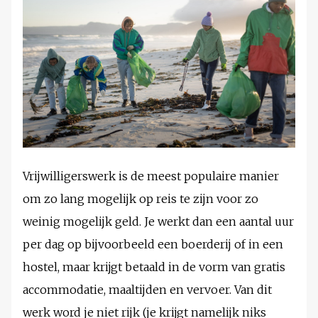
Vrijwilligerswerk is de meest populaire manier
om zo lang mogelijk op reis te zijn voor zo
weinig mogelijk geld. Je werkt dan een aantal uur
per dag op bijvoorbeeld een boerderij of in een
hostel, maar krijgt betaald in de vorm van gratis
accommodatie, maaltijden en vervoer. Van dit
werk word je niet rijk (je krijgt namelijk niks