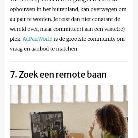
opbouwen in het buitenland, kan overwegen om
au pair te worden. Je reist dan niet constant de
wereld over, maar committeert aan een vaste(re)
plek.
AuPairWorld
is de grootste community om
vraag en aanbod te matchen.
7. Zoek een remote baan