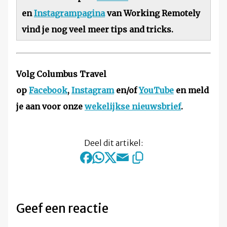
en
Instagrampagina
van Working Remotely
vind je nog veel meer tips and tricks.
Volg Columbus Travel
op
Facebook
,
Instagram
en/of
YouTube
en meld
je aan voor onze
wekelijkse nieuwsbrief
.
Deel dit artikel:
Geef een reactie