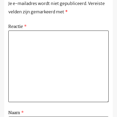
Je e-mailadres wordt niet gepubliceerd.
Vereiste
velden zijn gemarkeerd met
*
Reactie
*
Naam
*