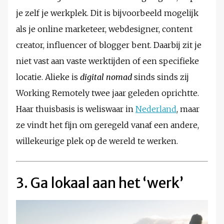
je zelf je werkplek. Dit is bijvoorbeeld mogelijk
als je online marketeer, webdesigner, content
creator, influencer of blogger bent. Daarbij zit je
niet vast aan vaste werktijden of een specifieke
locatie. Alieke is
digital nomad
sinds sinds zij
Working Remotely twee jaar geleden oprichtte.
Haar thuisbasis is weliswaar in
Nederland
, maar
ze vindt het fijn om geregeld vanaf een andere,
willekeurige plek op de wereld te werken.
3. Ga lokaal aan het ‘werk’