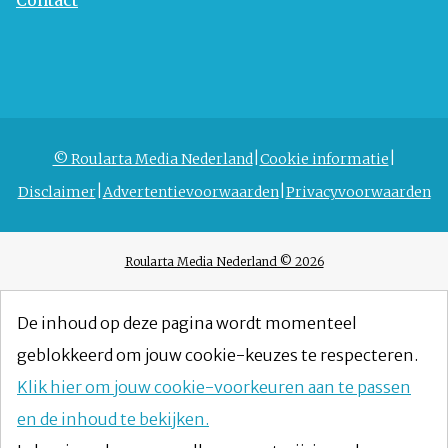
Contact
© Roularta Media Nederland
Cookie informatie
Disclaimer
Advertentievoorwaarden
Privacyvoorwaarden
Roularta Media Nederland © 2026
De inhoud op deze pagina wordt momenteel
geblokkeerd om jouw cookie-keuzes te respecteren.
Klik hier om jouw cookie-voorkeuren aan te passen
en de inhoud te bekijken.