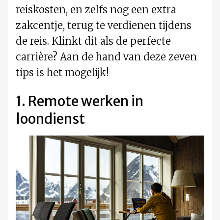
reiskosten, en zelfs nog een extra
zakcentje, terug te verdienen tijdens
de reis. Klinkt dit als de perfecte
carrière? Aan de hand van deze zeven
tips is het mogelijk!
1. Remote werken in
loondienst