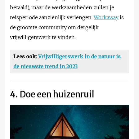
betaald), maar de werkzaamheden zullen je
reisperiode aanzienlijk verlengen.
Workaway
is
de grootste community om dergelijk
vrijwilligerswerk te vinden.
Lees ook:
Vrijwilligerswerk in de natuur is
de nieuwste trend in 2023
4. Doe een huizenruil