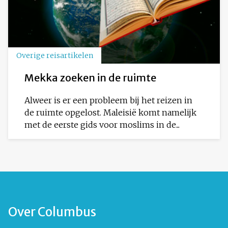
Overige reisartikelen
Mekka zoeken in de ruimte
Alweer is er een probleem bij het reizen in
de ruimte opgelost. Maleisië komt namelijk
met de eerste gids voor moslims in de...
Over Columbus