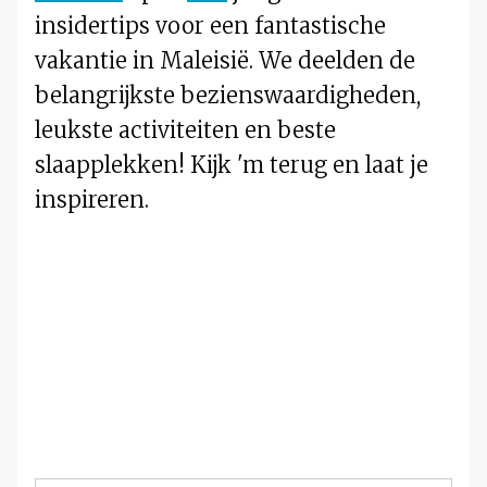
insidertips voor een fantastische
vakantie in Maleisië. We deelden de
belangrijkste bezienswaardigheden,
leukste activiteiten en beste
slaapplekken! Kijk 'm terug en laat je
inspireren.