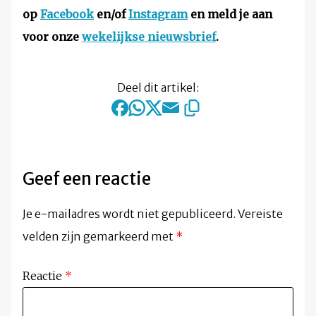
op
Facebook
en/of
Instagram
en meld je aan
voor onze
wekelijkse nieuwsbrief
.
Deel dit artikel:
Geef een reactie
Je e-mailadres wordt niet gepubliceerd.
Vereiste
velden zijn gemarkeerd met
*
Reactie
*