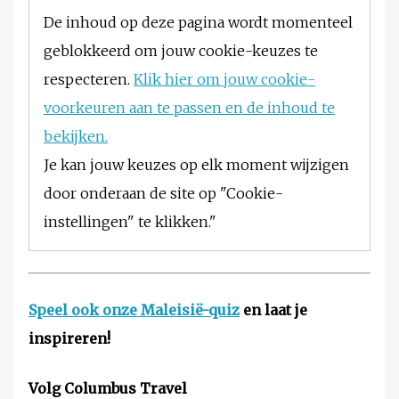
De inhoud op deze pagina wordt momenteel
geblokkeerd om jouw cookie-keuzes te
respecteren.
Klik hier om jouw cookie-
voorkeuren aan te passen en de inhoud te
bekijken.
Je kan jouw keuzes op elk moment wijzigen
door onderaan de site op "Cookie-
instellingen" te klikken."
Speel ook onze Maleisië-quiz
en laat je
inspireren!
Volg Columbus Travel