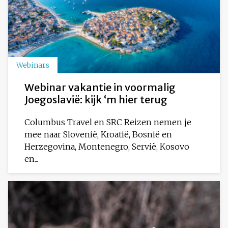
Webinars
Webinar vakantie in voormalig
Joegoslavië: kijk ‘m hier terug
Columbus Travel en SRC Reizen nemen je
mee naar Slovenië, Kroatië, Bosnië en
Herzegovina, Montenegro, Servië, Kosovo
en...