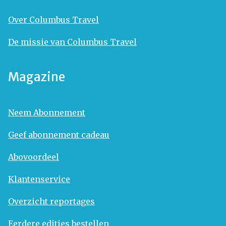
Over Columbus Travel
De missie van Columbus Travel
Magazine
Neem Abonnement
Geef abonnement cadeau
Abovoordeel
Klantenservice
Overzicht reportages
Eerdere edities bestellen