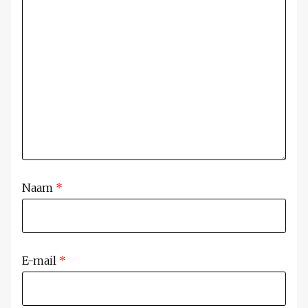
Naam
*
E-mail
*