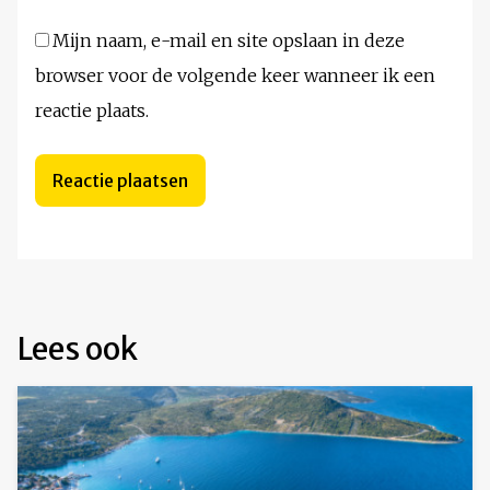
Mijn naam, e-mail en site opslaan in deze
browser voor de volgende keer wanneer ik een
reactie plaats.
Lees ook