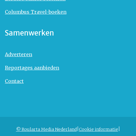
Columbus Travel-boeken
Samenwerken
Adverteren
Reportages aanbieden
Contact
© Roularta Media Nederland
Cookie informatie