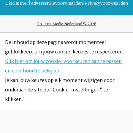
Disclaimer
Advertentievoorwaarden
Privacyvoorwaarden
Roularta Media Nederland © 2026
De inhoud op deze pagina wordt momenteel
geblokkeerd om jouw cookie-keuzes te respecteren.
Klik hier om jouw cookie-voorkeuren aan te passen
en de inhoud te bekijken.
Je kan jouw keuzes op elk moment wijzigen door
onderaan de site op "Cookie-instellingen" te
klikken."