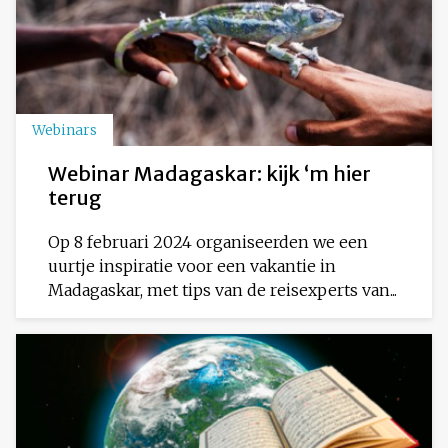
Webinars
Webinar Madagaskar: kijk ‘m hier
terug
Op 8 februari 2024 organiseerden we een
uurtje inspiratie voor een vakantie in
Madagaskar, met tips van de reisexperts van...