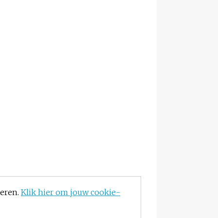
teren.
Klik hier om jouw cookie-