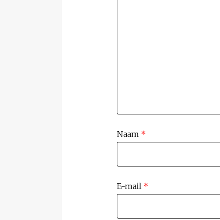
Naam
*
E-mail
*