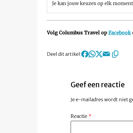
Je kan jouw keuzes op elk moment w
Volg Columbus Travel op
Facebook
Deel dit artikel:
Geef een reactie
Je e-mailadres wordt niet g
Reactie
*