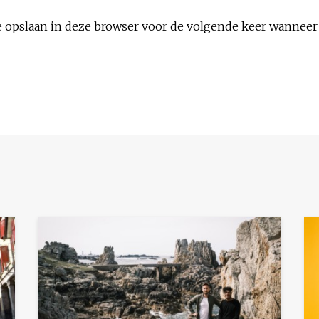
e opslaan in deze browser voor de volgende keer wanneer i