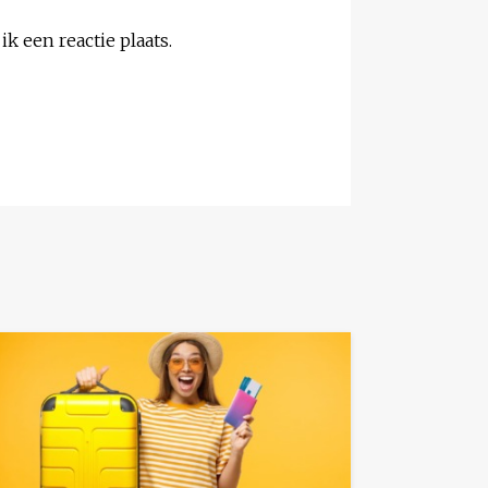
k een reactie plaats.