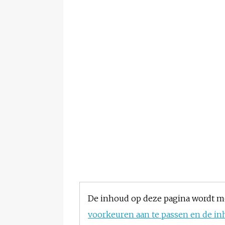
De inhoud op deze pagina wordt m
voorkeuren aan te passen en de in