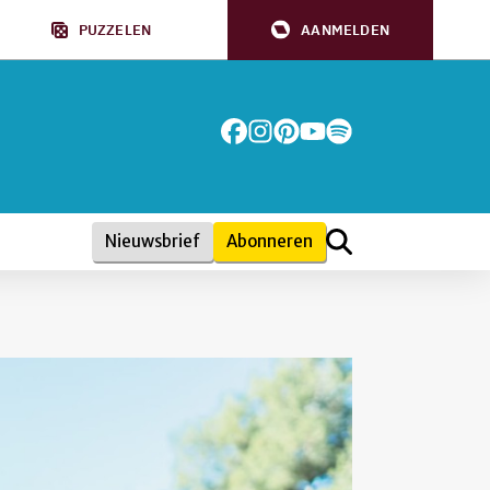
PUZZELEN
AANMELDEN
Nieuwsbrief
Abonneren