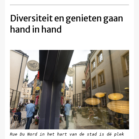
Diversiteit en genieten gaan
hand in hand
Rue Du Nord in het hart van de stad is dé plek