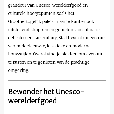
grandeur van Unesco-werelderfgoed en
culturele hoogtepunten zoals het
Groothertogelijk paleis, maar je kunt er ook
uitstekend shoppen en genieten van culinaire
delicatessen. Luxemburg Stad bestaat uit een mix
van middeleeuwse, klassieke en moderne
bouwstijlen. Overal vind je plekken om even uit
te rusten en te genieten van de prachtige
omgeving.
Bewonder het Unesco-
werelderfgoed