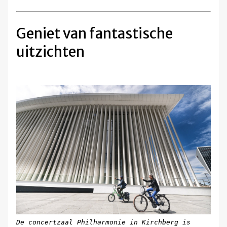
Geniet van fantastische
uitzichten
De concertzaal Philharmonie in Kirchberg is