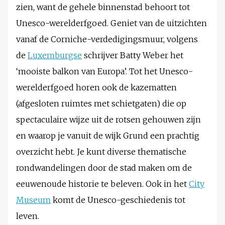
zien, want de gehele binnenstad behoort tot
Unesco-werelderfgoed. Geniet van de uitzichten
vanaf de Corniche-verdedigingsmuur, volgens
de
Luxemburgse
schrijver Batty Weber het
‘mooiste balkon van Europa’. Tot het Unesco-
werelderfgoed horen ook de kazematten
(afgesloten ruimtes met schietgaten) die op
spectaculaire wijze uit de rotsen gehouwen zijn
en waarop je vanuit de wijk Grund een prachtig
overzicht hebt. Je kunt diverse thematische
rondwandelingen door de stad maken om de
eeuwenoude historie te beleven. Ook in het
City
Museum
komt de Unesco-geschiedenis tot
leven.