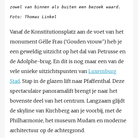
zowel van binnen als buiten een bezoek waard.
Foto: Thomas Linkel
Vanaf de Konstitutionsplatz aan de voet van het
monument Gëlle Frau (‘Gouden vrouw’) heb je
een geweldig uitzicht op het dal van Petrusse en
de Adolphe-brug. En dit is nog maar een van de
vele unieke uitzichtspunten van
Luxemburg
Stad
. Stap in de glazen lift naar Pfaffenthal. Deze
spectaculaire panoramalift brengt je naar het
bovenste deel van het centrum. Langzaam glijdt
de skyline van Kirchberg aan je voorbij, met de
Philharmonie, het museum Mudam en moderne
architectuur op de achtergrond.