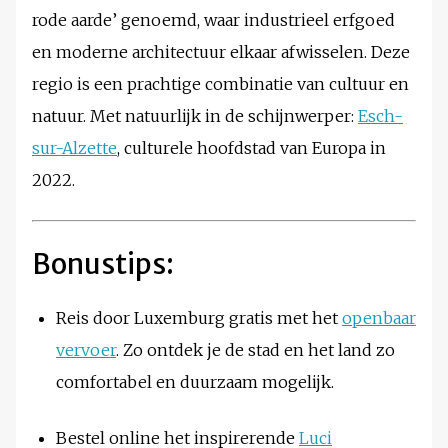
rode aarde’ genoemd, waar industrieel erfgoed
en moderne architectuur elkaar afwisselen. Deze
regio is een prachtige combinatie van cultuur en
natuur. Met natuurlijk in de schijnwerper:
Esch-
sur-Alzette
, culturele hoofdstad van Europa in
2022.
Bonustips:
Reis door Luxemburg gratis met het
openbaar
vervoer
. Zo ontdek je de stad en het land zo
comfortabel en duurzaam mogelijk.
Bestel online het inspirerende
Luci