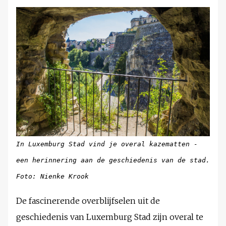
In Luxemburg Stad vind je overal kazematten -
een herinnering aan de geschiedenis van de stad.
Foto: Nienke Krook
De fascinerende overblijfselen uit de
geschiedenis van Luxemburg Stad zijn overal te