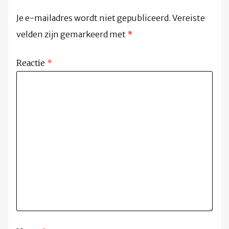
Je e-mailadres wordt niet gepubliceerd.
Vereiste
velden zijn gemarkeerd met
*
Reactie
*