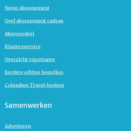
Neem Abonnement
Geef abonnement cadeau
Abovoordeel
Klantenservice
Overzicht reportages
Eerdere edities bestellen
Columbus Travel-boeken
Samenwerken
Adverteren