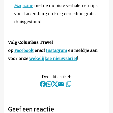
Magazine
met de mooiste verhalen en tips
voor Luxemburg en krijg een editie gratis
thuisgestuurd.
Volg Columbus Travel
op
Facebook
en/of
Instagram
en meld je aan
voor onze
wekelijkse nieuwsbrief
!
Deel dit artikel:
Geef een reactie