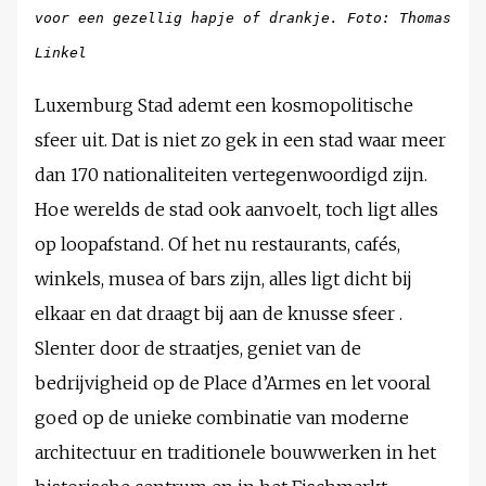
voor een gezellig hapje of drankje. Foto: Thomas
Linkel
Luxemburg Stad ademt een kosmopolitische
sfeer uit. Dat is niet zo gek in een stad waar meer
dan 170 nationaliteiten vertegenwoordigd zijn.
Hoe werelds de stad ook aanvoelt, toch ligt alles
op loopafstand. Of het nu restaurants, cafés,
winkels, musea of bars zijn, alles ligt dicht bij
elkaar en dat draagt bij aan de knusse sfeer .
Slenter door de straatjes, geniet van de
bedrijvigheid op de Place d’Armes en let vooral
goed op de unieke combinatie van moderne
architectuur en traditionele bouwwerken in het