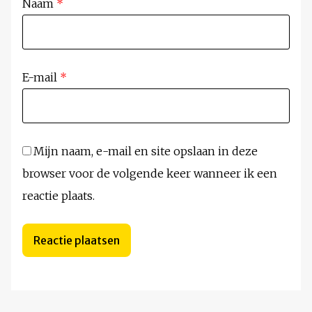
Naam
*
E-mail
*
Mijn naam, e-mail en site opslaan in deze
browser voor de volgende keer wanneer ik een
reactie plaats.