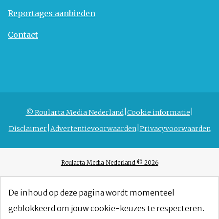
Reportages aanbieden
Contact
© Roularta Media Nederland
Cookie informatie
Disclaimer
Advertentievoorwaarden
Privacyvoorwaarden
Roularta Media Nederland © 2026
De inhoud op deze pagina wordt momenteel
geblokkeerd om jouw cookie-keuzes te respecteren.