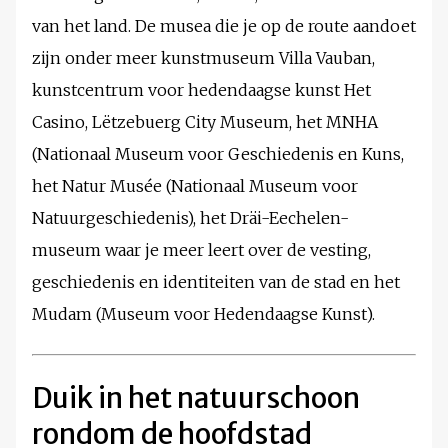
van het land. De musea die je op de route aandoet
zijn onder meer kunstmuseum Villa Vauban,
kunstcentrum voor hedendaagse kunst Het
Casino, Lëtzebuerg City Museum, het MNHA
(Nationaal Museum voor Geschiedenis en Kuns,
het Natur Musée (Nationaal Museum voor
Natuurgeschiedenis), het Dräi-Eechelen-
museum waar je meer leert over de vesting,
geschiedenis en identiteiten van de stad en het
Mudam (Museum voor Hedendaagse Kunst).
Duik in het natuurschoon
rondom de hoofdstad