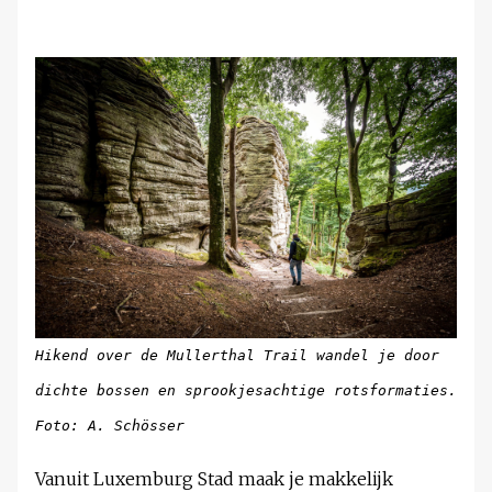
Hikend over de Mullerthal Trail wandel je door
dichte bossen en sprookjesachtige rotsformaties.
Foto: A. Schösser
Vanuit Luxemburg Stad maak je makkelijk