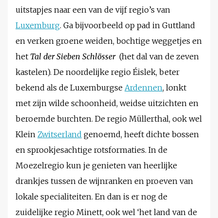
uitstapjes naar een van de vijf regio’s van
Luxemburg
. Ga bijvoorbeeld op pad in Guttland
en verken groene weiden, bochtige weggetjes en
het
Tal der Sieben Schlösser
(het dal van de zeven
kastelen). De noordelijke regio Éislek, beter
bekend als de Luxemburgse
Ardennen
, lonkt
met zijn wilde schoonheid, weidse uitzichten en
beroemde burchten. De regio Müllerthal, ook wel
Klein
Zwitserland
genoemd, heeft dichte bossen
en sprookjesachtige rotsformaties. In de
Moezelregio kun je genieten van heerlijke
drankjes tussen de wijnranken en proeven van
lokale specialiteiten. En dan is er nog de
zuidelijke regio Minett, ook wel ‘het land van de