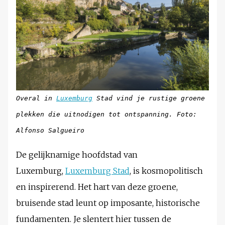
Overal in
Luxemburg
Stad vind je rustige groene
plekken die uitnodigen tot ontspanning.
Foto:
Alfonso Salgueiro
De gelijknamige hoofdstad van
Luxemburg,
Luxemburg Stad
, is kosmopolitisch
en inspirerend. Het hart van deze groene,
bruisende stad leunt op imposante, historische
fundamenten. Je slentert hier tussen de