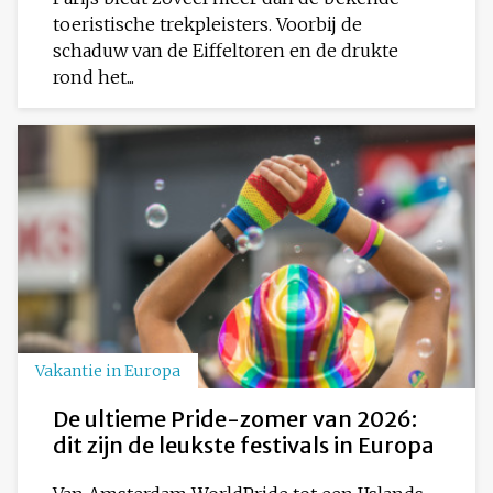
toeristische trekpleisters. Voorbij de
schaduw van de Eiffeltoren en de drukte
rond het...
Vakantie in Europa
De ultieme Pride-zomer van 2026:
dit zijn de leukste festivals in Europa