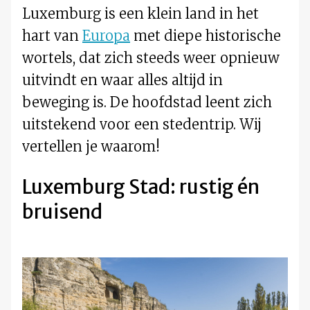
Luxemburg is een klein land in het
hart van
Europa
met diepe historische
wortels, dat zich steeds weer opnieuw
uitvindt en waar alles altijd in
beweging is. De hoofdstad leent zich
uitstekend voor een stedentrip. Wij
vertellen je waarom!
Luxemburg Stad: rustig én
bruisend