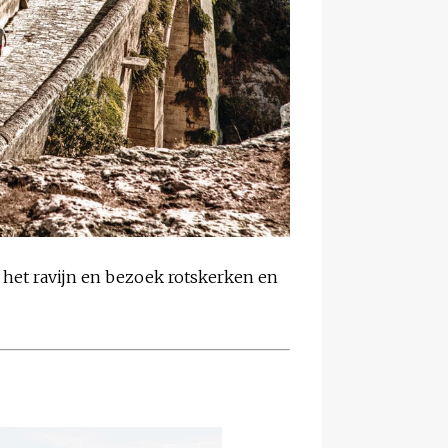
het ravijn en bezoek rotskerken en