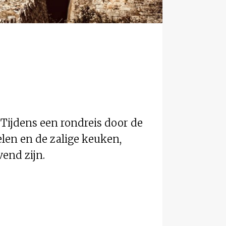
Tijdens een rondreis door de
elen en de zalige keuken,
end zijn.