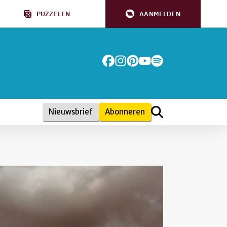
PUZZELEN
AANMELDEN
Nieuwsbrief
Abonneren