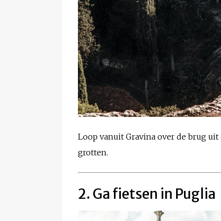
Loop vanuit Gravina over de brug ui
grotten.
2. Ga fietsen in Puglia