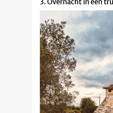
3. Overnacht in een tru