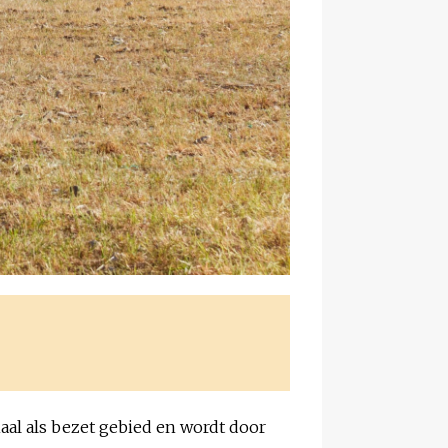
naal als bezet gebied en wordt door