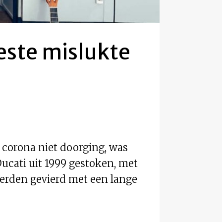
beste mislukte
 corona niet doorging, was
ucati uit 1999 gestoken, met
erden gevierd met een lange