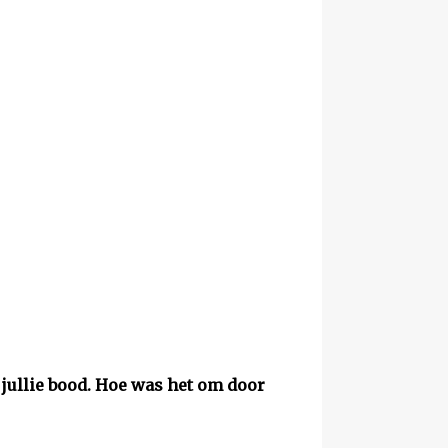
 jullie bood. Hoe was het om door