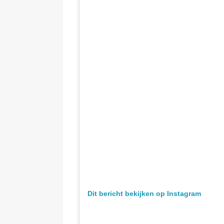
Dit bericht bekijken op Instagram