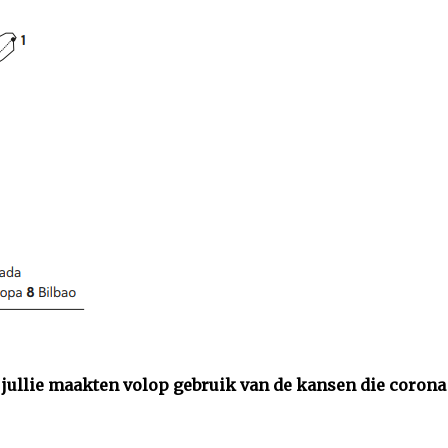
r jullie maakten volop gebruik van de kansen die corona