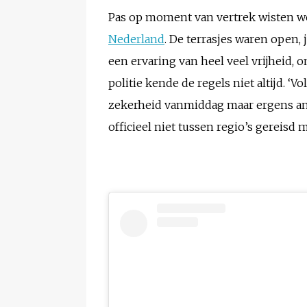
Pas op moment van vertrek wisten we 
Nederland
. De terrasjes waren open, 
een ervaring van heel veel vrijheid, 
politie kende de regels niet altijd. ‘
zekerheid vanmiddag maar ergens ande
officieel niet tussen regio’s gereisd