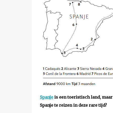
Spanje
is een toeristisch land, maa
Spanje te reizen in deze rare tijd?