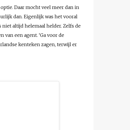
 optie. Daar mocht veel meer dan in
rlijk dan. Eigenlijk was het vooral
niet altijd helemaal helder. Zelfs de
ren van een agent. ‘Ga voor de
rlandse kenteken zagen, terwijl er