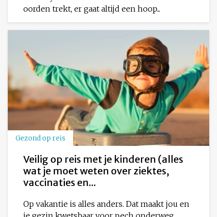
oorden trekt, er gaat altijd een hoop...
Gezond op reis
Veilig op reis met je kinderen (alles
wat je moet weten over ziektes,
vaccinaties en...
Op vakantie is alles anders. Dat maakt jou en
je gezin kwetsbaar voor pech onderweg,