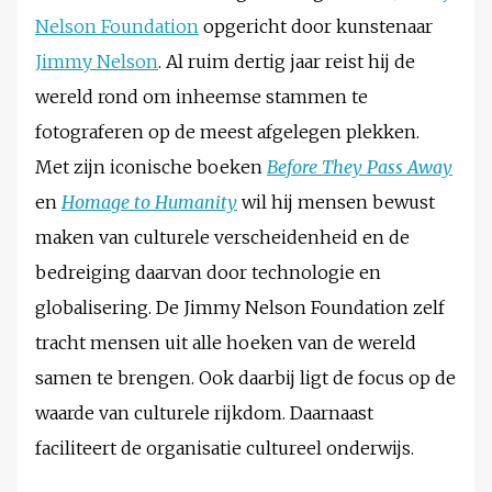
Nelson Foundation
opgericht door kunstenaar
Jimmy Nelson
. Al ruim dertig jaar reist hij de
wereld rond om inheemse stammen te
fotograferen op de meest afgelegen plekken.
Met zijn iconische boeken
Before They Pass Away
en
Homage to Humanity
wil hij mensen bewust
maken van culturele verscheidenheid en de
bedreiging daarvan door technologie en
globalisering. De Jimmy Nelson Foundation zelf
tracht mensen uit alle hoeken van de wereld
samen te brengen. Ook daarbij ligt de focus op de
waarde van culturele rijkdom. Daarnaast
faciliteert de organisatie cultureel onderwijs.