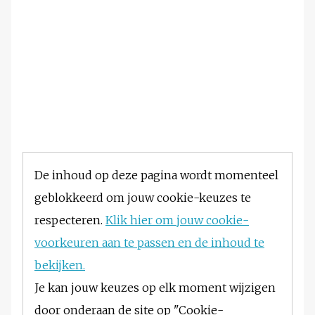
De inhoud op deze pagina wordt momenteel
geblokkeerd om jouw cookie-keuzes te
respecteren.
Klik hier om jouw cookie-
voorkeuren aan te passen en de inhoud te
bekijken.
Je kan jouw keuzes op elk moment wijzigen
door onderaan de site op "Cookie-