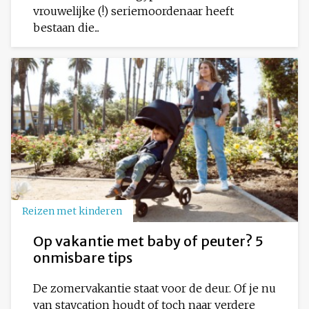
vrouwelijke (!) seriemoordenaar heeft
bestaan die...
Reizen met kinderen
Op vakantie met baby of peuter? 5
onmisbare tips
De zomervakantie staat voor de deur. Of je nu
van staycation houdt of toch naar verdere