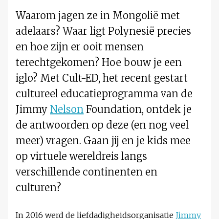
Waarom jagen ze in Mongolië met
adelaars? Waar ligt Polynesië precies
en hoe zijn er ooit mensen
terechtgekomen? Hoe bouw je een
iglo? Met Cult-ED, het recent gestart
cultureel educatieprogramma van de
Jimmy
Nelson
Foundation, ontdek je
de antwoorden op deze (en nog veel
meer) vragen. Gaan jij en je kids mee
op virtuele wereldreis langs
verschillende continenten en
culturen?
In 2016 werd de liefdadigheidsorganisatie
Jimmy