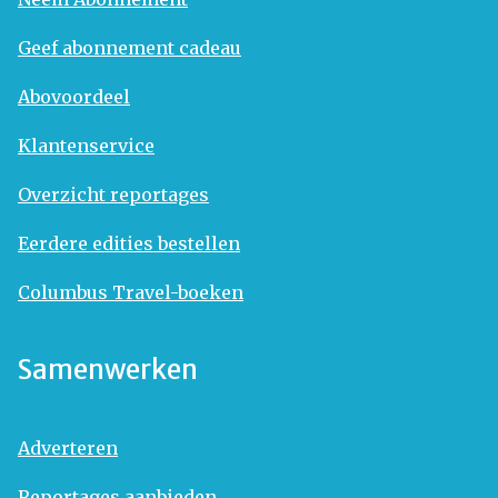
Geef abonnement cadeau
Abovoordeel
Klantenservice
Overzicht reportages
Eerdere edities bestellen
Columbus Travel-boeken
Samenwerken
Adverteren
Reportages aanbieden