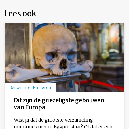
Lees ook
Reizen met kinderen
Dit zijn de griezeligste gebouwen
van Europa
Wist jij dat de grootste verzameling
mummies niet in Egypte staat? Of dat er een