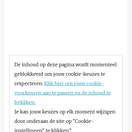
De inhoud op deze pagina wordt momenteel
geblokkeerd om jouw cookie-keuzes te
respecteren.
Klik hier om jouw cookie-
voorkeuren aan te passen en de inhoud te
bekijken.
Je kan jouw keuzes op elk moment wijzigen
door onderaan de site op "Cookie-
instellingen" te klikken."