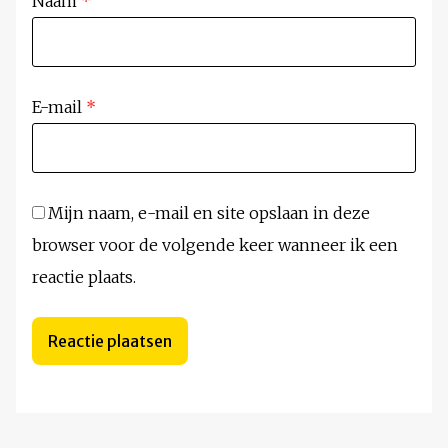
Naam
*
E-mail
*
Mijn naam, e-mail en site opslaan in deze
browser voor de volgende keer wanneer ik een
reactie plaats.