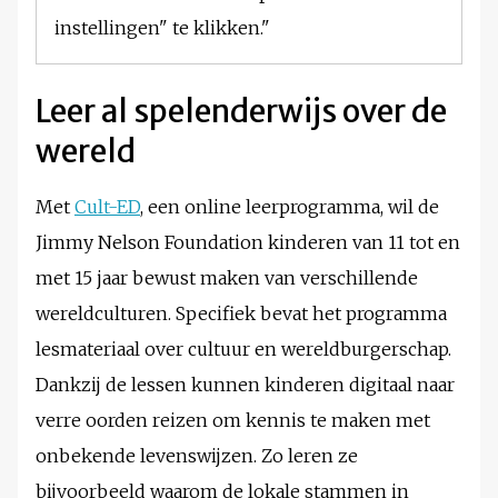
instellingen" te klikken."
Leer al spelenderwijs over de
wereld
Met
Cult-ED
, een online leerprogramma, wil de
Jimmy Nelson Foundation kinderen van 11 tot en
met 15 jaar bewust maken van verschillende
wereldculturen. Specifiek bevat het programma
lesmateriaal over cultuur en wereldburgerschap.
Dankzij de lessen kunnen kinderen digitaal naar
verre oorden reizen om kennis te maken met
onbekende levenswijzen. Zo leren ze
bijvoorbeeld waarom de lokale stammen in