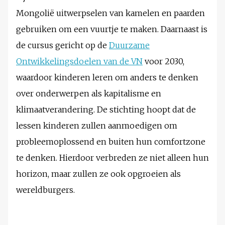
Mongolië uitwerpselen van kamelen en paarden
gebruiken om een vuurtje te maken. Daarnaast is
de cursus gericht op de
Duurzame
Ontwikkelingsdoelen van de VN
voor 2030,
waardoor kinderen leren om anders te denken
over onderwerpen als kapitalisme en
klimaatverandering. De stichting hoopt dat de
lessen kinderen zullen aanmoedigen om
probleemoplossend en buiten hun comfortzone
te denken. Hierdoor verbreden ze niet alleen hun
horizon, maar zullen ze ook opgroeien als
wereldburgers.