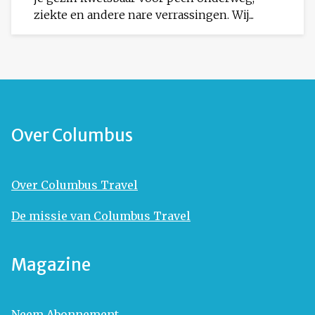
ziekte en andere nare verrassingen. Wij...
Over Columbus
Over Columbus Travel
De missie van Columbus Travel
Magazine
Neem Abonnement