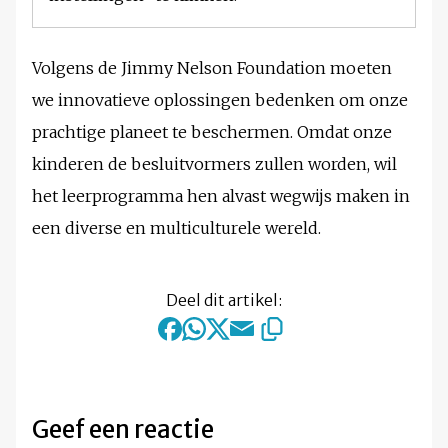
Volgens de Jimmy Nelson Foundation moeten
we innovatieve oplossingen bedenken om onze
prachtige planeet te beschermen. Omdat onze
kinderen de besluitvormers zullen worden, wil
het leerprogramma hen alvast wegwijs maken in
een diverse en multiculturele wereld.
Deel dit artikel:
Geef een reactie