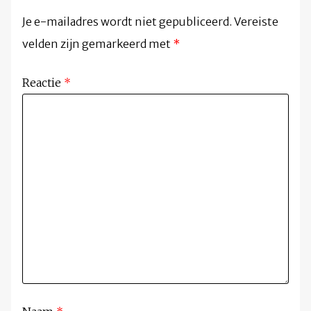
Je e-mailadres wordt niet gepubliceerd.
Vereiste
velden zijn gemarkeerd met
*
Reactie
*