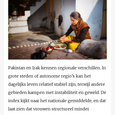
Pakistan en Irak kennen regionale verschillen. In
grote steden of autonome regio’s kan het
dagelijks leven relatief stabiel zijn, terwijl andere
gebieden kampen met instabiliteit en geweld. De
index kijkt naar het nationale gemiddelde, en dat
laat zien dat vrouwen structureel minder