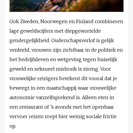
Ook Zweden, Noorwegen en Finland combineren
lage geweldscijfers met diepgewortelde
gendergelijkheid. Ouderschapsverlof is gelijk
verdeeld, vrouwen zijn zichtbaar in de politiek en
het bedrijfsleven en wetgeving tegen huiselijk
geweld en seksueel misbruik is streng. Voor
vrouwelijke reizigers betekent dit vooral dat je
beweegt in een maatschappij waar vrouwelijke
autonomie vanzelfsprekend is. Alleen eten in
een restaurant of ’s avonds met het openbaar
vervoer reizen roept hier weinig sociale frictie
op.