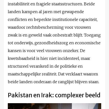
instabiliteit en fragiele staatsstructuren. Beide
landen kampen al jaren met gewapende
conflicten en beperkte institutionele capaciteit,
waardoor rechtsbescherming voor vrouwen
zwak is en geweld vaak onbestraft blijft. Toegang
tot onderwijs, gezondheidszorg en economische
kansen is voor veel vrouwen onzeker. De
kwetsbaarheid is hier niet incidenteel, maar
structureel verankerd in de politieke en
maatschappelijke realiteit. Dat verklaart waarom
beide landen onderaan de ranglijst blijven staan.
Pakistan en Irak: complexer beeld