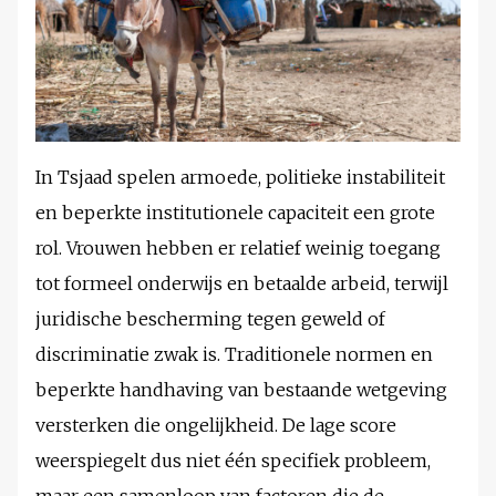
In Tsjaad spelen armoede, politieke instabiliteit
en beperkte institutionele capaciteit een grote
rol. Vrouwen hebben er relatief weinig toegang
tot formeel onderwijs en betaalde arbeid, terwijl
juridische bescherming tegen geweld of
discriminatie zwak is. Traditionele normen en
beperkte handhaving van bestaande wetgeving
versterken die ongelijkheid. De lage score
weerspiegelt dus niet één specifiek probleem,