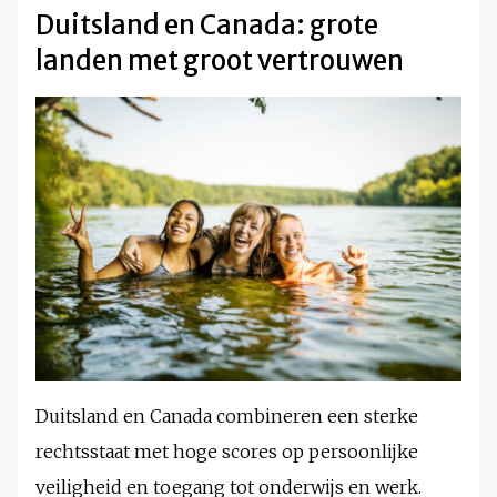
Duitsland en Canada: grote
landen met groot vertrouwen
Duitsland en Canada combineren een sterke
rechtsstaat met hoge scores op persoonlijke
veiligheid en toegang tot onderwijs en werk.