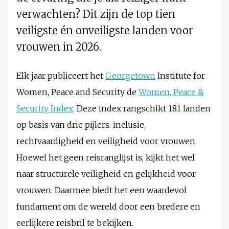
verwachten? Dit zijn de top tien
veiligste én onveiligste landen voor
vrouwen in 2026.
Elk jaar publiceert het
Georgetown
Institute for
Women, Peace and Security de
Women, Peace &
Security Index
. Deze index rangschikt 181 landen
op basis van drie pijlers: inclusie,
rechtvaardigheid en veiligheid voor vrouwen.
Hoewel het geen reisranglijst is, kijkt het wel
naar structurele veiligheid en gelijkheid voor
vrouwen. Daarmee biedt het een waardevol
fundament om de wereld door een bredere en
eerlijkere reisbril te bekijken.