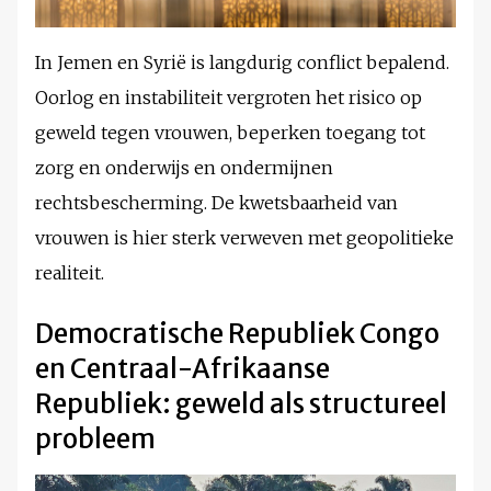
In Jemen en Syrië is langdurig conflict bepalend.
Oorlog en instabiliteit vergroten het risico op
geweld tegen vrouwen, beperken toegang tot
zorg en onderwijs en ondermijnen
rechtsbescherming. De kwetsbaarheid van
vrouwen is hier sterk verweven met geopolitieke
realiteit.
Democratische Republiek Congo
en Centraal-Afrikaanse
Republiek: geweld als structureel
probleem