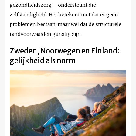
gezondheidszorg – ondersteunt die
zelfstandigheid. Het betekent niet dat er geen
problemen bestaan, maar wel dat de structurele
randvoorwaarden gunstig zijn.
Zweden, Noorwegen en Finland:
gelijkheid als norm