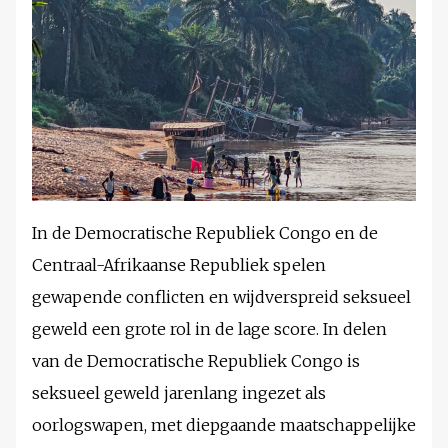
In de Democratische Republiek Congo en de
Centraal-Afrikaanse Republiek spelen
gewapende conflicten en wijdverspreid seksueel
geweld een grote rol in de lage score. In delen
van de Democratische Republiek Congo is
seksueel geweld jarenlang ingezet als
oorlogswapen, met diepgaande maatschappelijke