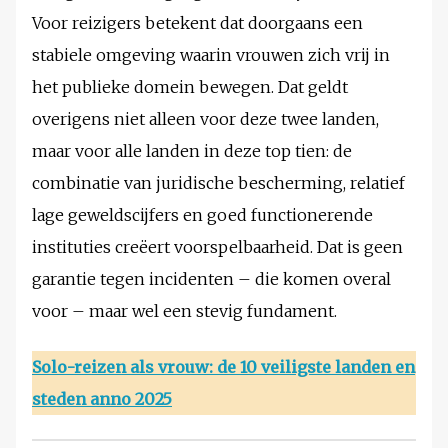
Voor reizigers betekent dat doorgaans een
stabiele omgeving waarin vrouwen zich vrij in
het publieke domein bewegen. Dat geldt
overigens niet alleen voor deze twee landen,
maar voor alle landen in deze top tien: de
combinatie van juridische bescherming, relatief
lage geweldscijfers en goed functionerende
instituties creëert voorspelbaarheid. Dat is geen
garantie tegen incidenten – die komen overal
voor – maar wel een stevig fundament.
Solo-reizen als vrouw: de 10 veiligste landen en
steden anno 2025