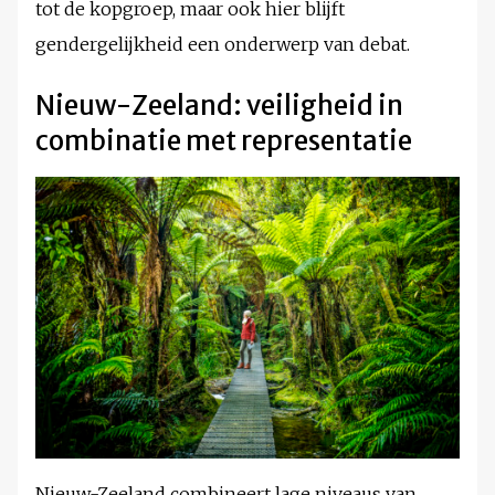
tot de kopgroep, maar ook hier blijft
gendergelijkheid een onderwerp van debat.
Nieuw-Zeeland: veiligheid in
combinatie met representatie
Nieuw-Zeeland combineert lage niveaus van