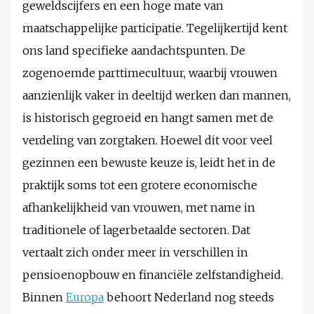
geweldscijfers en een hoge mate van
maatschappelijke participatie. Tegelijkertijd kent
ons land specifieke aandachtspunten. De
zogenoemde parttimecultuur, waarbij vrouwen
aanzienlijk vaker in deeltijd werken dan mannen,
is historisch gegroeid en hangt samen met de
verdeling van zorgtaken. Hoewel dit voor veel
gezinnen een bewuste keuze is, leidt het in de
praktijk soms tot een grotere economische
afhankelijkheid van vrouwen, met name in
traditionele of lagerbetaalde sectoren. Dat
vertaalt zich onder meer in verschillen in
pensioenopbouw en financiële zelfstandigheid.
Binnen
Europa
behoort Nederland nog steeds