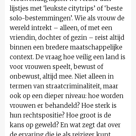
lijstjes met ‘leukste citytrips’ of ‘beste
solo-bestemmingen’. Wie als vrouw de
wereld intrekt – alleen, of met een
vriendin, dochter of gezin – reist altijd
binnen een bredere maatschappelijke
context. De vraag hoe veilig een land is
voor vrouwen speelt, bewust of
onbewust, altijd mee. Niet alleen in
termen van straatcriminaliteit, maar
ook op een dieper niveau: hoe worden
vrouwen er behandeld? Hoe sterk is
hun rechtspositie? Hoe groot is de
kans op geweld? En wat zegt dat over
de ervaring die je als reiziger kunt