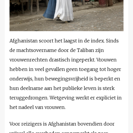
Afghanistan scoort het laagst in de index. Sinds
de machtsovername door de Taliban zijn
vrouwenrechten drastisch ingeperkt. Vrouwen
hebben in veel gevallen geen toegang tot hoger
onderwijs, hun bewegingsvrijheid is beperkt en
hun deelname aan het publieke leven is sterk
teruggedrongen. Wetgeving werkt er expliciet in
het nadeel van vrouwen.
Voor reizigers is Afghanistan bovendien door