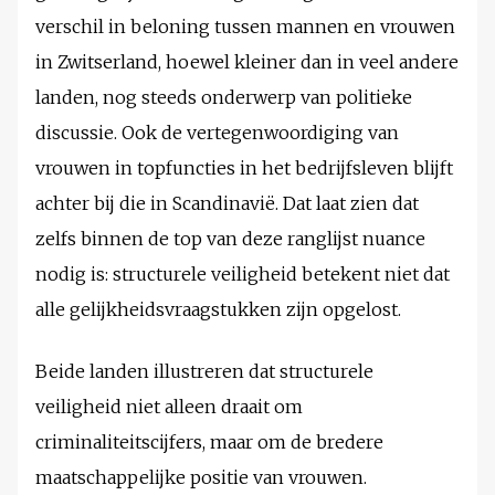
verschil in beloning tussen mannen en vrouwen
in Zwitserland, hoewel kleiner dan in veel andere
landen, nog steeds onderwerp van politieke
discussie. Ook de vertegenwoordiging van
vrouwen in topfuncties in het bedrijfsleven blijft
achter bij die in Scandinavië. Dat laat zien dat
zelfs binnen de top van deze ranglijst nuance
nodig is: structurele veiligheid betekent niet dat
alle gelijkheidsvraagstukken zijn opgelost.
Beide landen illustreren dat structurele
veiligheid niet alleen draait om
criminaliteitscijfers, maar om de bredere
maatschappelijke positie van vrouwen.