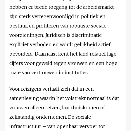
hebben er brede toegang tot de arbeidsmarkt,
zijn sterk vertegenwoordigd in politiek en
bestuur, en profiteren van robuuste sociale
voorzieningen. Juridisch is discriminatie
expliciet verboden en wordt gelijkheid actief
bevorderd. Daarnaast kent het land relatief lage
cijfers voor geweld tegen vrouwen en een hoge
mate van vertrouwen in instituties.
Voor reizigers vertaalt zich dat in een
samenleving waarin het volstrekt normaal is dat
vrouwen alleen reizen, laat thuiskomen of
zelfstandig ondernemen. De sociale
infrastructuur – van openbaar vervoer tot