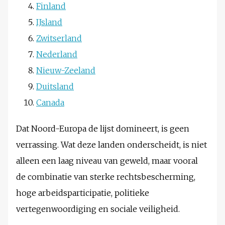
Finland
IJsland
Zwitserland
Nederland
Nieuw-Zeeland
Duitsland
Canada
Dat Noord-Europa de lijst domineert, is geen
verrassing. Wat deze landen onderscheidt, is niet
alleen een laag niveau van geweld, maar vooral
de combinatie van sterke rechtsbescherming,
hoge arbeidsparticipatie, politieke
vertegenwoordiging en sociale veiligheid.