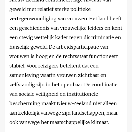
geweld met relatief sterke politieke
vertegenwoordiging van vrouwen. Het land heeft
een geschiedenis van vrouwelijke leiders en kent
een stevig wettelijk kader tegen discriminatie en
huiselijk geweld. De arbeidsparticipatie van
vrouwen is hoog en de rechtsstaat functioneert
stabiel. Voor reizigers betekent dat een
samenleving waarin vrouwen zichtbaar en
zelfstandig zijn in het openbaar. De combinatie
van sociale veiligheid en institutionele
bescherming maakt Nieuw-Zeeland niet alleen
aantrekkelijk vanwege zijn landschappen, maar
ook vanwege het maatschappelijke klimaat.