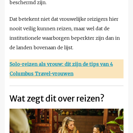
beschermd zijn.
Dat betekent niet dat vrouwelijke reizigers hier
nooit veilig kunnen reizen, maar wel dat de
institutionele waarborgen beperkter zijn dan in
de landen bovenaan de lijst.
Solo-reizen als vrouw: dit zijn de tips van 4
Columbus Travel-vrouwen
Wat zegt dit over reizen?