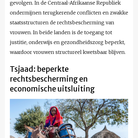
gevolgen. In de Centraal-Afrikaanse Republiek
ondermijnen terugkerende conflicten en zwakke
staatsstructuren de rechtsbescherming van
vrouwen. In beide landen is de toegang tot
justitie, onderwijs en gezondheidszorg beperkt,
waardoor vrouwen structureel kwetsbaar blijven.
Tsjaad: beperkte
rechtsbescherming en
economische uitsluiting