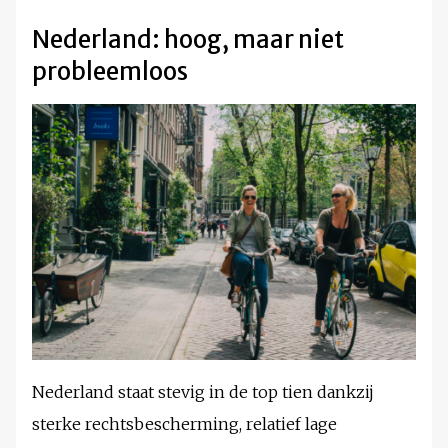
Nederland: hoog, maar niet
probleemloos
Nederland staat stevig in de top tien dankzij
sterke rechtsbescherming, relatief lage