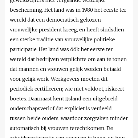
geweldscijfers met vergaande wettelijke
bescherming. Het land was in 1980 het eerste ter
wereld dat een democratisch gekozen
vrouwelijke president kreeg, en heeft sindsdien
een sterke traditie van vrouwelijke politieke
participatie. Het land was óók het eerste ter
wereld dat bedrijven verplichtte om aan te tonen
dat mannen en vrouwen gelijk worden betaald
voor gelijk werk. Werkgevers moeten dit
periodiek certificeren; wie niet voldoet, riskeert
boetes. Daarnaast kent IJsland een uitgebreid
ouderschapsverlof dat expliciet is verdeeld
tussen beide ouders, waardoor zorgtaken minder
automatisch bij vrouwen terechtkomen. De