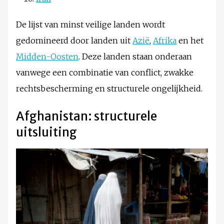
De lijst van minst veilige landen wordt
gedomineerd door landen uit
Azië
,
Afrika
en het
Midden-Oosten
. Deze landen staan onderaan
vanwege een combinatie van conflict, zwakke
rechtsbescherming en structurele ongelijkheid.
Afghanistan: structurele
uitsluiting