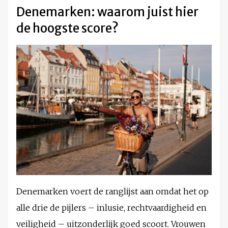
Denemarken: waarom juist hier
de hoogste score?
Denemarken voert de ranglijst aan omdat het op
alle drie de pijlers – inlusie, rechtvaardigheid en
veiligheid – uitzonderlijk goed scoort. Vrouwen