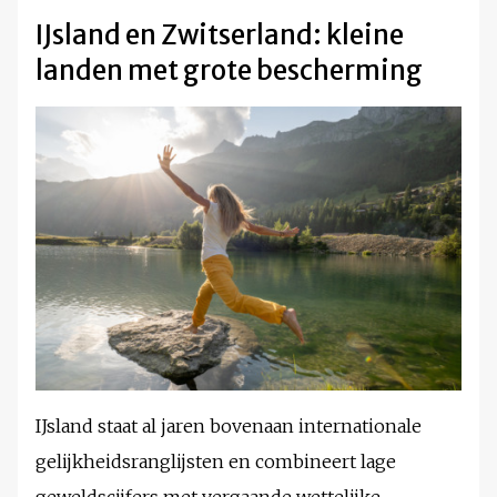
IJsland en Zwitserland: kleine
landen met grote bescherming
IJsland staat al jaren bovenaan internationale
gelijkheidsranglijsten en combineert lage