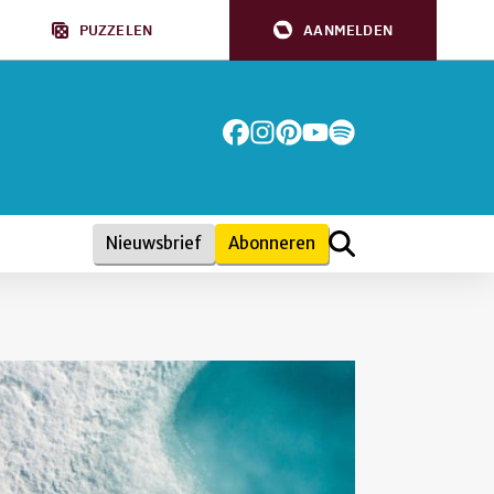
PUZZELEN
AANMELDEN
Nieuwsbrief
Abonneren