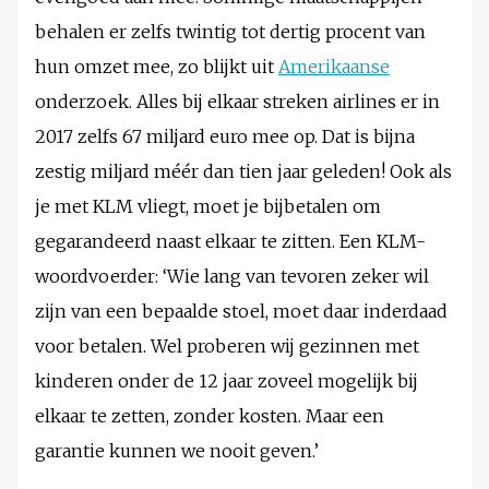
behalen er zelfs twintig tot dertig procent van
hun omzet mee, zo blijkt uit
Amerikaanse
onderzoek. Alles bij elkaar streken airlines er in
2017 zelfs 67 miljard euro mee op. Dat is bijna
zestig miljard méér dan tien jaar geleden! Ook als
je met KLM vliegt, moet je bijbetalen om
gegarandeerd naast elkaar te zitten. Een KLM-
woordvoerder: ‘Wie lang van tevoren zeker wil
zijn van een bepaalde stoel, moet daar inderdaad
voor betalen. Wel proberen wij gezinnen met
kinderen onder de 12 jaar zoveel mogelijk bij
elkaar te zetten, zonder kosten. Maar een
garantie kunnen we nooit geven.’