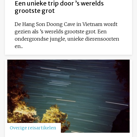
Een unieke trip door ’s werelds
grootste grot
De Hang Son Doong Cave in Vietnam wordt
gezien als ’s werelds grootste grot. Een
ondergrondse jungle, unieke dierensoorten
en...
Overige reisartikelen