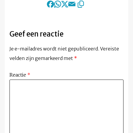
Geef een reactie
Je e-mailadres wordt niet gepubliceerd.
Vereiste
velden zijn gemarkeerd met
*
Reactie
*