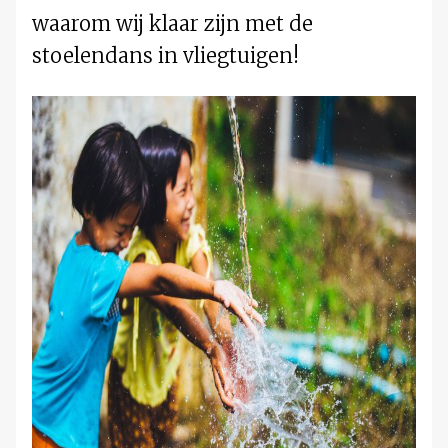
waarom wij klaar zijn met de
stoelendans in vliegtuigen!