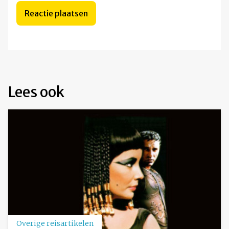
Lees ook
Overige reisartikelen