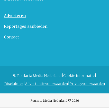
Adverteren
Reportages aanbieden
Contact
© Roularta Media Nederland
Cookie informatie
Disclaimer
Advertentievoorwaarden
Privacyvoorwaarden
Roularta Media Nederland © 2026