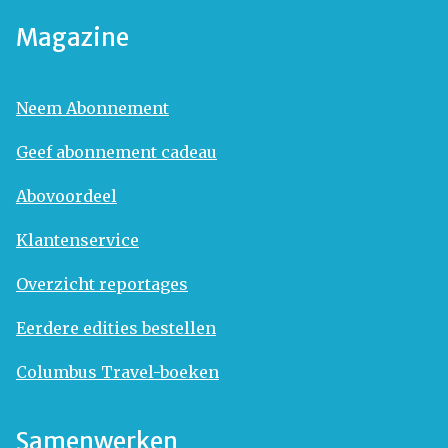
Magazine
Neem Abonnement
Geef abonnement cadeau
Abovoordeel
Klantenservice
Overzicht reportages
Eerdere edities bestellen
Columbus Travel-boeken
Samenwerken