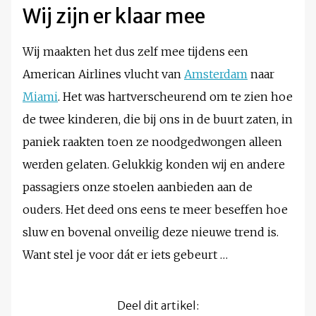
Wij zijn er klaar mee
Wij maakten het dus zelf mee tijdens een
American Airlines vlucht van
Amsterdam
naar
Miami
. Het was hartverscheurend om te zien hoe
de twee kinderen, die bij ons in de buurt zaten, in
paniek raakten toen ze noodgedwongen alleen
werden gelaten. Gelukkig konden wij en andere
passagiers onze stoelen aanbieden aan de
ouders. Het deed ons eens te meer beseffen hoe
sluw en bovenal onveilig deze nieuwe trend is.
Want stel je voor dát er iets gebeurt …
Deel dit artikel: