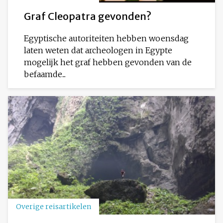
Graf Cleopatra gevonden?
Egyptische autoriteiten hebben woensdag
laten weten dat archeologen in Egypte
mogelijk het graf hebben gevonden van de
befaamde...
Overige reisartikelen