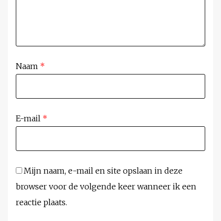
Naam
*
E-mail
*
Mijn naam, e-mail en site opslaan in deze
browser voor de volgende keer wanneer ik een
reactie plaats.