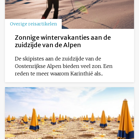
Overige reisartikelen
Zonnige wintervakanties aan de
zuidzijde van de Alpen
De skipistes aan de zuidzijde van de
Oostenrijkse Alpen bieden veel zon. Een
reden te meer waarom Karinthië als...