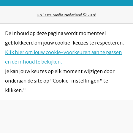
Roularta Media Nederland © 2026
De inhoud op deze pagina wordt momenteel
geblokkeerd om jouw cookie-keuzes te respecteren.
Klik hier om jouw cookie-voorkeuren aan te passen
en de inhoud te bekijken.
Je kan jouw keuzes op elk moment wijzigen door
onderaan de site op "Cookie-instellingen" te
klikken."