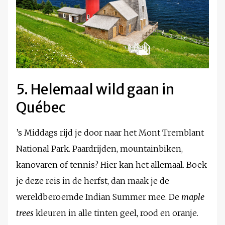
5. Helemaal wild gaan in
Québec
’s Middags rijd je door naar het Mont Tremblant
National Park. Paardrijden, mountainbiken,
kanovaren of tennis? Hier kan het allemaal. Boek
je deze reis in de herfst, dan maak je de
wereldberoemde Indian Summer mee. De
maple
trees
kleuren in alle tinten geel, rood en oranje.