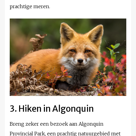
prachtige meren.
3. Hiken in Algonquin
Breng zeker een bezoek aan Algonquin
Provincial Park, een prachtig natuurgebied met