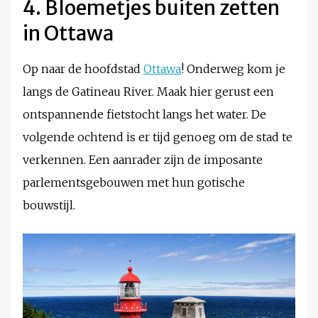
4. Bloemetjes buiten zetten
in Ottawa
Op naar de hoofdstad
Ottawa
! Onderweg kom je
langs de Gatineau River. Maak hier gerust een
ontspannende fietstocht langs het water. De
volgende ochtend is er tijd genoeg om de stad te
verkennen. Een aanrader zijn de imposante
parlementsgebouwen met hun gotische
bouwstijl.