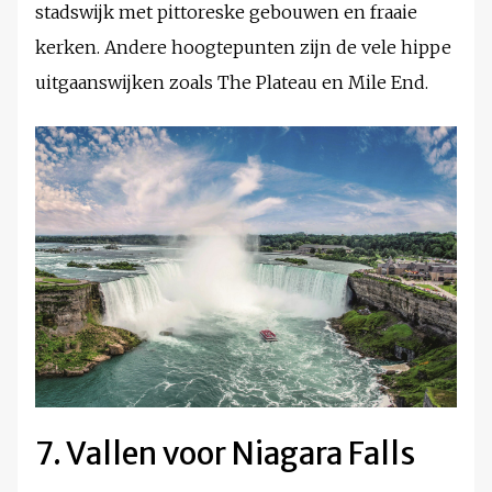
stadswijk met pittoreske gebouwen en fraaie
kerken. Andere hoogtepunten zijn de vele hippe
uitgaanswijken zoals The Plateau en Mile End.
7. Vallen voor Niagara Falls