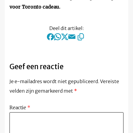
voor Toronto cadeau.
Deel dit artikel:
Geef een reactie
Je e-mailadres wordt niet gepubliceerd.
Vereiste
velden zijn gemarkeerd met
*
Reactie
*