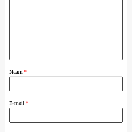
Naam
*
E-mail
*