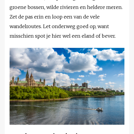
groene bossen, wilde rivieren en heldere meren.
Zet de pas erin en loop een van de vele
wandelroutes. Let onderweg goed op, want
misschien spot je hier wel een eland of bever.