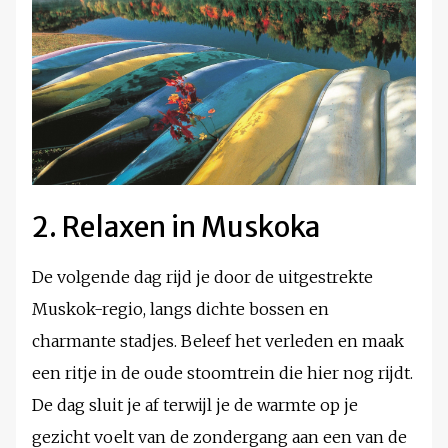
2. Relaxen in Muskoka
De volgende dag rijd je door de uitgestrekte
Muskok-regio, langs dichte bossen en
charmante stadjes. Beleef het verleden en maak
een ritje in de oude stoomtrein die hier nog rijdt.
De dag sluit je af terwijl je de warmte op je
gezicht voelt van de zondergang aan een van de