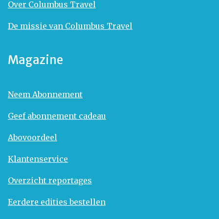
Over Columbus Travel
De missie van Columbus Travel
Magazine
Neem Abonnement
Geef abonnement cadeau
Abovoordeel
Klantenservice
Overzicht reportages
Eerdere edities bestellen