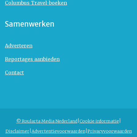
Columbus Travel-boeken
Samenwerken
Adverteren
Reportages aanbieden
Contact
© Roularta Media Nederland
Cookie informatie
Disclaimer
Advertentievoorwaarden
Privacyvoorwaarden