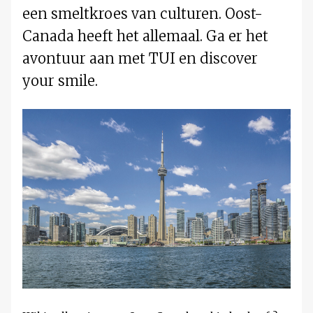
een smeltkroes van culturen. Oost-
Canada heeft het allemaal. Ga er het
avontuur aan met TUI en discover
your smile.