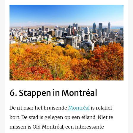
6. Stappen in Montréal
De rit naar het bruisende
Montréal
is relatief
kort. De stad is gelegen op een eiland. Niet te
missen is Old Montréal, een interessante