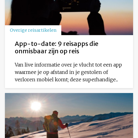
Overige reisartikelen
App-to-date: 9 reisapps die
onmisbaar zijn op reis
Van live informatie over je vlucht tot een app
waarmee je op afstand in je gestolen of
verloren mobiel komt; deze superhandige...