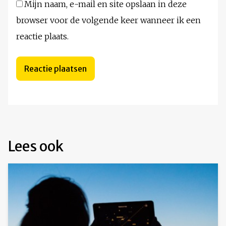
Mijn naam, e-mail en site opslaan in deze
browser voor de volgende keer wanneer ik een
reactie plaats.
Lees ook