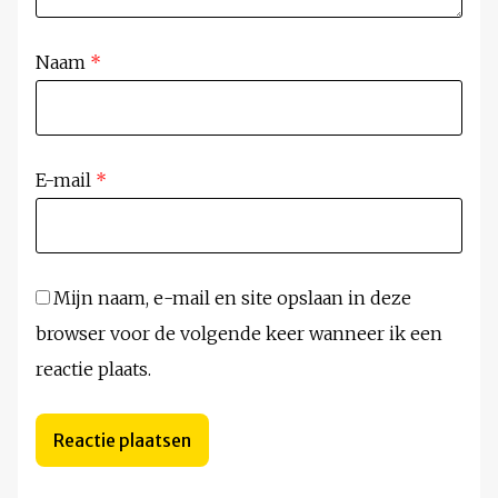
Naam
*
E-mail
*
Mijn naam, e-mail en site opslaan in deze
browser voor de volgende keer wanneer ik een
reactie plaats.