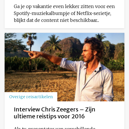
Ga je op vakantie even lekker zitten voor een
Spotify-muziekalbumpje of Netflix-serietje,
blijkt dat de content niet beschikbaar...
Overige reisartikelen
Interview Chris Zeegers – Zijn
ultieme reistips voor 2016