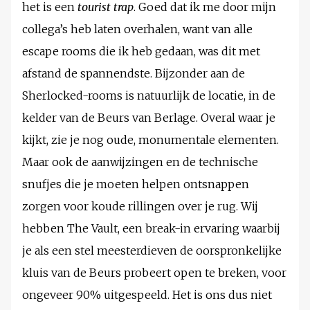
het is een
tourist trap
. Goed dat ik me door mijn
collega’s heb laten overhalen, want van alle
escape rooms die ik heb gedaan, was dit met
afstand de spannendste. Bijzonder aan de
Sherlocked-rooms is natuurlijk de locatie, in de
kelder van de Beurs van Berlage. Overal waar je
kijkt, zie je nog oude, monumentale elementen.
Maar ook de aanwijzingen en de technische
snufjes die je moeten helpen ontsnappen
zorgen voor koude rillingen over je rug. Wij
hebben The Vault, een break-in ervaring waarbij
je als een stel meesterdieven de oorspronkelijke
kluis van de Beurs probeert open te breken, voor
ongeveer 90% uitgespeeld. Het is ons dus niet