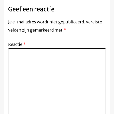
Geef een reactie
Je e-mailadres wordt niet gepubliceerd.
Vereiste
velden zijn gemarkeerd met
*
Reactie
*