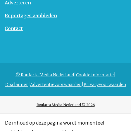
Adverteren
Reportages aanbieden
Contact
© Roularta Media Nederland
Cookie informatie
Disclaimer
Advertentievoorwaarden
Privacyvoorwaarden
Roularta Media Nederland © 2026
De inhoud op deze pagina wordt momenteel