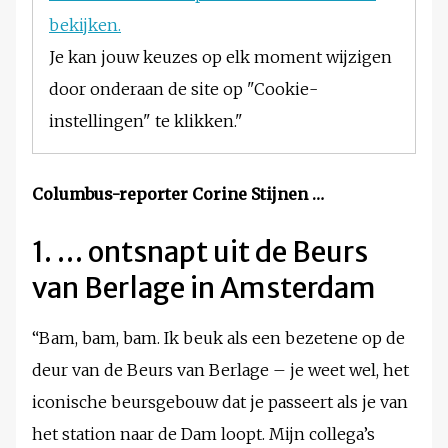
bekijken.
Je kan jouw keuzes op elk moment wijzigen
door onderaan de site op "Cookie-
instellingen" te klikken."
Columbus-reporter Corine Stijnen …
1. … ontsnapt uit de Beurs
van Berlage in Amsterdam
“Bam, bam, bam. Ik beuk als een bezetene op de
deur van de Beurs van Berlage – je weet wel, het
iconische beursgebouw dat je passeert als je van
het station naar de Dam loopt. Mijn collega’s