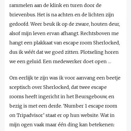
rammelen aan de klink en turen door de
brievenbus. Het is na achten en de lichten zijn
gedoofd. Weer beuk ik op de zware, houten deur,
alsof mijn leven ervan afhangt. Rechtsboven me
hangt een plakkaat van escape room Sherlocked,
dus ik wéét dat we goed zitten. Plotseling horen
we een geluid. Een medewerker doet open …
Om eerlijk te zijn was ik voor aanvang een beetje
sceptisch over Sherlocked, dat twee escape
rooms heeft ingericht in het Beursgebouw, en
bezig is met een derde. ‘Number 1 escape room
on Tripadvisor’ staat er op hun website. Wat in
mijn ogen vaak maar één ding kan betekenen: