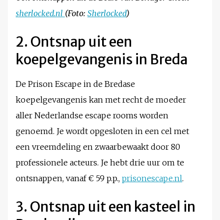
sherlocked.nl
(Foto:
Sherlocked
)
2. Ontsnap uit een
koepelgevangenis in Breda
De Prison Escape in de Bredase
koepelgevangenis kan met recht de moeder
aller Nederlandse escape rooms worden
genoemd. Je wordt opgesloten in een cel met
een vreemdeling en zwaarbewaakt door 80
professionele acteurs. Je hebt drie uur om te
ontsnappen, vanaf € 59 p.p.,
prisonescape.nl
.
3. Ontsnap uit een kasteel in