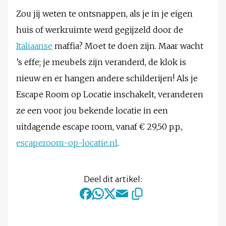
Zou jij weten te ontsnappen, als je in je eigen
huis of werkruimte werd gegijzeld door de
Italiaanse
maffia? Moet te doen zijn. Maar wacht
’s effe; je meubels zijn veranderd, de klok is
nieuw en er hangen andere schilderijen! Als je
Escape Room op Locatie inschakelt, veranderen
ze een voor jou bekende locatie in een
uitdagende escape room, vanaf € 29,50 p.p.,
escaperoom-op-locatie.nl
.
Deel dit artikel: