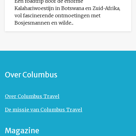
Een roadtrip door de enorme
Kalahariwoestijn in Botswana en Zuid-Afrika,
vol fascinerende ontmoetingen met
Bosjesmannen en wilde...
Over Columbus
Over Columbus Travel
De missie van Columbus Travel
Magazine