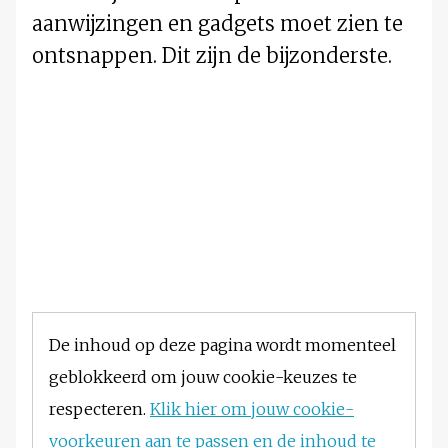
aanwijzingen en gadgets moet zien te
ontsnappen. Dit zijn de bijzonderste.
De inhoud op deze pagina wordt momenteel
geblokkeerd om jouw cookie-keuzes te
respecteren.
Klik hier om jouw cookie-
voorkeuren aan te passen en de inhoud te