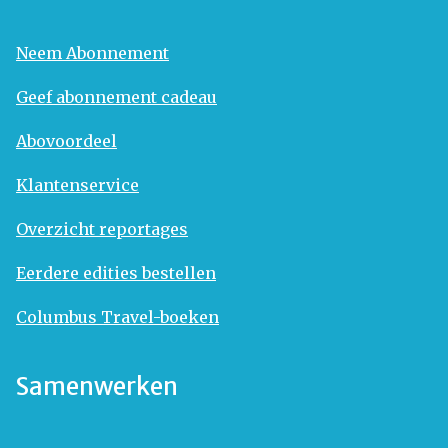
Neem Abonnement
Geef abonnement cadeau
Abovoordeel
Klantenservice
Overzicht reportages
Eerdere edities bestellen
Columbus Travel-boeken
Samenwerken