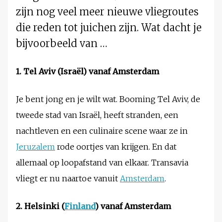
zijn nog veel meer nieuwe vliegroutes
die reden tot juichen zijn. Wat dacht je
bijvoorbeeld van …
1. Tel Aviv (Israël) vanaf Amsterdam
Je bent jong en je wilt wat. Booming Tel Aviv, de
tweede stad van Israël, heeft stranden, een
nachtleven en een culinaire scene waar ze in
Jeruzalem
rode oortjes van krijgen. En dat
allemaal op loopafstand van elkaar. Transavia
vliegt er nu naartoe vanuit
Amsterdam
.
2. Helsinki (
Finland
) vanaf Amsterdam