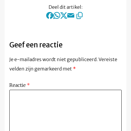
Deel dit artikel:
Geef een reactie
Je e-mailadres wordt niet gepubliceerd.
Vereiste
velden zijn gemarkeerd met
*
Reactie
*