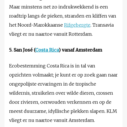
Maar minstens net zo indrukwekkend is een
roadtrip langs de pieken, stranden en kliffen van
het Noord-Marokkaanse
Rifgebergte
. Transavia
vliegt er nu naartoe vanuit Rotterdam.
5. San José (
Costa Rica
) vanaf Amsterdam
Ecobestemming Costa Rica is in tal van
opzichten volmaakt; je kunt er op zoek gaan naar
ongepolijste ervaringen in de tropische
wildernis, struikelen over wilde dieren, crossen
door rivieren, oerwouden verkennen en op de
meest duurzame, idyllische plekken slapen. KLM
vliegt er nu naartoe vanuit Amsterdam.