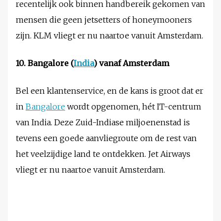
recentelijk ook binnen handbereik gekomen van
mensen die geen jetsetters of honeymooners
zijn. KLM vliegt er nu naartoe vanuit Amsterdam.
10. Bangalore (
India
) vanaf Amsterdam
Bel een klantenservice, en de kans is groot dat er
in
Bangalore
wordt opgenomen, hét IT-centrum
van India. Deze Zuid-Indiase miljoenenstad is
tevens een goede aanvliegroute om de rest van
het veelzijdige land te ontdekken. Jet Airways
vliegt er nu naartoe vanuit Amsterdam.