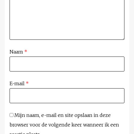
Naam
*
E-mail
*
Mijn naam, e-mail en site opslaan in deze
browser voor de volgende keer wanneer ik een