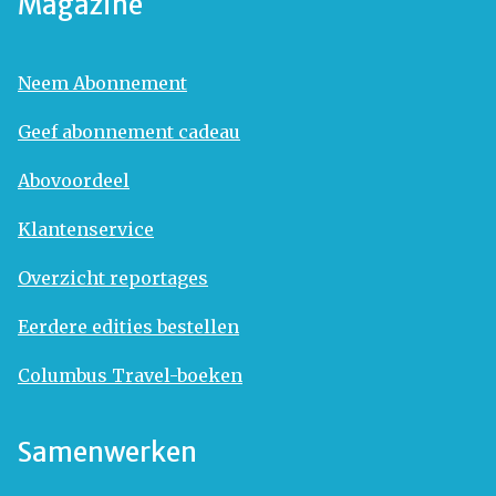
Magazine
Neem Abonnement
Geef abonnement cadeau
Abovoordeel
Klantenservice
Overzicht reportages
Eerdere edities bestellen
Columbus Travel-boeken
Samenwerken