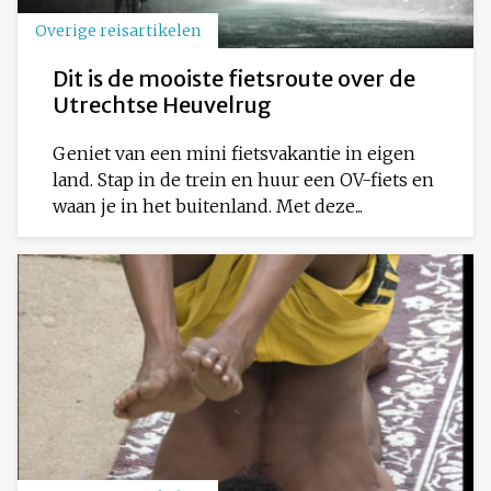
Overige reisartikelen
Dit is de mooiste fietsroute over de
Utrechtse Heuvelrug
Geniet van een mini fietsvakantie in eigen
land. Stap in de trein en huur een OV-fiets en
waan je in het buitenland. Met deze...