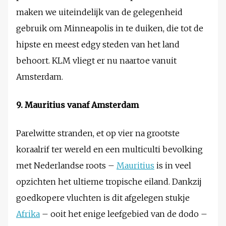
maken we uiteindelijk van de gelegenheid
gebruik om Minneapolis in te duiken, die tot de
hipste en meest edgy steden van het land
behoort. KLM vliegt er nu naartoe vanuit
Amsterdam.
9. Mauritius vanaf Amsterdam
Parelwitte stranden, et op vier na grootste
koraalrif ter wereld en een multiculti bevolking
met Nederlandse roots –
Mauritius
is in veel
opzichten het ultieme tropische eiland. Dankzij
goedkopere vluchten is dit afgelegen stukje
Afrika
– ooit het enige leefgebied van de dodo –