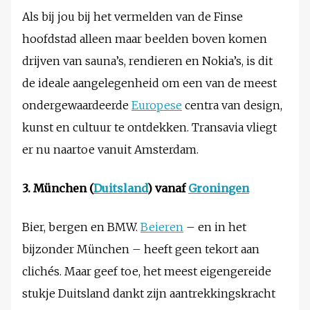
Als bij jou bij het vermelden van de Finse
hoofdstad alleen maar beelden boven komen
drijven van sauna’s, rendieren en Nokia’s, is dit
de ideale aangelegenheid om een van de meest
ondergewaardeerde
Europese
centra van design,
kunst en cultuur te ontdekken. Transavia vliegt
er nu naartoe vanuit Amsterdam.
3. München (
Duitsland
) vanaf
Groningen
Bier, bergen en BMW.
Beieren
– en in het
bijzonder München – heeft geen tekort aan
clichés. Maar geef toe, het meest eigengereide
stukje Duitsland dankt zijn aantrekkingskracht