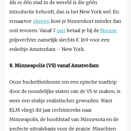
Als er één stad in de wereld is die géén
introductie behoeft, dan is het New York wel. En
ernaartoe
vliegen
kost je binnenkort minder dan
ooit tevoren. Vanaf 7
mei
betaal je bij de
Noorse
prijsvechter namelijk slechts € 169 voor een
enkeltje Amsterdam – New York.
8. Minneapolis (VS) vanaf Amsterdam
Onze bucketlistdroom om een epische roadtrip
door de noordelijke staten van de VS te maken, is
weer een stukje realistischer geworden. Want
KLM vliegt dit jaar rechtstreeks naar
Minneapolis, de hoofdstad van Minnesota en de
perfecte uitvalsbasis voor de prairie. Misschien