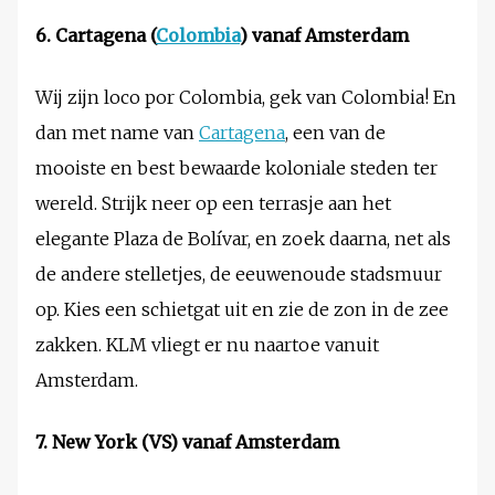
6. Cartagena (
Colombia
) vanaf Amsterdam
Wij zijn loco por Colombia, gek van Colombia! En
dan met name van
Cartagena
, een van de
mooiste en best bewaarde koloniale steden ter
wereld. Strijk neer op een terrasje aan het
elegante Plaza de Bolívar, en zoek daarna, net als
de andere stelletjes, de eeuwenoude stadsmuur
op. Kies een schietgat uit en zie de zon in de zee
zakken. KLM vliegt er nu naartoe vanuit
Amsterdam.
7. New York (VS) vanaf Amsterdam