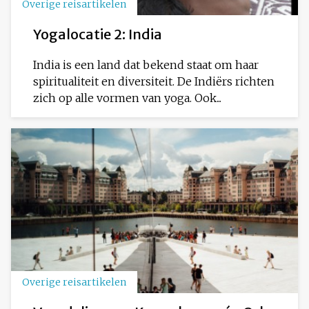
Overige reisartikelen
Yogalocatie 2: India
India is een land dat bekend staat om haar
spiritualiteit en diversiteit. De Indiërs richten
zich op alle vormen van yoga. Ook...
Overige reisartikelen