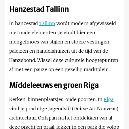
Hanzestad Tallinn
In hanzestad
Tallinn
wordt modern afgewisseld
met oude elementen. Je vindt hier een
mengelmoes van stijlen en stoere vestingen,
paleizen en handelshuizen uit de tijd van de
Hanzebond. Wissel deze culturele hoogtepunten
af met een pauze op een gezellig marktplein.
Middeleeuws en groen Riga
Kerken, binnenplaatsjes, oude poorten. In
Riga
vind je prachtige Jugendstil (Duitse Art Nouveau)
architectuur. Ontspan na het ontdekken van al
deze pracht en praal, lekker in een park die volop