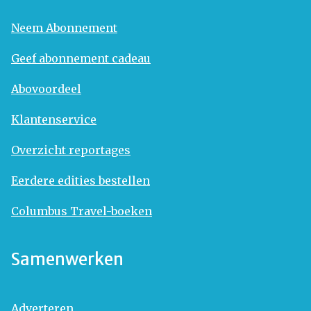
Neem Abonnement
Geef abonnement cadeau
Abovoordeel
Klantenservice
Overzicht reportages
Eerdere edities bestellen
Columbus Travel-boeken
Samenwerken
Adverteren