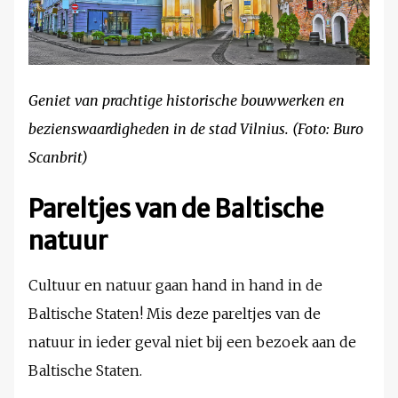
Geniet van prachtige historische bouwwerken en
bezienswaardigheden in de stad Vilnius. (Foto: Buro
Scanbrit)
Pareltjes van de Baltische
natuur
Cultuur en natuur gaan hand in hand in de
Baltische Staten! Mis deze pareltjes van de
natuur in ieder geval niet bij een bezoek aan de
Baltische Staten.