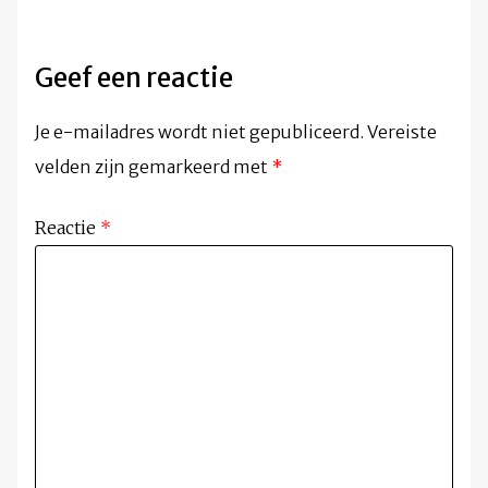
Geef een reactie
Je e-mailadres wordt niet gepubliceerd.
Vereiste
velden zijn gemarkeerd met
*
Reactie
*