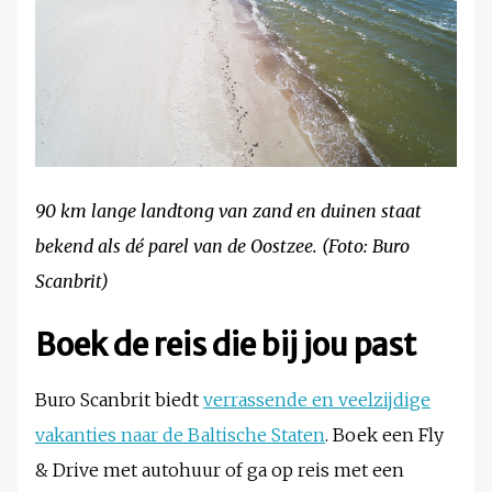
90 km lange landtong van zand en duinen staat
bekend als dé parel van de Oostzee. (Foto: Buro
Scanbrit)
Boek de reis die bij jou past
Buro Scanbrit biedt
verrassende en veelzijdige
vakanties naar de Baltische Staten
. Boek een Fly
& Drive met autohuur of ga op reis met een