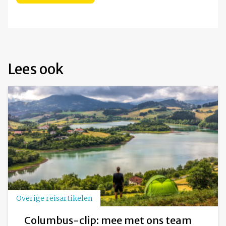
Lees ook
Overige reisartikelen
Columbus-clip: mee met ons team