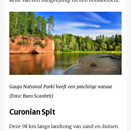
Gauja National Parkl heeft een prachtige natuur.
(Foto: Buro Scanbrit)
Curonian Spit
Deze 98 km lange landtong van zand en duinen