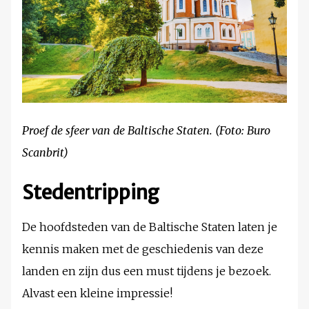
Proef de sfeer van de Baltische Staten. (Foto: Buro
Scanbrit)
Stedentripping
De hoofdsteden van de Baltische Staten laten je
kennis maken met de geschiedenis van deze
landen en zijn dus een must tijdens je bezoek.
Alvast een kleine impressie!