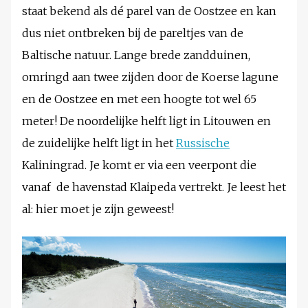
staat bekend als dé parel van de Oostzee en kan
dus niet ontbreken bij de pareltjes van de
Baltische natuur. Lange brede zandduinen,
omringd aan twee zijden door de Koerse lagune
en de Oostzee en met een hoogte tot wel 65
meter! De noordelijke helft ligt in Litouwen en
de zuidelijke helft ligt in het
Russische
Kaliningrad. Je komt er via een veerpont die
vanaf de havenstad Klaipeda vertrekt. Je leest het
al: hier moet je zijn geweest!