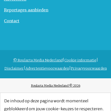
Reportages aanbieden
Contact
© Roularta Media Nederland
Cookie informatie
Disclaimer
Advertentievoorwaarden
Privacyvoorwaarden
Roularta Media Nederland © 2026
De inhoud op deze pagina wordt momenteel
geblokkeerd om jouw cookie-keuzes te respecteren.