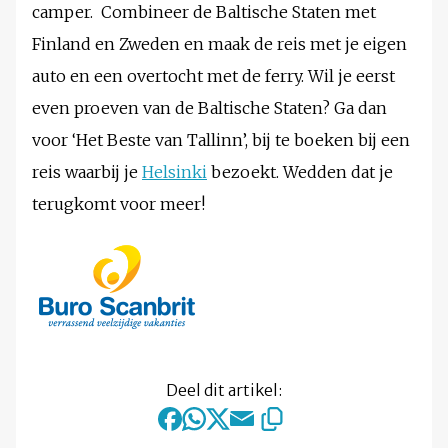
camper. Combineer de Baltische Staten met
Finland en Zweden en maak de reis met je eigen
auto en een overtocht met de ferry. Wil je eerst
even proeven van de Baltische Staten? Ga dan
voor ‘Het Beste van Tallinn’, bij te boeken bij een
reis waarbij je
Helsinki
bezoekt. Wedden dat je
terugkomt voor meer!
Deel dit artikel: