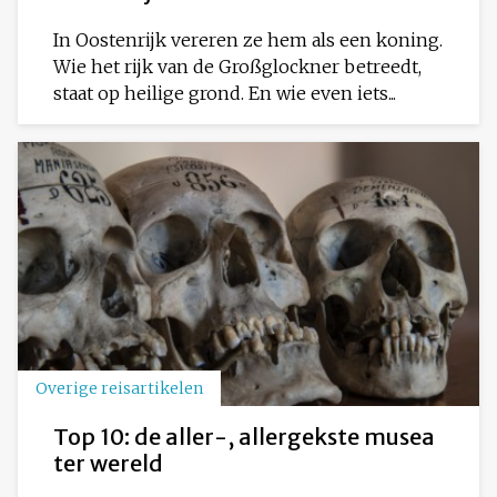
In Oostenrijk vereren ze hem als een koning.
Wie het rijk van de Großglockner betreedt,
staat op heilige grond. En wie even iets...
Overige reisartikelen
Top 10: de aller-, allergekste musea
ter wereld