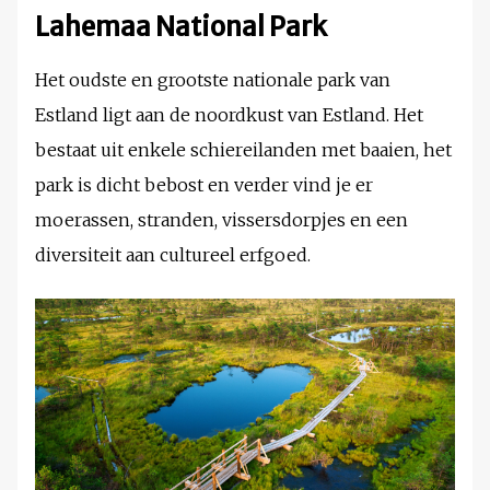
Lahemaa National Park
Het oudste en grootste nationale park van
Estland ligt aan de noordkust van Estland. Het
bestaat uit enkele schiereilanden met baaien, het
park is dicht bebost en verder vind je er
moerassen, stranden, vissersdorpjes en een
diversiteit aan cultureel erfgoed.