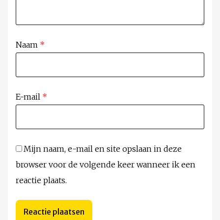
Naam
*
E-mail
*
Mijn naam, e-mail en site opslaan in deze
browser voor de volgende keer wanneer ik een
reactie plaats.