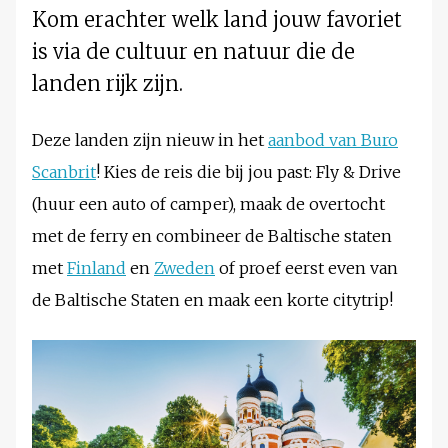
Kom erachter welk land jouw favoriet
is via de cultuur en natuur die de
landen rijk zijn.
Deze landen zijn nieuw in het
aanbod van Buro
Scanbrit
! Kies de reis die bij jou past: Fly & Drive
(huur een auto of camper), maak de overtocht
met de ferry en combineer de Baltische staten
met
Finland
en
Zweden
of proef eerst even van
de Baltische Staten en maak een korte citytrip!