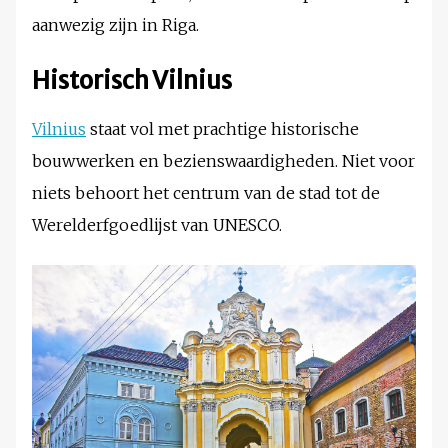
aanwezig zijn in Riga.
Historisch Vilnius
Vilnius
staat vol met prachtige historische
bouwwerken en bezienswaardigheden. Niet voor
niets behoort het centrum van de stad tot de
Werelderfgoedlijst van UNESCO.