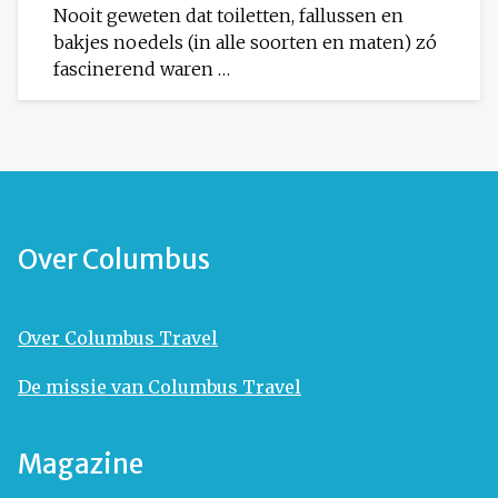
Nooit geweten dat toiletten, fallussen en
bakjes noedels (in alle soorten en maten) zó
fascinerend waren …
Over Columbus
Over Columbus Travel
De missie van Columbus Travel
Magazine