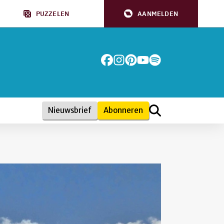
PUZZELEN
AANMELDEN
Nieuwsbrief
Abonneren