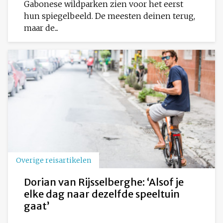
Gabonese wildparken zien voor het eerst
hun spiegelbeeld. De meesten deinen terug,
maar de...
Overige reisartikelen
Dorian van Rijsselberghe: ‘Alsof je
elke dag naar dezelfde speeltuin
gaat’