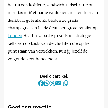
het nu een koffietje, sandwich, tijdschriftje of
merktas is. Met name winkeliers maken hiervan
dankbaar gebruik. Zo bieden ze gratis
champagne aan bij de deur. Een grote retailer op
Londen
Heathrow past zijn verkoopstrategie
zelfs aan op basis van de vluchten die op het
punt staan van vertrekken. Kun jij jezelf de
volgende keer beheersen?
Deel dit artikel:
Geef een reactie