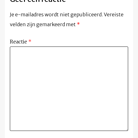
Je e-mailadres wordt niet gepubliceerd.
Vereiste
velden zijn gemarkeerd met
*
Reactie
*