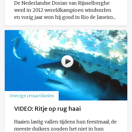
De Nederlandse Dorian van Rijsselberghe
werd in 2012 wereldkampioen windsurfen
en vorig jaar won hij goud in Rio de Janeiro....
Overige reisartikelen
VIDEO: Ritje op rug haai
Haaien lastig vallen tijdens hun feestmaal; de
meeste duikers zouden het niet in hun