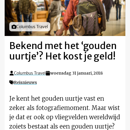
Foto door
Columbus Travel
Bekend met het ‘gouden
uurtje’? Het kost je geld!
Columbus Travel
woensdag 31 januari, 2018
Reisnieuws
Je kent het gouden uurtje vast en
zeker als fotografiemoment. Maar wist
je dat er ook op vliegvelden wereldwijd
zoiets bestaat als een gouden uurtje?