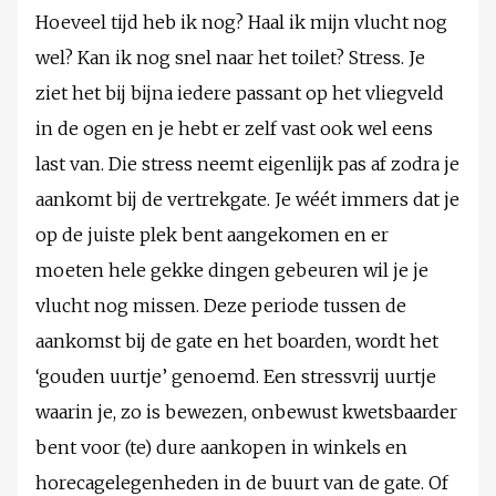
Hoeveel tijd heb ik nog? Haal ik mijn vlucht nog
wel? Kan ik nog snel naar het toilet? Stress. Je
ziet het bij bijna iedere passant op het vliegveld
in de ogen en je hebt er zelf vast ook wel eens
last van. Die stress neemt eigenlijk pas af zodra je
aankomt bij de vertrekgate. Je wéét immers dat je
op de juiste plek bent aangekomen en er
moeten hele gekke dingen gebeuren wil je je
vlucht nog missen. Deze periode tussen de
aankomst bij de gate en het boarden, wordt het
‘gouden uurtje’ genoemd. Een stressvrij uurtje
waarin je, zo is bewezen, onbewust kwetsbaarder
bent voor (te) dure aankopen in winkels en
horecagelegenheden in de buurt van de gate. Of