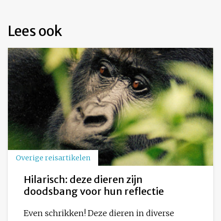
Lees ook
Overige reisartikelen
Hilarisch: deze dieren zijn
doodsbang voor hun reflectie
Even schrikken! Deze dieren in diverse