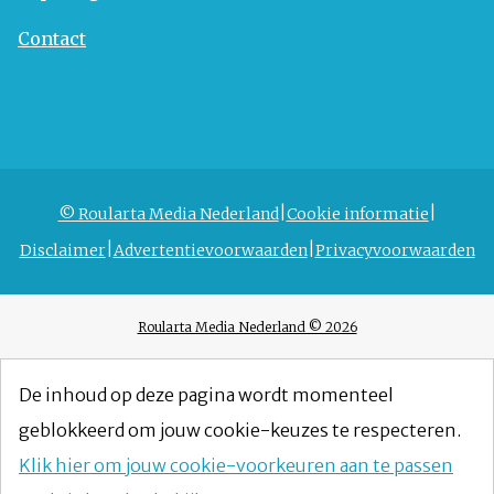
Contact
© Roularta Media Nederland
Cookie informatie
Disclaimer
Advertentievoorwaarden
Privacyvoorwaarden
Roularta Media Nederland © 2026
De inhoud op deze pagina wordt momenteel
geblokkeerd om jouw cookie-keuzes te respecteren.
Klik hier om jouw cookie-voorkeuren aan te passen