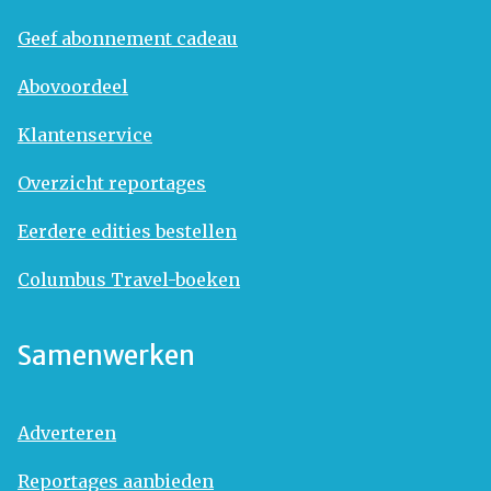
Geef abonnement cadeau
Abovoordeel
Klantenservice
Overzicht reportages
Eerdere edities bestellen
Columbus Travel-boeken
Samenwerken
Adverteren
Reportages aanbieden