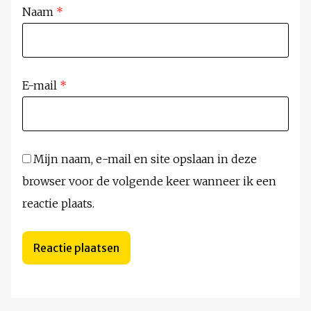
Naam
*
E-mail
*
Mijn naam, e-mail en site opslaan in deze
browser voor de volgende keer wanneer ik een
reactie plaats.