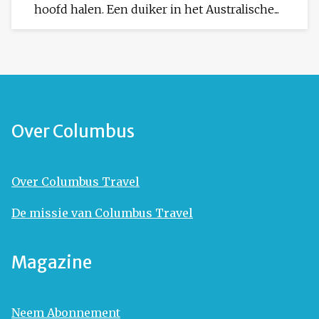
hoofd halen. Een duiker in het Australische...
Over Columbus
Over Columbus Travel
De missie van Columbus Travel
Magazine
Neem Abonnement