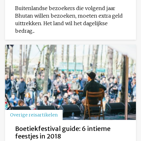
Buitenlandse bezoekers die volgend jaar
Bhutan willen bezoeken, moeten extra geld
uittrekken. Het land wil het dagelijkse
bedrag...
Overige reisartikelen
Boetiekfestival guide: 6 intieme
feestjes in 2018