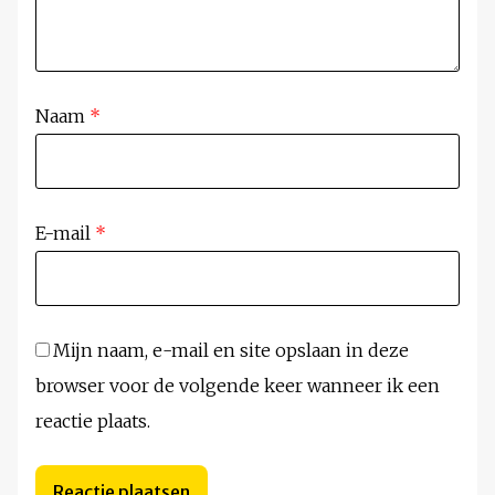
Naam
*
E-mail
*
Mijn naam, e-mail en site opslaan in deze
browser voor de volgende keer wanneer ik een
reactie plaats.