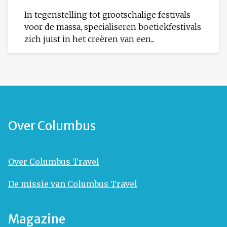
In tegenstelling tot grootschalige festivals
voor de massa, specialiseren boetiekfestivals
zich juist in het creëren van een...
Over Columbus
Over Columbus Travel
De missie van Columbus Travel
Magazine