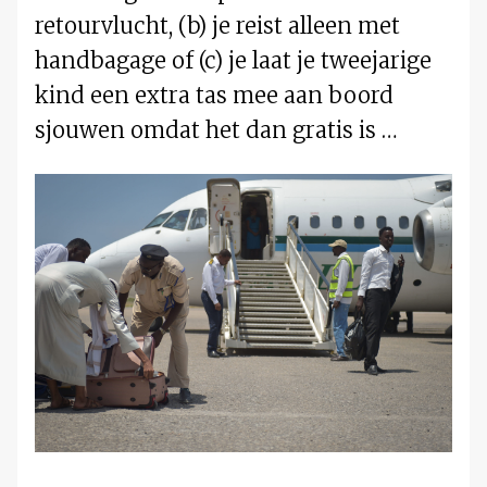
retourvlucht, (b) je reist alleen met
handbagage of (c) je laat je tweejarige
kind een extra tas mee aan boord
sjouwen omdat het dan gratis is …