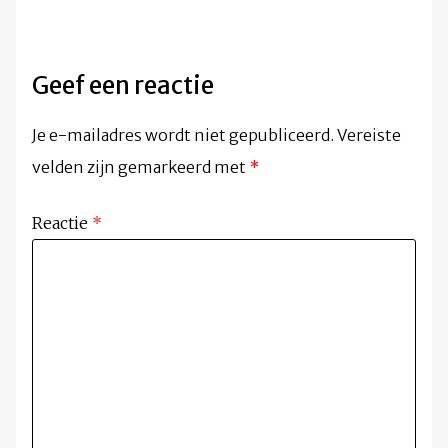
Geef een reactie
Je e-mailadres wordt niet gepubliceerd.
Vereiste
velden zijn gemarkeerd met
*
Reactie
*