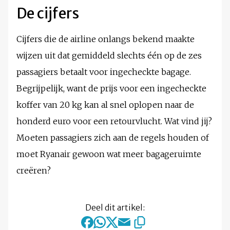
De cijfers
Cijfers die de airline onlangs bekend maakte
wijzen uit dat gemiddeld slechts één op de zes
passagiers betaalt voor ingecheckte bagage.
Begrijpelijk, want de prijs voor een ingecheckte
koffer van 20 kg kan al snel oplopen naar de
honderd euro voor een retourvlucht. Wat vind jij?
Moeten passagiers zich aan de regels houden of
moet Ryanair gewoon wat meer bagageruimte
creëren?
Deel dit artikel: