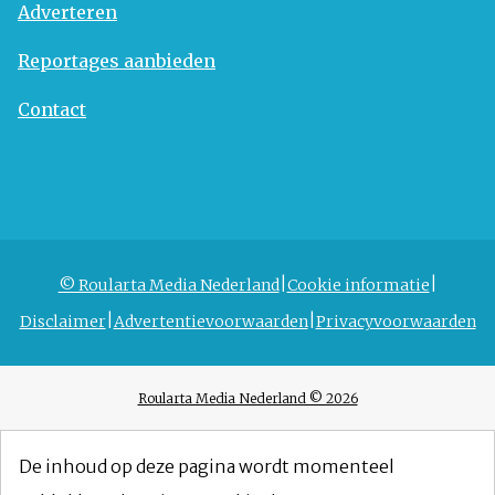
Adverteren
Reportages aanbieden
Contact
© Roularta Media Nederland
Cookie informatie
Disclaimer
Advertentievoorwaarden
Privacyvoorwaarden
Roularta Media Nederland © 2026
De inhoud op deze pagina wordt momenteel