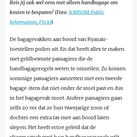
Reis jij ook wel eens met alleen handbagage om
kosten te besparen? (Foto:
AMISOM Public
Information
,
Flickr
)
De bagagevakken aan boord van Ryanair-
toestellen puilen uit. En dat heeft alles te maken
met geldbewuste passagiers die de
handbagageregels weten te omzeilen. Zo komen
sommige passagiers aanzetten met een tweede
bagage-item dat niet onder de stoel past en dus
in het bagagevak moet. Andere passagiers gaan
zelfs zo ver dat ze hun tweejarige zoon of
dochter een extra tas mee aan boord laten
slepen. Het heeft ertoe geleid dat de