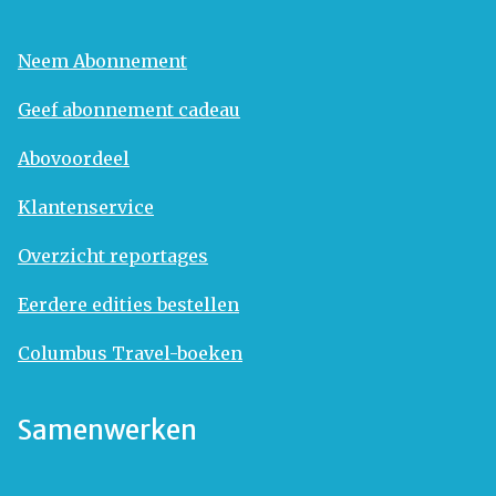
Neem Abonnement
Geef abonnement cadeau
Abovoordeel
Klantenservice
Overzicht reportages
Eerdere edities bestellen
Columbus Travel-boeken
Samenwerken