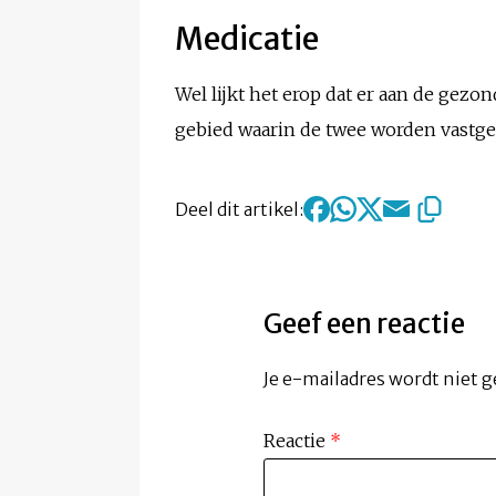
Medicatie
Wel lijkt het erop dat er aan de ge
gebied waarin de twee worden vastgeh
Deel dit artikel:
Geef een reactie
Je e-mailadres wordt niet g
Reactie
*