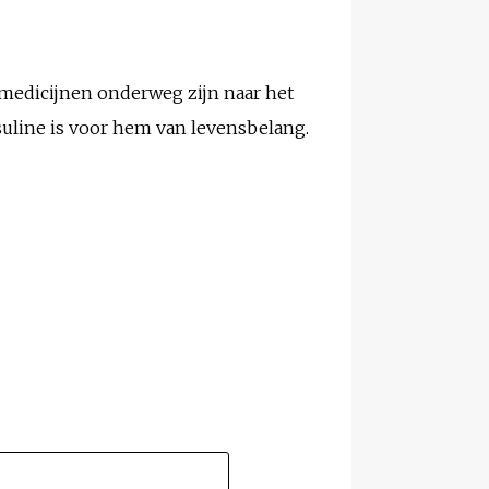
 medicijnen onderweg zijn naar het
suline is voor hem van levensbelang.