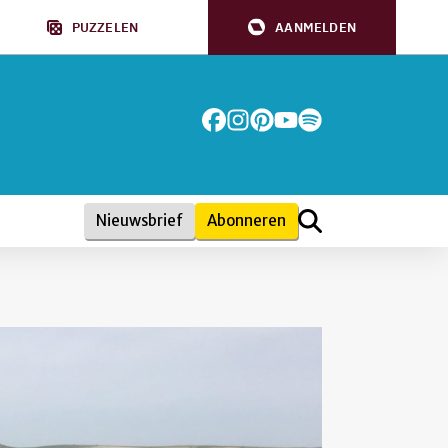
PUZZELEN
AANMELDEN
Nieuwsbrief
Abonneren