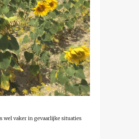
 wel vaker in gevaarlijke situaties