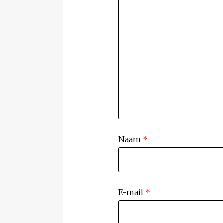
Naam
*
E-mail
*