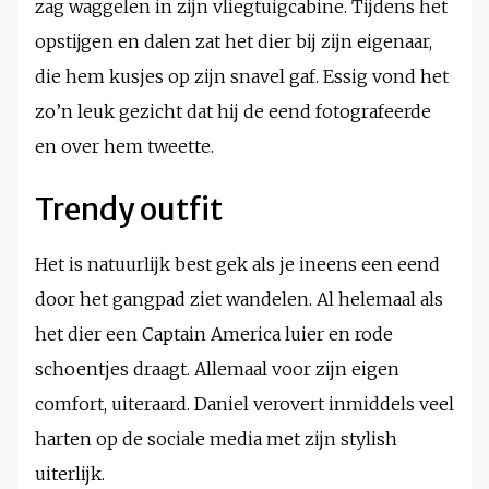
zag waggelen in zijn vliegtuigcabine. Tijdens het
opstijgen en dalen zat het dier bij zijn eigenaar,
die hem kusjes op zijn snavel gaf. Essig vond het
zo’n leuk gezicht dat hij de eend fotografeerde
en over hem tweette.
Trendy outfit
Het is natuurlijk best gek als je ineens een eend
door het gangpad ziet wandelen. Al helemaal als
het dier een Captain America luier en rode
schoentjes draagt. Allemaal voor zijn eigen
comfort, uiteraard. Daniel verovert inmiddels veel
harten op de sociale media met zijn stylish
uiterlijk.