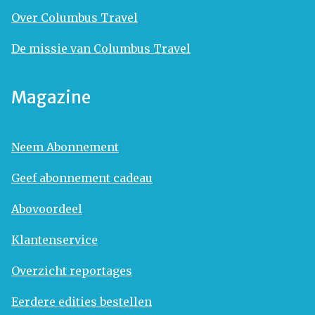
Over Columbus Travel
De missie van Columbus Travel
Magazine
Neem Abonnement
Geef abonnement cadeau
Abovoordeel
Klantenservice
Overzicht reportages
Eerdere edities bestellen