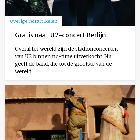
Overige reisartikelen
Gratis naar U2-concert Berlijn
Overal ter wereld zijn de stadionconcerten
van U2 binnen no-time uitverkocht. Nu
geeft de band, die tot de grootste van de
wereld...