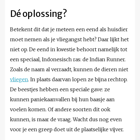
Dé oplossing?
Betekent dit dat je meteen een eend als huisdier
moet nemen als je vliegangst hebt? Daar lijkt het
niet op. De eend in kwestie behoort namelijk tot
een speciaal, Indonesisch ras: de Indian Runner.
Zoals de naam al verraadt, kunnen de dieren niet
vliegen
. In plaats daarvan lopen ze bijna rechtop.
De beestjes hebben een speciale gave: ze
kunnen paniekaanvallen bij hun baasje aan
voelen komen. Of andere soorten dit ook
kunnen, is maar de vraag. Wacht dus nog even
voor je een greep doet uit de plaatselijke vijver.