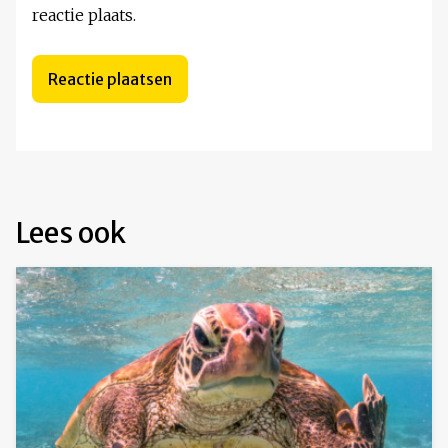
reactie plaats.
Lees ook