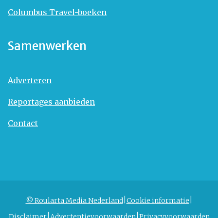
Columbus Travel-boeken
Samenwerken
Adverteren
Reportages aanbieden
Contact
© Roularta Media Nederland
Cookie informatie
Disclaimer
Advertentievoorwaarden
Privacyvoorwaarden