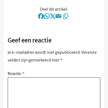
Deel dit artikel:
Geef een reactie
Je e-mailadres wordt niet gepubliceerd.
Vereiste
velden zijn gemarkeerd met
*
Reactie
*