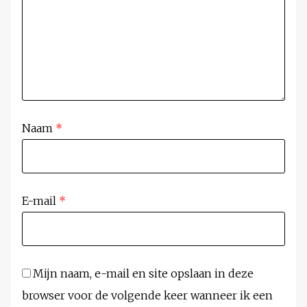
Naam
*
E-mail
*
Mijn naam, e-mail en site opslaan in deze
browser voor de volgende keer wanneer ik een