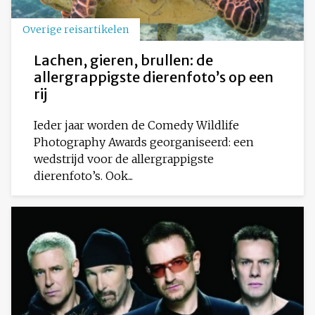
Overige reisartikelen
Lachen, gieren, brullen: de
allergrappigste dierenfoto’s op een
rij
Ieder jaar worden de Comedy Wildlife
Photography Awards georganiseerd: een
wedstrijd voor de allergrappigste
dierenfoto’s. Ook...