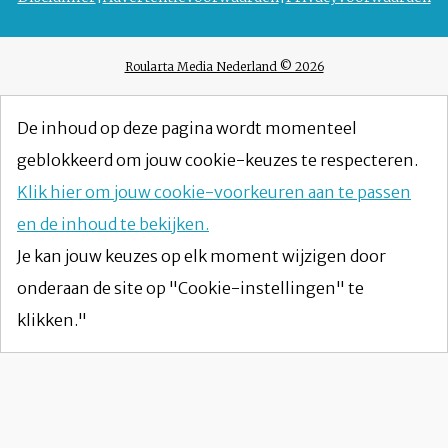
Roularta Media Nederland © 2026
De inhoud op deze pagina wordt momenteel
geblokkeerd om jouw cookie-keuzes te respecteren.
Klik hier om jouw cookie-voorkeuren aan te passen
en de inhoud te bekijken.
Je kan jouw keuzes op elk moment wijzigen door
onderaan de site op "Cookie-instellingen" te
klikken."