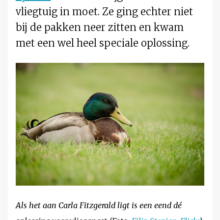
vliegtuig in moet. Ze ging echter niet
bij de pakken neer zitten en kwam
met een wel heel speciale oplossing.
Als het aan Carla Fitzgerald ligt is een eend dé