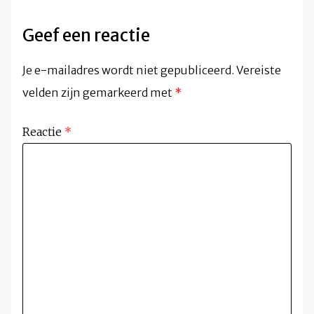
Geef een reactie
Je e-mailadres wordt niet gepubliceerd.
Vereiste
velden zijn gemarkeerd met
*
Reactie
*