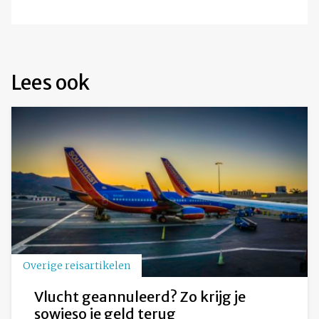
Lees ook
Overige reisartikelen
Vlucht geannuleerd? Zo krijg je
sowieso je geld terug