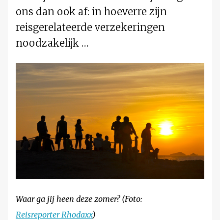
ons dan ook af: in hoeverre zijn
reisgerelateerde verzekeringen
noodzakelijk …
Waar ga jij heen deze zomer? (Foto:
Reisreporter Rhodaxx
)