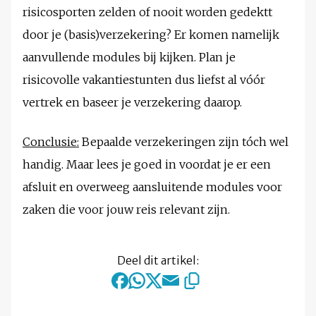
risicosporten zelden of nooit worden gedektt
door je (basis)verzekering? Er komen namelijk
aanvullende modules bij kijken. Plan je
risicovolle vakantiestunten dus liefst al vóór
vertrek en baseer je verzekering daarop.
Conclusie:
Bepaalde verzekeringen zijn tóch wel
handig. Maar lees je goed in voordat je er een
afsluit en overweeg aansluitende modules voor
zaken die voor jouw reis relevant zijn.
Deel dit artikel: