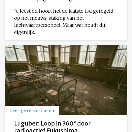
Je leest en hoort het de laatste tijd geregeld
op het nieuws: staking van het
luchtvaartpersoneel. Maar wat houdt dit
eigenlijk...
Overige reisartikelen
Luguber: Loop in 360° door
radioactief Fukushima