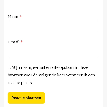
Naam
*
E-mail
*
Mijn naam, e-mail en site opslaan in deze
browser voor de volgende keer wanneer ik een
reactie plaats.