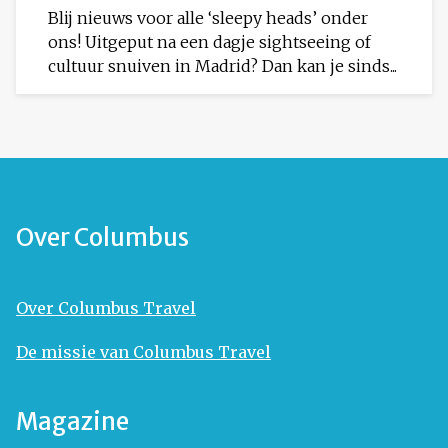
Blij nieuws voor alle ‘sleepy heads’ onder
ons! Uitgeput na een dagje sightseeing of
cultuur snuiven in Madrid? Dan kan je sinds...
Over Columbus
Over Columbus Travel
De missie van Columbus Travel
Magazine