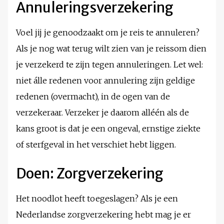
Annuleringsverzekering
Voel jij je genoodzaakt om je reis te annuleren?
Als je nog wat terug wilt zien van je reissom dien
je verzekerd te zijn tegen annuleringen. Let wel:
niet álle redenen voor annulering zijn geldige
redenen (overmacht), in de ogen van de
verzekeraar. Verzeker je daarom alléén als de
kans groot is dat je een ongeval, ernstige ziekte
of sterfgeval in het verschiet hebt liggen.
Doen: Zorgverzekering
Het noodlot heeft toegeslagen? Als je een
Nederlandse zorgverzekering hebt mag je er