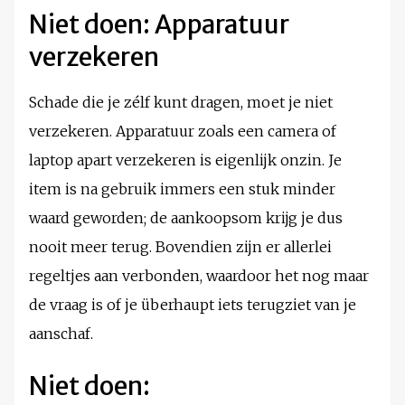
Niet doen: Apparatuur
verzekeren
Schade die je zélf kunt dragen, moet je niet
verzekeren. Apparatuur zoals een camera of
laptop apart verzekeren is eigenlijk onzin. Je
item is na gebruik immers een stuk minder
waard geworden; de aankoopsom krijg je dus
nooit meer terug. Bovendien zijn er allerlei
regeltjes aan verbonden, waardoor het nog maar
de vraag is of je überhaupt iets terugziet van je
aanschaf.
Niet doen: