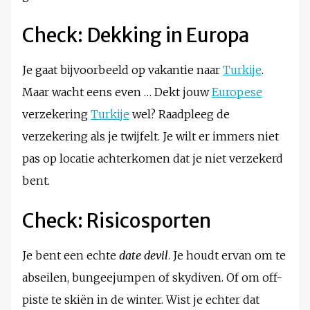
Check: Dekking in Europa
Je gaat bijvoorbeeld op vakantie naar
Turkije
.
Maar wacht eens even … Dekt jouw
Europese
verzekering
Turkije
wel? Raadpleeg de
verzekering als je twijfelt. Je wilt er immers niet
pas op locatie achterkomen dat je niet verzekerd
bent.
Check: Risicosporten
Je bent een echte
date devil
. Je houdt ervan om te
abseilen, bungeejumpen of skydiven. Of om off-
piste te skiën in de winter. Wist je echter dat