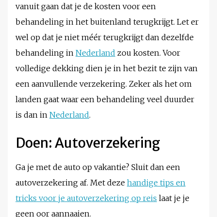
vanuit gaan dat je de kosten voor een
behandeling in het buitenland terugkrijgt. Let er
wel op dat je niet méér terugkrijgt dan dezelfde
behandeling in
Nederland
zou kosten. Voor
volledige dekking dien je in het bezit te zijn van
een aanvullende verzekering. Zeker als het om
landen gaat waar een behandeling veel duurder
is dan in
Nederland
.
Doen: Autoverzekering
Ga je met de auto op vakantie? Sluit dan een
autoverzekering af. Met deze
handige tips en
tricks voor je autoverzekering op reis
laat je je
geen oor aannaaien.