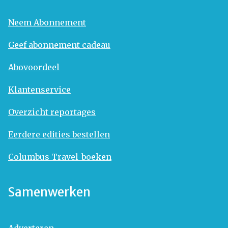
Neem Abonnement
Geef abonnement cadeau
Abovoordeel
Klantenservice
Overzicht reportages
Eerdere edities bestellen
Columbus Travel-boeken
Samenwerken
Adverteren