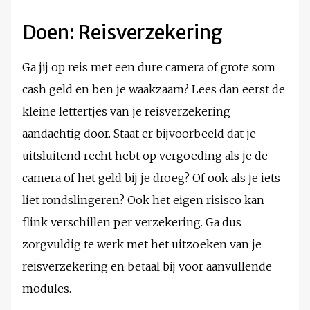
Doen: Reisverzekering
Ga jij op reis met een dure camera of grote som
cash geld en ben je waakzaam? Lees dan eerst de
kleine lettertjes van je reisverzekering
aandachtig door. Staat er bijvoorbeeld dat je
uitsluitend recht hebt op vergoeding als je de
camera of het geld bij je droeg? Of ook als je iets
liet rondslingeren? Ook het eigen risisco kan
flink verschillen per verzekering. Ga dus
zorgvuldig te werk met het uitzoeken van je
reisverzekering en betaal bij voor aanvullende
modules.