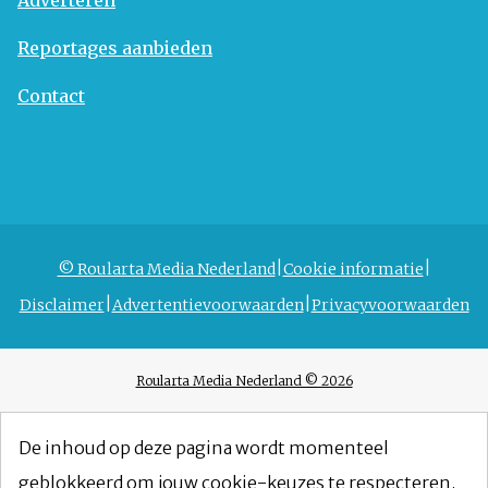
Reportages aanbieden
Contact
© Roularta Media Nederland
Cookie informatie
Disclaimer
Advertentievoorwaarden
Privacyvoorwaarden
Roularta Media Nederland © 2026
De inhoud op deze pagina wordt momenteel
geblokkeerd om jouw cookie-keuzes te respecteren.