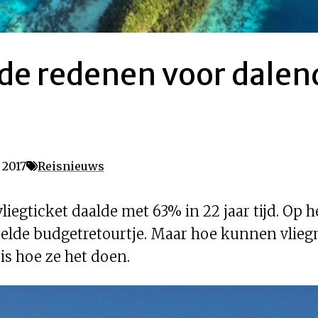
de redenen voor dalen
 2017
Reisnieuws
liegticket daalde met 63% in 22 jaar tijd. Op 
elde budgetretourtje. Maar hoe kunnen vlieg
is hoe ze het doen.