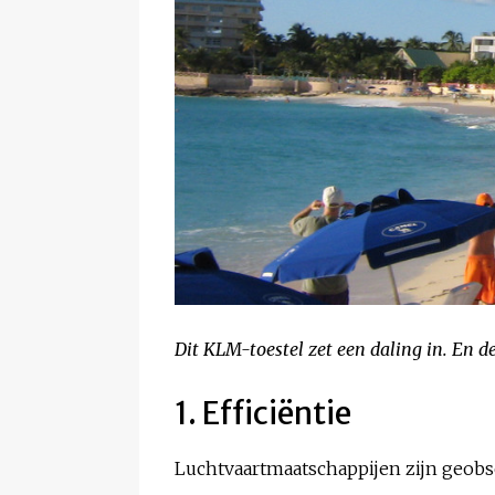
Dit KLM-toestel zet een daling in. En de
1. Efficiëntie
Luchtvaartmaatschappijen zijn geobse