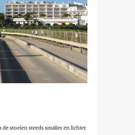
 de stoelen steeds smaller en lichter