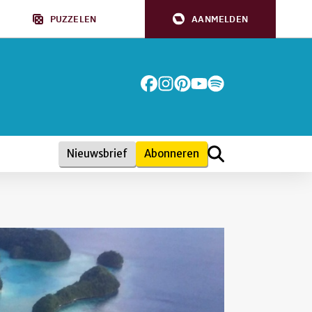
PUZZELEN
AANMELDEN
Nieuwsbrief
Abonneren