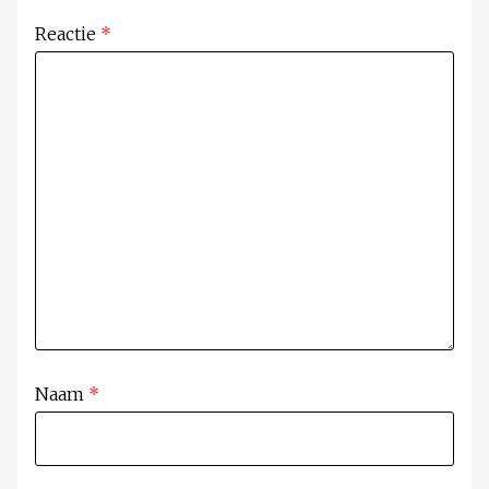
Reactie
*
Naam
*