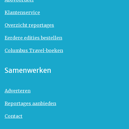
Klantenservice
Overzicht reportages
Eerdere edities bestellen
Columbus Travel-boeken
Samenwerken
Adverteren
Reportages aanbieden
Contact