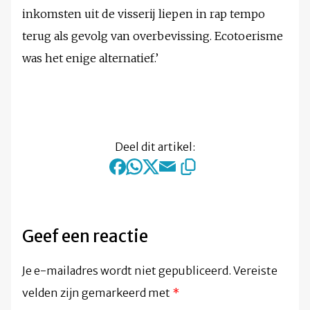
inkomsten uit de visserij liepen in rap tempo
terug als gevolg van overbevissing. Ecotoerisme
was het enige alternatief.’
Deel dit artikel:
Geef een reactie
Je e-mailadres wordt niet gepubliceerd.
Vereiste
velden zijn gemarkeerd met
*