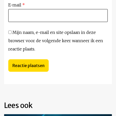
E-mail
*
Mijn naam, e-mail en site opslaan in deze
browser voor de volgende keer wanneer ik een
reactie plaats.
Lees ook