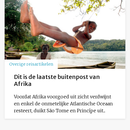
Overige reisartikelen
Dit is de laatste buitenpost van
Afrika
Voordat Afrika voorgoed uit zicht verdwijnt
en enkel de onmetelijke Atlantische Oceaan
resteert, duikt São Tome en Princípe uit...