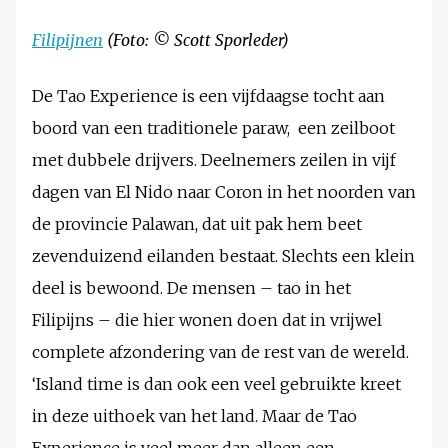
Filipijnen
(Foto: © Scott Sporleder)
De Tao Experience is een vijfdaagse tocht aan
boord van een traditionele paraw, een zeilboot
met dubbele drijvers. Deelnemers zeilen in vijf
dagen van El Nido naar Coron in het noorden van
de provincie Palawan, dat uit pak hem beet
zevenduizend eilanden bestaat. Slechts een klein
deel is bewoond. De mensen – tao in het
Filipijns – die hier wonen doen dat in vrijwel
complete afzondering van de rest van de wereld.
‘Island time is dan ook een veel gebruikte kreet
in deze uithoek van het land. Maar de Tao