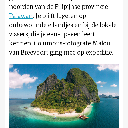
noorden van de Filipijnse provincie
Palawan
. Je blijft logeren op
onbewoonde eilandjes en bij de lokale
vissers, die je een-op-een leert
kennen. Columbus-fotografe Malou
van Breevoort ging mee op expeditie.