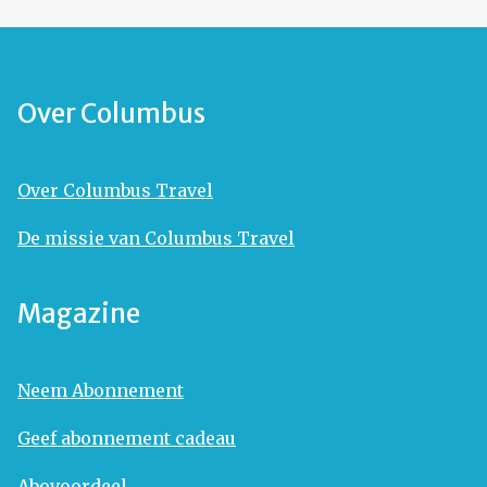
Over Columbus
Over Columbus Travel
De missie van Columbus Travel
Magazine
Neem Abonnement
Geef abonnement cadeau
Abovoordeel