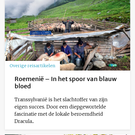
Overige reisartikelen
Roemenië – In het spoor van blauw
bloed
Transsylvanië is het slachtoffer van zijn
eigen succes. Door een diepgewortelde
fascinatie met de lokale beroemdheid
Dracula...