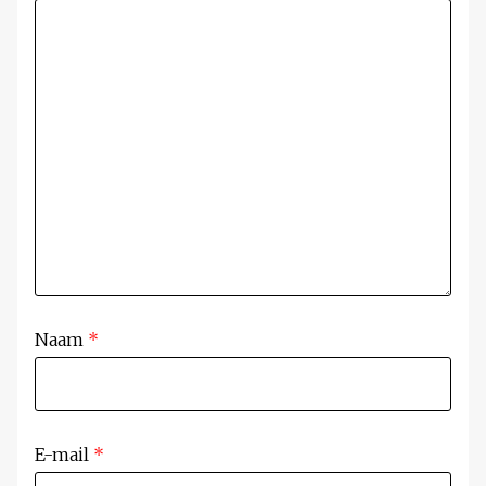
Naam
*
E-mail
*