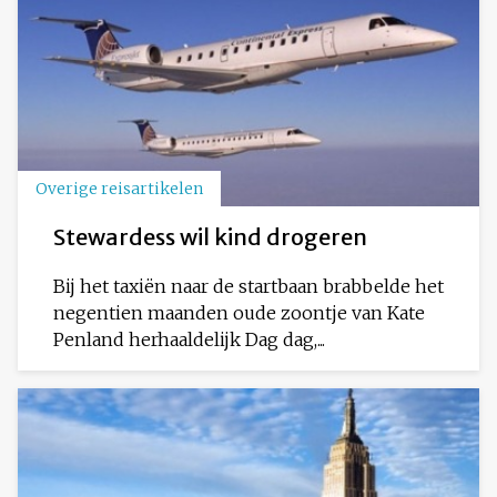
Overige reisartikelen
Stewardess wil kind drogeren
Bij het taxiën naar de startbaan brabbelde het
negentien maanden oude zoontje van Kate
Penland herhaaldelijk Dag dag,...