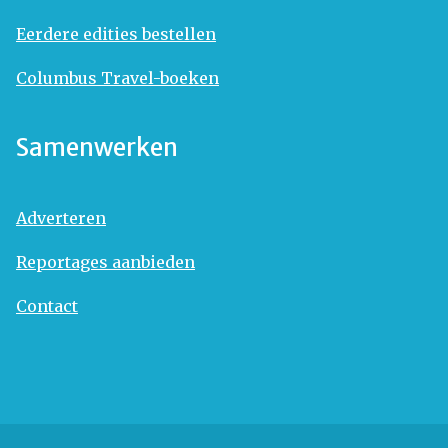
Eerdere edities bestellen
Columbus Travel-boeken
Samenwerken
Adverteren
Reportages aanbieden
Contact