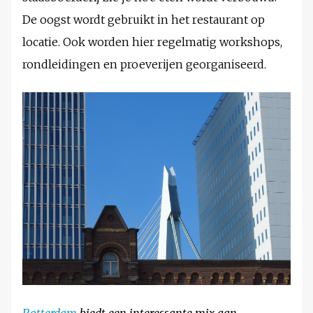
De oogst wordt gebruikt in het restaurant op
locatie. Ook worden hier regelmatig workshops,
rondleidingen en proeverijen georganiseerd.
Rotterdam
biedt een interessante mix aan