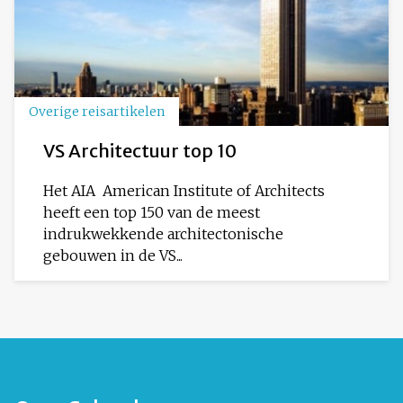
Overige reisartikelen
VS Architectuur top 10
Het AIA  American Institute of Architects 
heeft een top 150 van de meest
indrukwekkende architectonische
gebouwen in de VS...