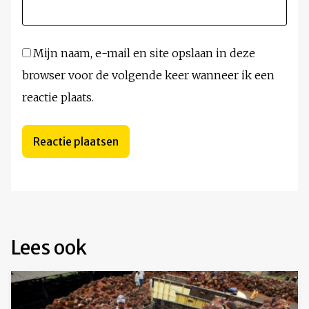
Mijn naam, e-mail en site opslaan in deze
browser voor de volgende keer wanneer ik een
reactie plaats.
Lees ook