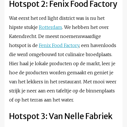
Hotspot 2: Fenix Food Factory
Wat eerst het red light district was is nu het
hipste stukje
Rotterdam
. We hebben het over
Katendrecht. De meest noemenswaardige
hotspot is de
Fenix Food Factory
, een havenloods
die werd omgebouwd tot culinaire broedplaats.
Hier haal je lokale producten op de markt, leer je
hoe de producten worden gemaakt en geniet je
van het lekkers in het restaurant. Met mooi weer
strijk je neer aan een tafeltje op de binnenplaats
of op het terras aan het water.
Hotspot 3: Van Nelle Fabriek