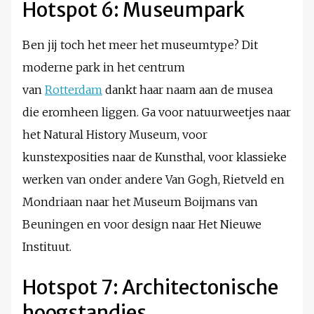
Hotspot 6: Museumpark
Ben jij toch het meer het museumtype? Dit
moderne park in het centrum
van
Rotterdam
dankt haar naam aan de musea
die eromheen liggen. Ga voor natuurweetjes naar
het Natural History Museum, voor
kunstexposities naar de Kunsthal, voor klassieke
werken van onder andere Van Gogh, Rietveld en
Mondriaan naar het Museum Boijmans van
Beuningen en voor design naar Het Nieuwe
Instituut.
Hotspot 7: Architectonische
hoogstandjes