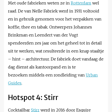
Met oude fabrieken weten ze in
Rotterdam
wel
raad. De van Nelle Fabriek werd in 1931 voltooid
en in gebruik genomen voor het verpakken van
koffie, thee en tabak. Ontwerpers Johannes
Brinkman en Leendert van der Vugt
spendeerden zes jaar om het geheel tot in detail
uit te werken, wat resulteerde in een knap staaltje
– hint – architectuur. De fabriek doet vandaag de
dag dienst als kantoorpand en is te
bezoeken middels een rondleiding van
Urban
Guides
.
Hotspot 4: Stirr
Cocktailbar
Stirr
werd in 2016 door Esquire