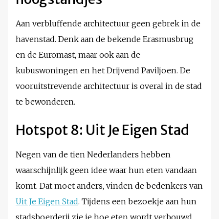
Aan verbluffende architectuur geen gebrek in de
havenstad. Denk aan de bekende Erasmusbrug
en de Euromast, maar ook aan de
kubuswoningen en het Drijvend Paviljoen. De
vooruitstrevende architectuur is overal in de stad
te bewonderen.
Hotspot 8: Uit Je Eigen Stad
Negen van de tien Nederlanders hebben
waarschijnlijk geen idee waar hun eten vandaan
komt. Dat moet anders, vinden de bedenkers van
Uit Je Eigen Stad
. Tijdens een bezoekje aan hun
stadsboerderij zie je hoe eten wordt verbouwd.