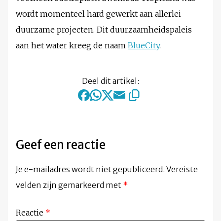
wordt momenteel hard gewerkt aan allerlei
duurzame projecten. Dit duurzaamheidspaleis
aan het water kreeg de naam
BlueCity
.
Deel dit artikel:
Geef een reactie
Je e-mailadres wordt niet gepubliceerd.
Vereiste
velden zijn gemarkeerd met
*
Reactie
*