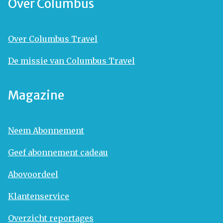
Over Columbus
Over Columbus Travel
De missie van Columbus Travel
Magazine
Neem Abonnement
Geef abonnement cadeau
Abovoordeel
Klantenservice
Overzicht reportages