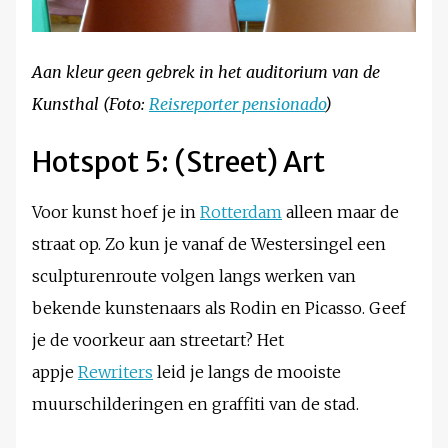
Aan kleur geen gebrek in het auditorium van de
Kunsthal (Foto:
Reisreporter pensionado
)
Hotspot 5: (Street) Art
Voor kunst hoef je in
Rotterdam
alleen maar de
straat op. Zo kun je vanaf de Westersingel een
sculpturenroute volgen langs werken van
bekende kunstenaars als Rodin en Picasso. Geef
je de voorkeur aan streetart? Het
appje
Rewriters
leid je langs de mooiste
muurschilderingen en graffiti van de stad.