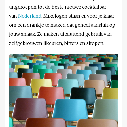
uitgeroepen tot de beste nieuwe cocktailbar
van
Nederland
. Mixologen staan er voor je klaar
om een drankje te maken dat geheel aansluit op
jouw smaak. Ze maken uitsluitend gebruik van
zelfgebrouwen likeuren, bitters en siropen.