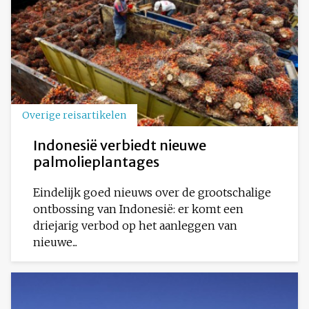
Overige reisartikelen
Indonesië verbiedt nieuwe
palmolieplantages
Eindelijk goed nieuws over de grootschalige
ontbossing van Indonesië: er komt een
driejarig verbod op het aanleggen van
nieuwe...