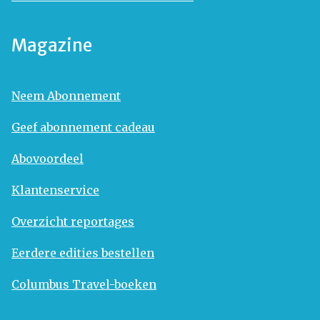
Magazine
Neem Abonnement
Geef abonnement cadeau
Abovoordeel
Klantenservice
Overzicht reportages
Eerdere edities bestellen
Columbus Travel-boeken