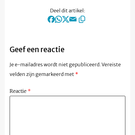
Deel dit artikel:
Geef een reactie
Je e-mailadres wordt niet gepubliceerd.
Vereiste
velden zijn gemarkeerd met
*
Reactie
*