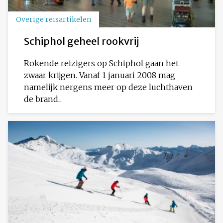
Overige reisartikelen
Schiphol geheel rookvrij
Rokende reizigers op Schiphol gaan het
zwaar krijgen. Vanaf 1 januari 2008 mag
namelijk nergens meer op deze luchthaven
de brand...