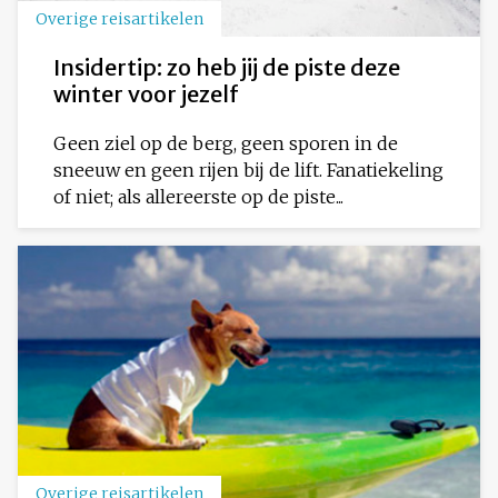
Overige reisartikelen
Insidertip: zo heb jij de piste deze
winter voor jezelf
Geen ziel op de berg, geen sporen in de
sneeuw en geen rijen bij de lift. Fanatiekeling
of niet; als allereerste op de piste...
Overige reisartikelen