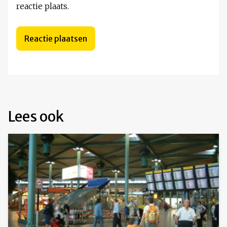
reactie plaats.
Lees ook