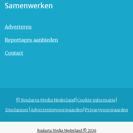
Samenwerken
Adverteren
Reportages aanbieden
Contact
© Roularta Media Nederland
Cookie informatie
Disclaimer
Advertentievoorwaarden
Privacyvoorwaarden
Roularta Media Nederland © 2026