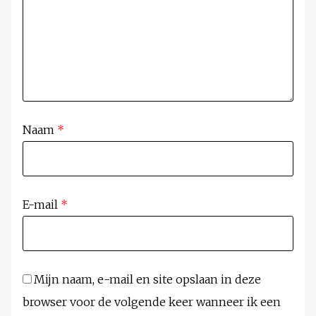
Naam
*
E-mail
*
Mijn naam, e-mail en site opslaan in deze
browser voor de volgende keer wanneer ik een