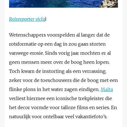
Reisreporter viclo
)
Wetenschappers voorspelden al langer dat de
rotsformatie op een dag in zou gaan storten
vanwege erosie. Sinds vorig jaar mochten er al
geen mensen meer over de boog heen lopen.
Toch kwam de instorting als een verrassing;
zeker voor de toeschouwers die de boog met een
flinke plons in het water zagen eindigen.
Malta
verliest hiermee een iconische trekpleister die
het decor vormde voor talloze films en series. En
natuurlijk voor ontelbaar veel vakantiefoto’s.