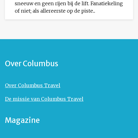
sneeuw en geen rijen bij de lift. Fanatiekeling
of niet; als allereerste op de piste...
Over Columbus
Over Columbus Travel
De missie van Columbus Travel
Magazine