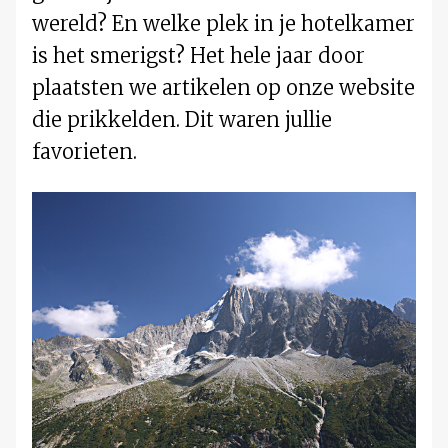
wereld? En welke plek in je hotelkamer
is het smerigst? Het hele jaar door
plaatsten we artikelen op onze website
die prikkelden. Dit waren jullie
favorieten.