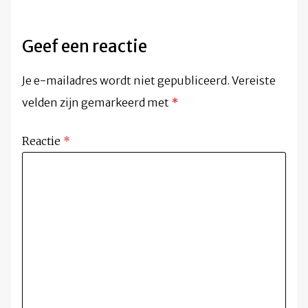
Geef een reactie
Je e-mailadres wordt niet gepubliceerd.
Vereiste
velden zijn gemarkeerd met
*
Reactie
*