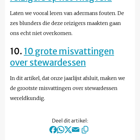
Laten we vooral leren van adermans fouten. De
zes blunders die deze reizigers maakten gaan
ons echt niet overkomen.
10.
10 grote misvattingen
over stewardessen
In dit artikel, dat onze jaarlijst afsluit, maken we
de grootste misvattingen over stewardessen
wereldkundig.
Deel dit artikel: