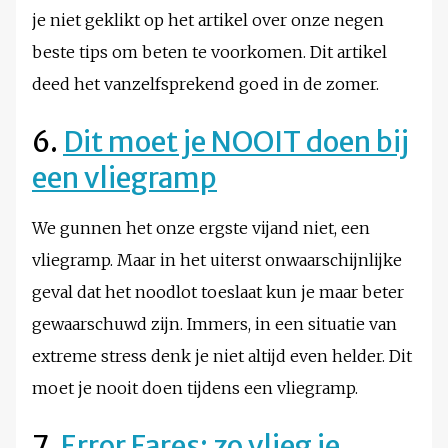
je niet geklikt op het artikel over onze negen
beste tips om beten te voorkomen. Dit artikel
deed het vanzelfsprekend goed in de zomer.
6.
Dit moet je NOOIT doen bij
een vliegramp
We gunnen het onze ergste vijand niet, een
vliegramp. Maar in het uiterst onwaarschijnlijke
geval dat het noodlot toeslaat kun je maar beter
gewaarschuwd zijn. Immers, in een situatie van
extreme stress denk je niet altijd even helder. Dit
moet je nooit doen tijdens een vliegramp.
7.
Error Fares: zo vlieg je