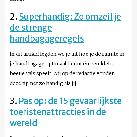
2.
Superhandig: Zo omzeil je
de strenge
handbagageregels
In dit artikel legden we je uit hoe je de ruimte in
je handbagage optimaal benut én een klein
beetje vals speelt. Wij op de redactie vonden
deze tip nét zo handig als jij.
3.
Pas op: de 15 gevaarlijkste
toeristenattracties in de
wereld