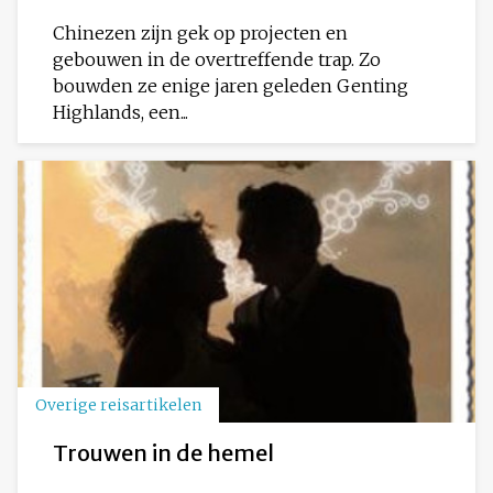
Chinezen zijn gek op projecten en
gebouwen in de overtreffende trap. Zo
bouwden ze enige jaren geleden Genting
Highlands, een...
Overige reisartikelen
Trouwen in de hemel