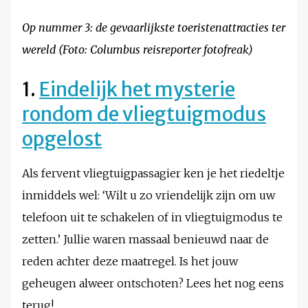
Op nummer 3: de gevaarlijkste toeristenattracties ter
wereld (Foto: Columbus reisreporter fotofreak)
1.
Eindelijk het mysterie
rondom de vliegtuigmodus
opgelost
Als fervent vliegtuigpassagier ken je het riedeltje
inmiddels wel: ‘Wilt u zo vriendelijk zijn om uw
telefoon uit te schakelen of in vliegtuigmodus te
zetten.’ Jullie waren massaal benieuwd naar de
reden achter deze maatregel. Is het jouw
geheugen alweer ontschoten? Lees het nog eens
terug!