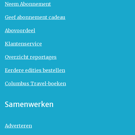
Neem Abonnement
Geef abonnement cadeau
Abovoordeel
Klantenservice
Overzicht reportages
Eerdere edities bestellen
Columbus Travel-boeken
Samenwerken
Adverteren