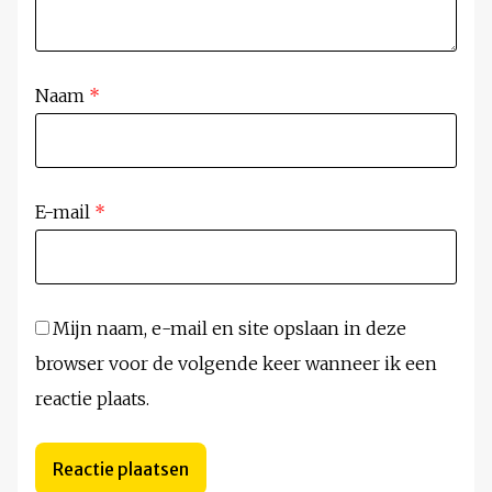
Naam
*
E-mail
*
Mijn naam, e-mail en site opslaan in deze
browser voor de volgende keer wanneer ik een
reactie plaats.