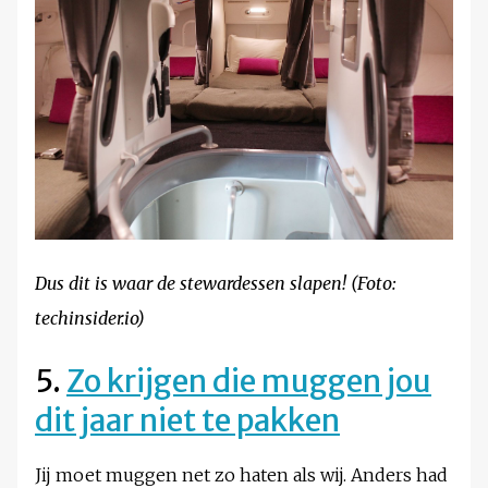
Dus dit is waar de stewardessen slapen! (Foto:
techinsider.io)
5.
Zo krijgen die muggen jou
dit jaar niet te pakken
Jij moet muggen net zo haten als wij. Anders had