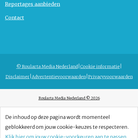
Reportages aanbieden
Contact
© Roularta Media Nederland
Cookie informatie
Disclaimer
Advertentievoorwaarden
Privacyvoorwaarden
Roularta Media Nederland © 2026
De inhoud op deze pagina wordt momenteel
geblokkeerd om jouw cookie-keuzes te respecteren.
Klik hier om jouw cookie-voorkeuren aan te passen