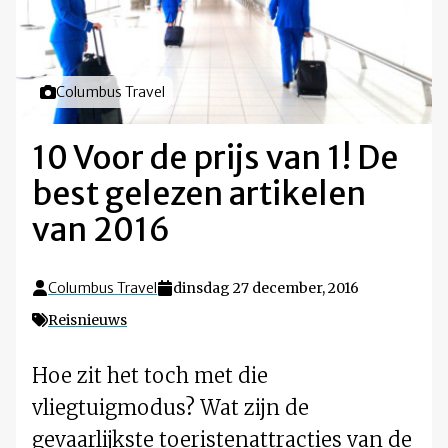
Foto door
Columbus Travel
10 Voor de prijs van 1! De
best gelezen artikelen
van 2016
Columbus Travel
dinsdag 27 december, 2016
Reisnieuws
Hoe zit het toch met die
vliegtuigmodus? Wat zijn de
gevaarlijkste toeristenattracties van de