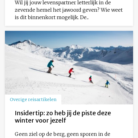
Wil jij jouw levenspartner letterlijk in de
zevende hemel het jawoord geven? Wie weet
is dit binnenkort mogelijk. De...
Overige reisartikelen
Insidertip: zo heb jij de piste deze
winter voor jezelf
Geen ziel op de berg, geen sporen in de