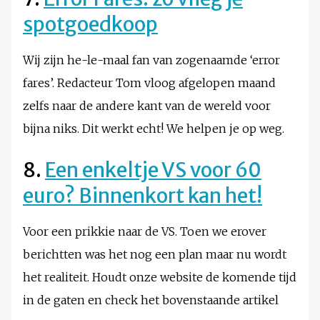
spotgoedkoop
Wij zijn he-le-maal fan van zogenaamde ‘error
fares’. Redacteur Tom vloog afgelopen maand
zelfs naar de andere kant van de wereld voor
bijna niks. Dit werkt echt! We helpen je op weg.
8.
Een enkeltje VS voor 60
euro? Binnenkort kan het!
Voor een prikkie naar de VS. Toen we erover
berichtten was het nog een plan maar nu wordt
het realiteit. Houdt onze website de komende tijd
in de gaten en check het bovenstaande artikel