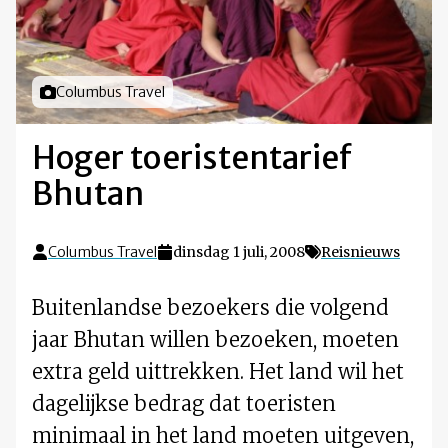
Foto door
Columbus Travel
Hoger toeristentarief
Bhutan
Columbus Travel
dinsdag 1 juli, 2008
Reisnieuws
Buitenlandse bezoekers die volgend
jaar Bhutan willen bezoeken, moeten
extra geld uittrekken. Het land wil het
dagelijkse bedrag dat toeristen
minimaal in het land moeten uitgeven,