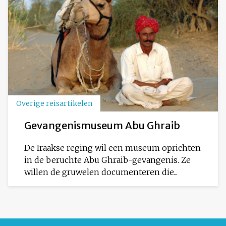
Overige reisartikelen
Gevangenismuseum Abu Ghraib
De Iraakse reging wil een museum oprichten
in de beruchte Abu Ghraib-gevangenis. Ze
willen de gruwelen documenteren die...