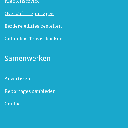
Klantenservice
Overzicht reportages
Eerdere edities bestellen
Columbus Travel-boeken
Samenwerken
Adverteren
Reportages aanbieden
Contact