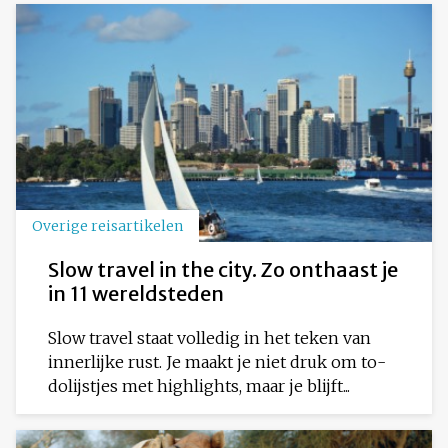
Overige reisartikelen
Slow travel in the city. Zo onthaast je
in 11 wereldsteden
Slow travel staat volledig in het teken van
innerlijke rust. Je maakt je niet druk om to-
dolijstjes met highlights, maar je blijft...