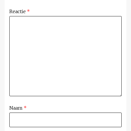
Reactie
*
Naam
*