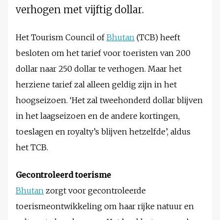
verhogen met vijftig dollar.
Het Tourism Council of
Bhutan
(TCB) heeft
besloten om het tarief voor toeristen van 200
dollar naar 250 dollar te verhogen. Maar het
herziene tarief zal alleen geldig zijn in het
hoogseizoen. ‘Het zal tweehonderd dollar blijven
in het laagseizoen en de andere kortingen,
toeslagen en royalty’s blijven hetzelfde’, aldus
het TCB.
Gecontroleerd toerisme
Bhutan
zorgt voor gecontroleerde
toerismeontwikkeling om haar rijke natuur en