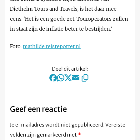
Diethelm Tours and Travels, is het daar mee
eens. ‘Het is een goede zet. Touroperators zullen
in staat zijn de inflatie beter te bestrijden.’
Foto:
mathilde.reisreporter.nl
Deel dit artikel:
Geef een reactie
Je e-mailadres wordt niet gepubliceerd.
Vereiste
velden zijn gemarkeerd met
*