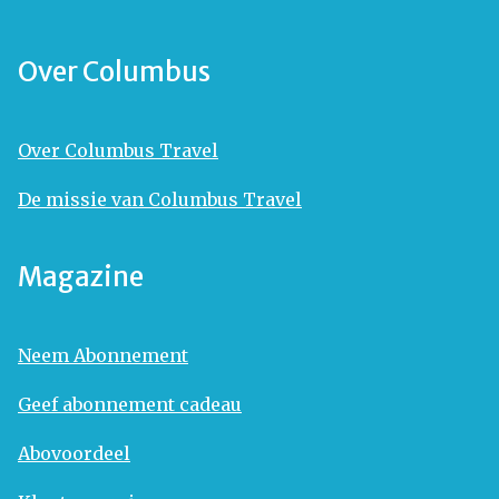
Over Columbus
Over Columbus Travel
De missie van Columbus Travel
Magazine
Neem Abonnement
Geef abonnement cadeau
Abovoordeel