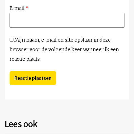
E-mail
*
Mijn naam, e-mail en site opslaan in deze
browser voor de volgende keer wanneer ik een
reactie plaats.
Lees ook