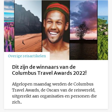
Overige reisartikelen
Dit zijn de winnaars van de
Columbus Travel Awards 2022!
Afgelopen maandag werden de Columbus
Travel Awards, de Oscars van de reiswereld,
uitgereikt aan organisaties en personen die
zich...