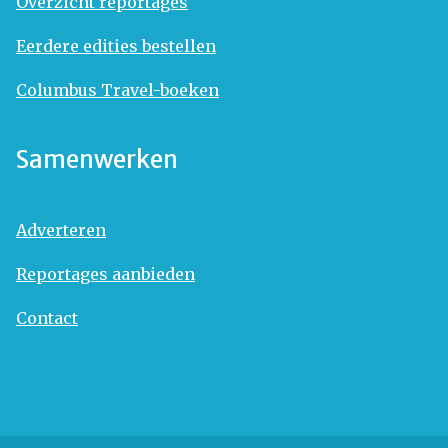
Overzicht reportages
Eerdere edities bestellen
Columbus Travel-boeken
Samenwerken
Adverteren
Reportages aanbieden
Contact