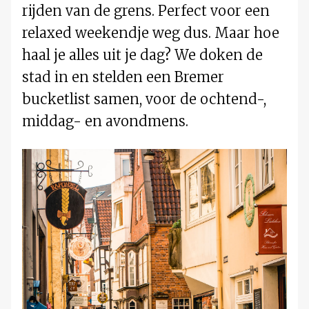
rijden van de grens. Perfect voor een
relaxed weekendje weg dus. Maar hoe
haal je alles uit je dag? We doken de
stad in en stelden een Bremer
bucketlist samen, voor de ochtend-,
middag- en avondmens.