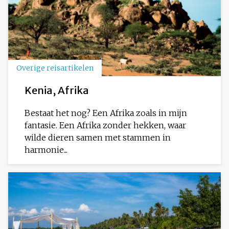
Overige reisartikelen
Kenia, Afrika
Bestaat het nog? Een Afrika zoals in mijn
fantasie. Een Afrika zonder hekken, waar
wilde dieren samen met stammen in
harmonie...