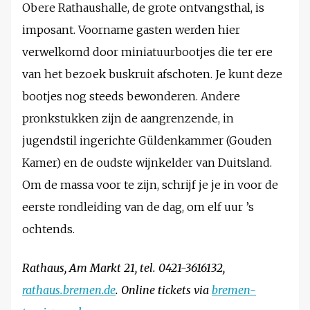
Obere Rathaushalle, de grote ontvangsthal, is
imposant. Voorname gasten werden hier
verwelkomd door miniatuurbootjes die ter ere
van het bezoek buskruit afschoten. Je kunt deze
bootjes nog steeds bewonderen. Andere
pronkstukken zijn de aangrenzende, in
jugendstil ingerichte Güldenkammer (Gouden
Kamer) en de oudste wijnkelder van Duitsland.
Om de massa voor te zijn, schrijf je je in voor de
eerste rondleiding van de dag, om elf uur ’s
ochtends.
Rathaus, Am Markt 21, tel. 0421-3616132,
rathaus.bremen.de
. Online tickets via
bremen-