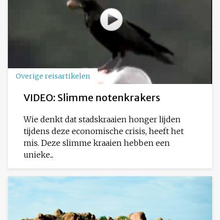
Overige reisartikelen
VIDEO: Slimme notenkrakers
Wie denkt dat stadskraaien honger lijden
tijdens deze economische crisis, heeft het
mis. Deze slimme kraaien hebben een
unieke...