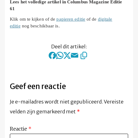
Lees het volledige artikel in Columbus Magazine Editie
61
Klik om te kijken of de
papieren editie
of de
digitale
editie
nog beschikbaar is.
Deel dit artikel:
Geef een reactie
Je e-mailadres wordt niet gepubliceerd.
Vereiste
velden zijn gemarkeerd met
*
Reactie
*