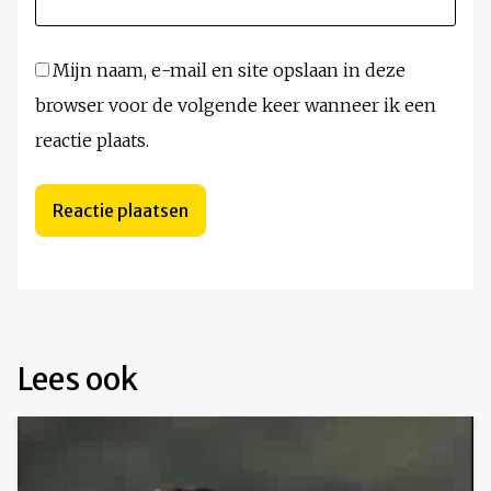
Mijn naam, e-mail en site opslaan in deze
browser voor de volgende keer wanneer ik een
reactie plaats.
Lees ook