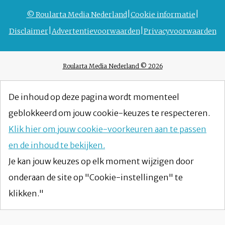
© Roularta Media Nederland
Cookie informatie
Disclaimer
Advertentievoorwaarden
Privacyvoorwaarden
Roularta Media Nederland © 2026
De inhoud op deze pagina wordt momenteel
geblokkeerd om jouw cookie-keuzes te respecteren.
Klik hier om jouw cookie-voorkeuren aan te passen
en de inhoud te bekijken.
Je kan jouw keuzes op elk moment wijzigen door
onderaan de site op "Cookie-instellingen" te
klikken."