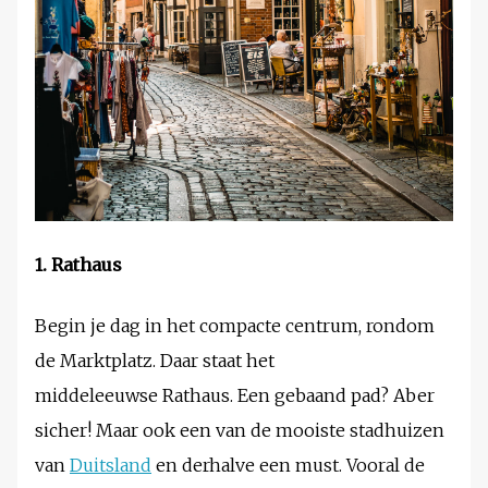
1. Rathaus
Begin je dag in het compacte centrum, rondom
de Marktplatz. Daar staat het
middeleeuwse Rathaus. Een gebaand pad? Aber
sicher! Maar ook een van de mooiste stadhuizen
van
Duitsland
en derhalve een must. Vooral de