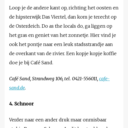
Loop je de andere kant op, richting het oosten en
de hipsterwijk Das Viertel, dan kom je terecht op
de Osterdeich. Do as the locals do, ga liggen op
het gras en geniet van het zonnetje. Hier vind je
ook het pontje naar een leuk stadsstrandje aan
de overkant van de rivier. Een kopje kopje koffie
doe je bij Café Sand.
Café Sand, Strandweg 106, tel. 0421-556011,
cafe-
sand.de
.
4. Schnoor
Verder naar een ander druk maar onmisbaar