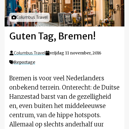
Foto door
Columbus Travel
Guten Tag, Bremen!
Columbus Travel
vrijdag 11 november, 2016
Reportage
Bremen is voor veel Nederlanders
onbekend terrein. Onterecht: de Duitse
Hanzestad barst van de gezelligheid
en, even buiten het middeleeuwse
centrum, van de hippe hotspots.
Allemaal op slechts anderhalf uur