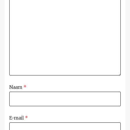
Naam
*
E-mail
*