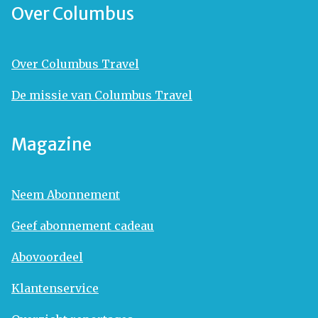
Over Columbus
Over Columbus Travel
De missie van Columbus Travel
Magazine
Neem Abonnement
Geef abonnement cadeau
Abovoordeel
Klantenservice