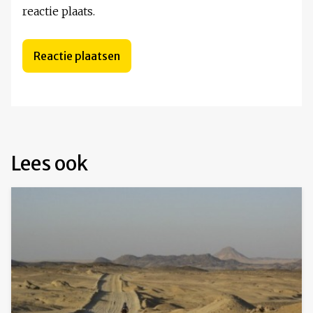
reactie plaats.
Lees ook