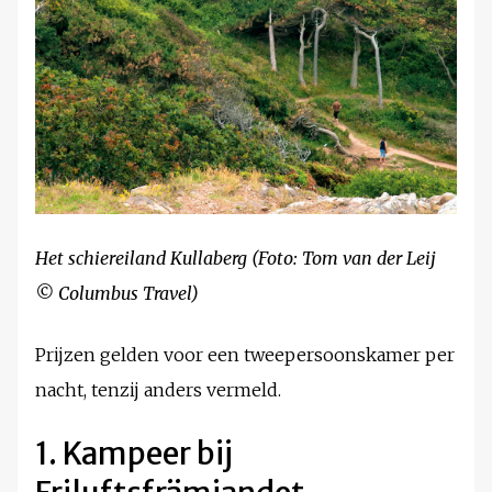
Het schiereiland Kullaberg (Foto: Tom van der Leij
© Columbus Travel)
Prijzen gelden voor een tweepersoonskamer per
nacht, tenzij anders vermeld.
1. Kampeer bij