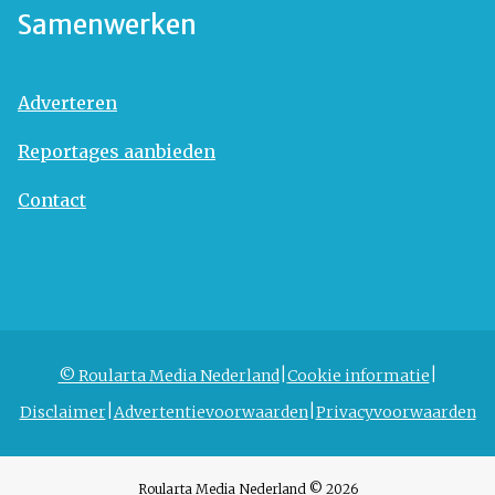
Samenwerken
Adverteren
Reportages aanbieden
Contact
© Roularta Media Nederland
Cookie informatie
Disclaimer
Advertentievoorwaarden
Privacyvoorwaarden
Roularta Media Nederland © 2026