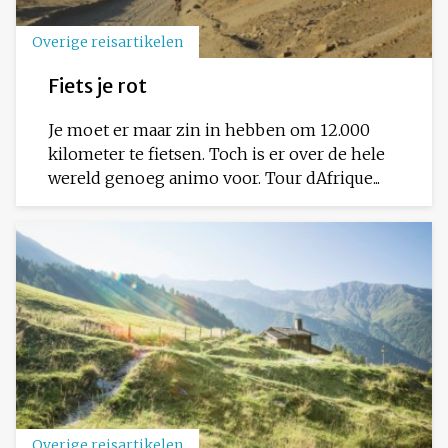
Overige reisartikelen
Fiets je rot
Je moet er maar zin in hebben om 12.000
kilometer te fietsen. Toch is er over de hele
wereld genoeg animo voor. Tour dAfrique...
Overige reisartikelen