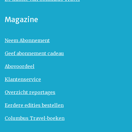
Magazine
Neem Abonnement
Geef abonnement cadeau
Abovoordeel
Klantenservice
Overzicht reportages
Eerdere edities bestellen
Columbus Travel-boeken