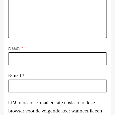
Naam
*
E-mail
*
Mijn naam, e-mail en site opslaan in deze
browser voor de volgende keer wanneer ik een