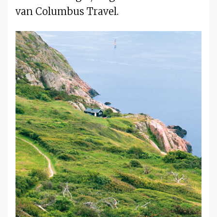
van Columbus Travel.