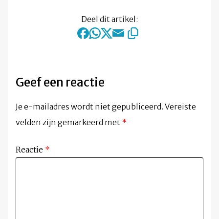
Deel dit artikel:
Geef een reactie
Je e-mailadres wordt niet gepubliceerd.
Vereiste
velden zijn gemarkeerd met
*
Reactie
*