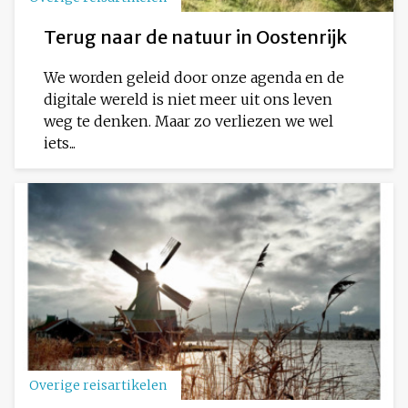
Terug naar de natuur in Oostenrijk
We worden geleid door onze agenda en de
digitale wereld is niet meer uit ons leven
weg te denken. Maar zo verliezen we wel
iets...
Overige reisartikelen