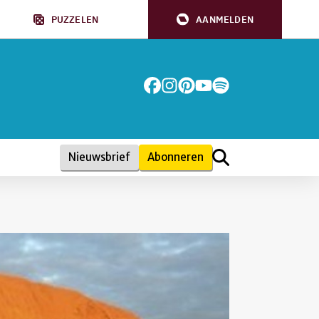
PUZZELEN
AANMELDEN
Nieuwsbrief
Abonneren