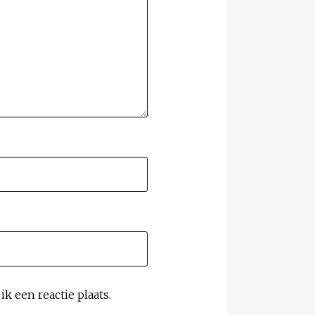
k een reactie plaats.