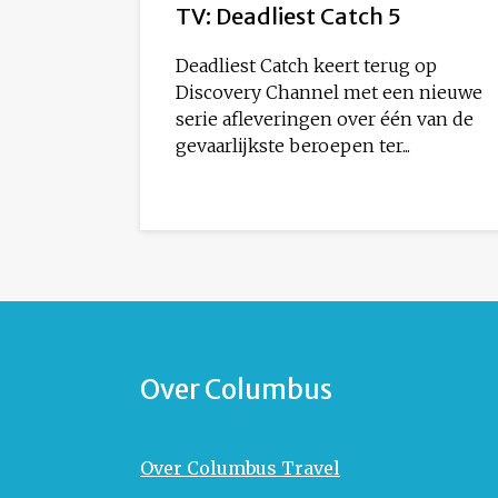
TV: Deadliest Catch 5
Deadliest Catch keert terug op
Discovery Channel met een nieuwe
serie afleveringen over één van de
gevaarlijkste beroepen ter...
Over Columbus
Over Columbus Travel