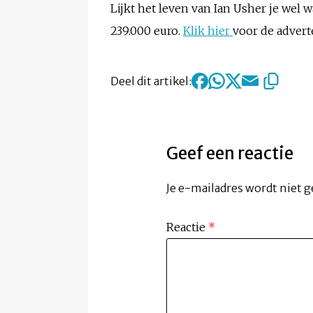
Lijkt het leven van Ian Usher je wel w
239.000 euro.
Klik hier
voor de advert
Deel dit artikel:
Geef een reactie
Je e-mailadres wordt niet g
Reactie
*