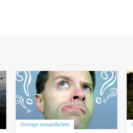
Overige reisartikelen