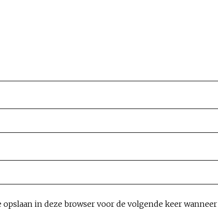
e opslaan in deze browser voor de volgende keer wanneer i