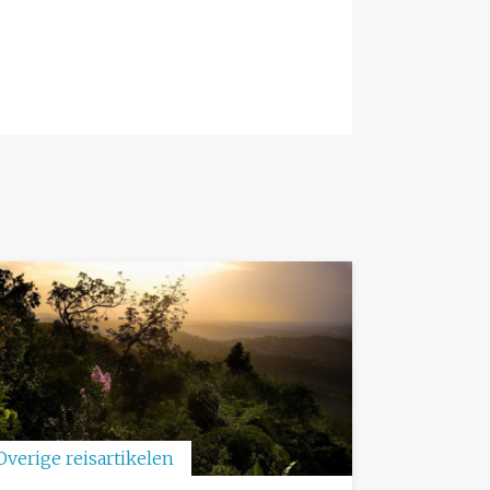
Overige reisartikelen