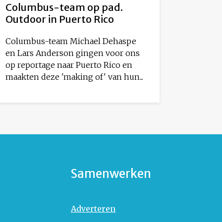
Columbus-team op pad.
Outdoor in Puerto Rico
Columbus-team Michael Dehaspe
en Lars Anderson gingen voor ons
op reportage naar Puerto Rico en
maakten deze 'making of' van hun...
Samenwerken
Adverteren