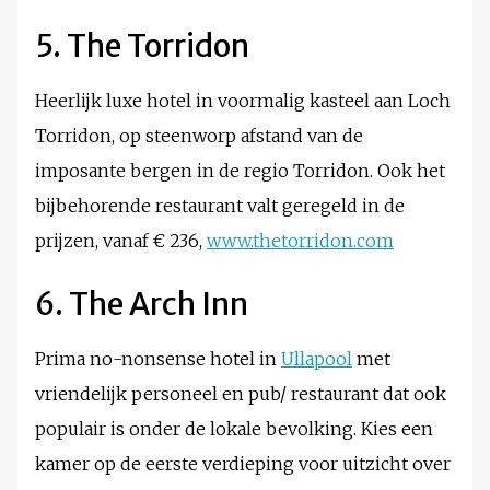
5. The Torridon
Heerlijk luxe hotel in voormalig kasteel aan Loch
Torridon, op steenworp afstand van de
imposante bergen in de regio Torridon. Ook het
bijbehorende restaurant valt geregeld in de
prijzen, vanaf € 236,
www.thetorridon.com
6. The Arch Inn
Prima no-nonsense hotel in
Ullapool
met
vriendelijk personeel en pub/ restaurant dat ook
populair is onder de lokale bevolking. Kies een
kamer op de eerste verdieping voor uitzicht over