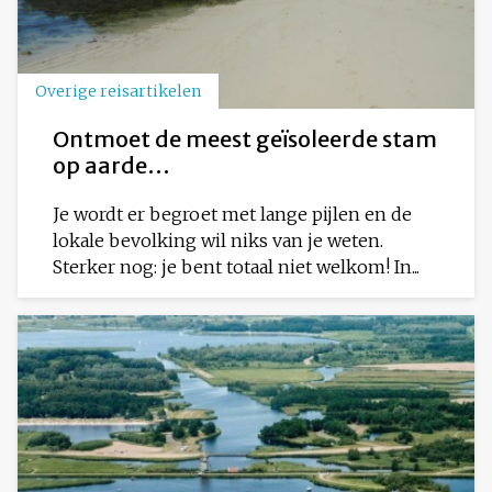
Overige reisartikelen
Ontmoet de meest geïsoleerde stam
op aarde…
Je wordt er begroet met lange pijlen en de
lokale bevolking wil niks van je weten.
Sterker nog: je bent totaal niet welkom! In...