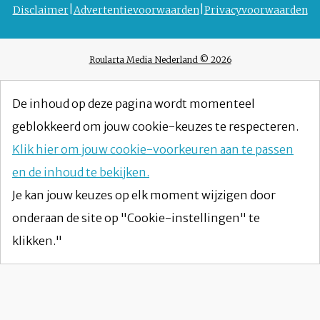
Disclaimer
Advertentievoorwaarden
Privacyvoorwaarden
Roularta Media Nederland © 2026
De inhoud op deze pagina wordt momenteel
geblokkeerd om jouw cookie-keuzes te respecteren.
Klik hier om jouw cookie-voorkeuren aan te passen
en de inhoud te bekijken.
Je kan jouw keuzes op elk moment wijzigen door
onderaan de site op "Cookie-instellingen" te
klikken."