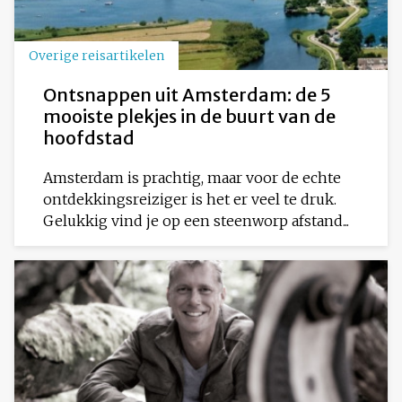
Overige reisartikelen
Ontsnappen uit Amsterdam: de 5
mooiste plekjes in de buurt van de
hoofdstad
Amsterdam is prachtig, maar voor de echte
ontdekkingsreiziger is het er veel te druk.
Gelukkig vind je op een steenworp afstand...