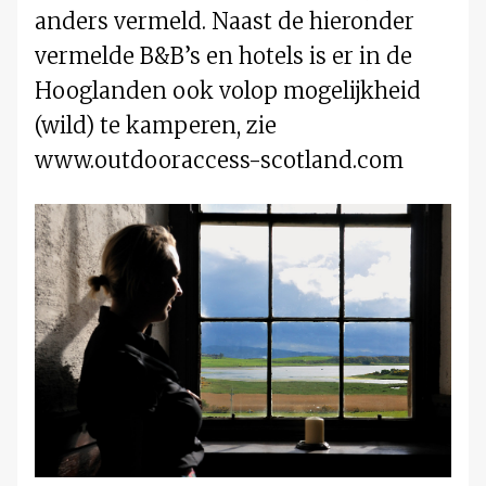
anders vermeld. Naast de hieronder
vermelde B&B’s en hotels is er in de
Hooglanden ook volop mogelijkheid
(wild) te kamperen, zie
www.outdooraccess-scotland.com