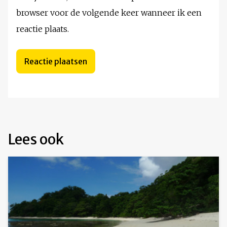
browser voor de volgende keer wanneer ik een
reactie plaats.
Lees ook