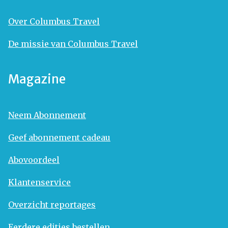
Over Columbus Travel
De missie van Columbus Travel
Magazine
Neem Abonnement
Geef abonnement cadeau
Abovoordeel
Klantenservice
Overzicht reportages
Eerdere edities bestellen