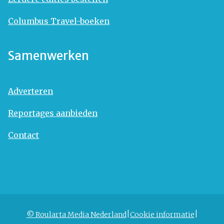
Columbus Travel-boeken
Samenwerken
Adverteren
Reportages aanbieden
Contact
© Roularta Media Nederland
Cookie informatie