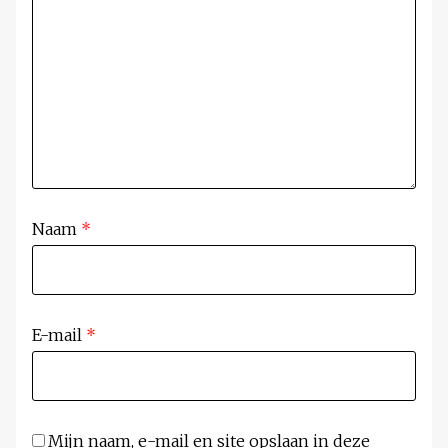
Naam
*
E-mail
*
Mijn naam, e-mail en site opslaan in deze