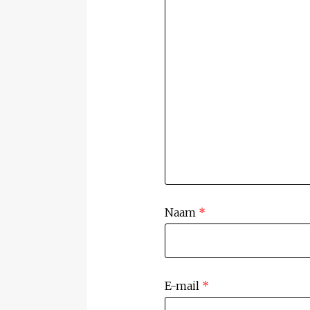
Naam
*
E-mail
*