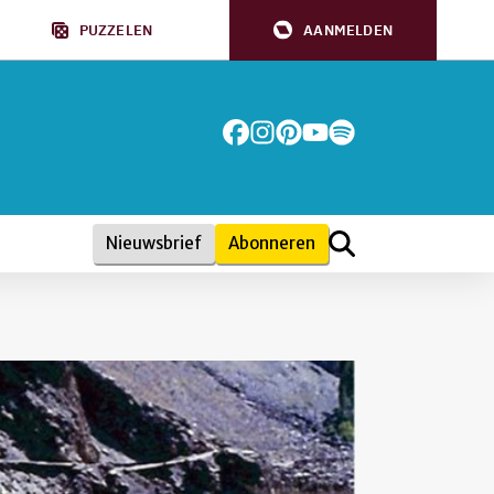
PUZZELEN
AANMELDEN
Nieuwsbrief
Abonneren