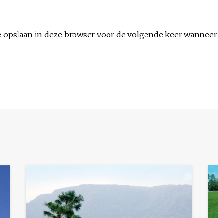
e opslaan in deze browser voor de volgende keer wanneer i