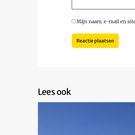
Mijn naam, e-mail en sit
Lees ook