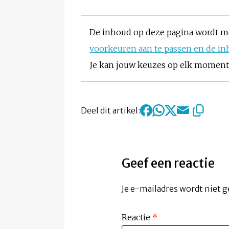
De inhoud op deze pagina wordt m
voorkeuren aan te passen en de in
Je kan jouw keuzes op elk moment w
Deel dit artikel:
Geef een reactie
Je e-mailadres wordt niet g
Reactie
*