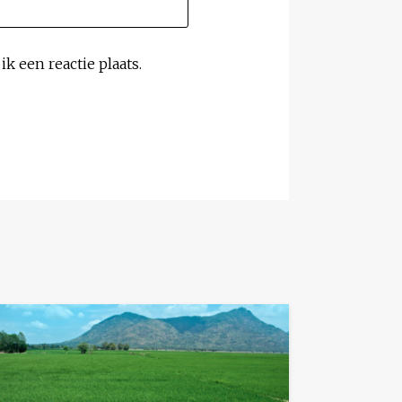
k een reactie plaats.