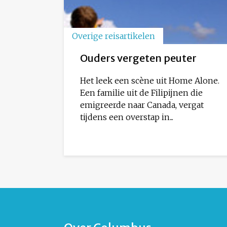
Overige reisartikelen
Ouders vergeten peuter
Het leek een scène uit Home Alone.
Een familie uit de Filipijnen die
emigreerde naar Canada, vergat
tijdens een overstap in...