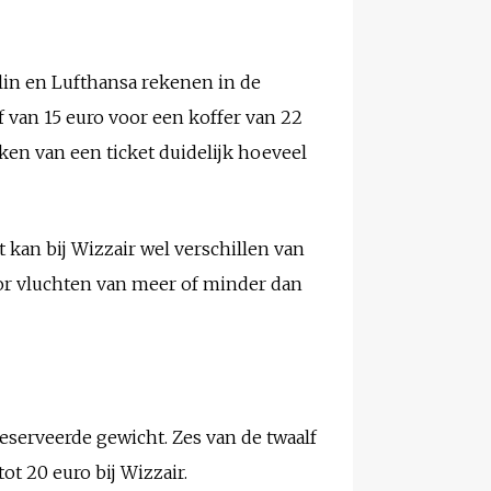
rlin en Lufthansa rekenen in de
 van 15 euro voor een koffer van 22
eken van een ticket duidelijk hoeveel
 kan bij Wizzair wel verschillen van
voor vluchten van meer of minder dan
reserveerde gewicht. Zes van de twaalf
ot 20 euro bij Wizzair.