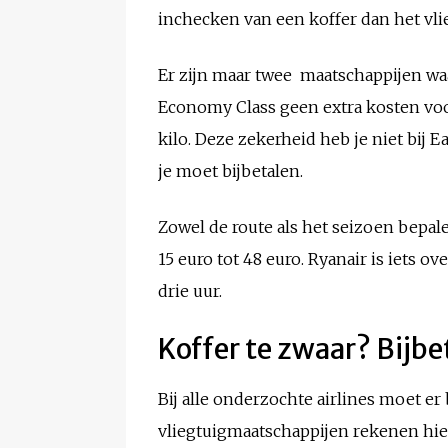
inchecken van een koffer dan het vlie
Er zijn maar twee maatschappijen waar
Economy Class geen extra kosten voor
kilo. Deze zekerheid heb je niet bij E
je moet bijbetalen.
Zowel de route als het seizoen bepale
15 euro tot 48 euro. Ryanair is iets 
drie uur.
Koffer te zwaar? Bijbe
Bij alle onderzochte airlines moet er
vliegtuigmaatschappijen rekenen hier 