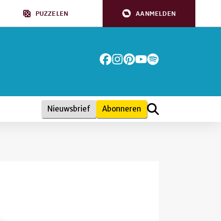
PUZZELEN
AANMELDEN
Nieuwsbrief
Abonneren