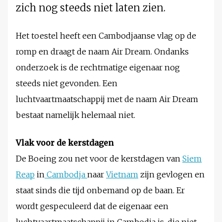
zich nog steeds niet laten zien.
Het toestel heeft een Cambodjaanse vlag op de
romp en draagt de naam Air Dream. Ondanks
onderzoek is de rechtmatige eigenaar nog
steeds niet gevonden. Een
luchtvaartmaatschappij met de naam Air Dream
bestaat namelijk helemaal niet.
Vlak voor de kerstdagen
De Boeing zou net voor de kerstdagen van
Siem
Reap
in
Cambodja
naar
Vietnam
zijn gevlogen en
staat sinds die tijd onbemand op de baan. Er
wordt gespeculeerd dat de eigenaar een