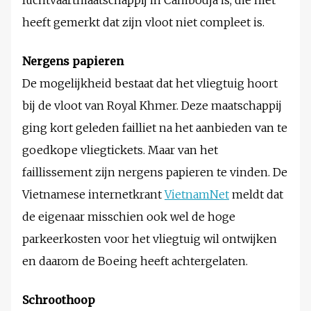
luchtvaartmaatschappij in Cambodja is, die niet
heeft gemerkt dat zijn vloot niet compleet is.
Nergens papieren
De mogelijkheid bestaat dat het vliegtuig hoort
bij de vloot van Royal Khmer. Deze maatschappij
ging kort geleden failliet na het aanbieden van te
goedkope vliegtickets. Maar van het
faillissement zijn nergens papieren te vinden. De
Vietnamese internetkrant
VietnamNet
meldt dat
de eigenaar misschien ook wel de hoge
parkeerkosten voor het vliegtuig wil ontwijken
en daarom de Boeing heeft achtergelaten.
Schroothoop