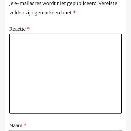
Je e-mailadres wordt niet gepubliceerd.
Vereiste
velden zijn gemarkeerd met
*
Reactie
*
Naam
*