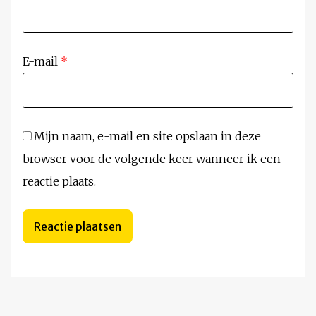
E-mail
*
Mijn naam, e-mail en site opslaan in deze
browser voor de volgende keer wanneer ik een
reactie plaats.