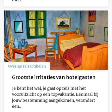
Overige reisartikelen
Grootste irritaties van hotelgasten
Je kent het wel, je gaat op reis met het
vooruitzicht op een topvakantie. Eenmaal bij
jouw bestemming aangekomen, verandert
een...