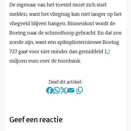
De eigenaar van het toestel moet zich snel
melden, want het vliegtuig kan niet langer op het
vliegveld blijven hangen. Binnenkort wordt de
Boeing naar de schroothoop gebracht. En dat zou
zonde zijn, want een spiksplinternieuwe Boeing
727 gaat voor niet minder dan gemiddeld 1,
3
miljoen euro over de toonbank.
Deel dit artikel:
Geef een reactie