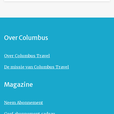
Over Columbus
Over Columbus Travel
De missie van Columbus Travel
Magazine
Neem Abonnement
Geef abonnement cadeau