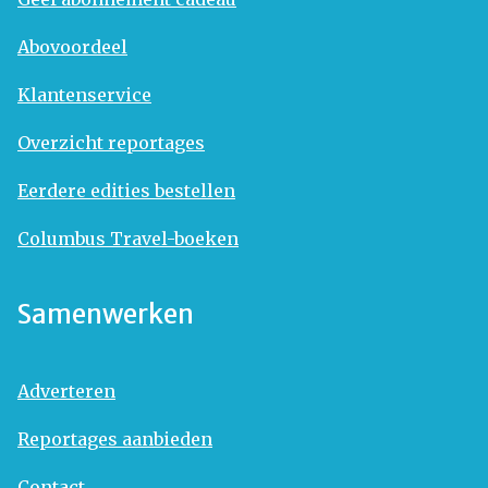
Abovoordeel
Klantenservice
Overzicht reportages
Eerdere edities bestellen
Columbus Travel-boeken
Samenwerken
Adverteren
Reportages aanbieden
Contact