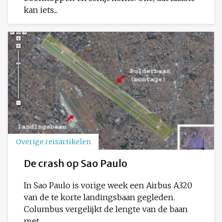
kan iets...
Overige reisartikelen
De crash op Sao Paulo
In Sao Paulo is vorige week een Airbus A320
van de te korte landingsbaan gegleden.
Columbus vergelijkt de lengte van de baan
met...