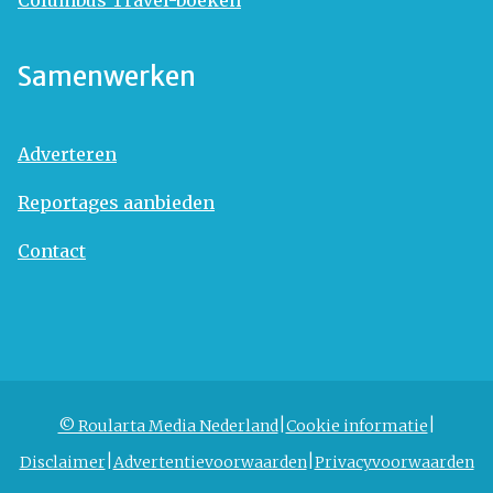
Samenwerken
Adverteren
Reportages aanbieden
Contact
© Roularta Media Nederland
Cookie informatie
Disclaimer
Advertentievoorwaarden
Privacyvoorwaarden