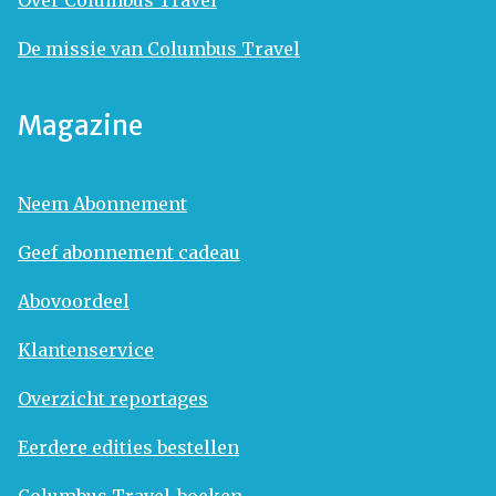
De missie van Columbus Travel
Magazine
Neem Abonnement
Geef abonnement cadeau
Abovoordeel
Klantenservice
Overzicht reportages
Eerdere edities bestellen
Columbus Travel-boeken