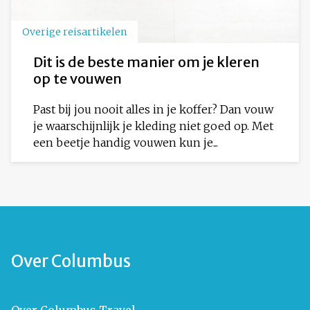
Overige reisartikelen
Dit is de beste manier om je kleren
op te vouwen
Past bij jou nooit alles in je koffer? Dan vouw
je waarschijnlijk je kleding niet goed op. Met
een beetje handig vouwen kun je...
Over Columbus
Over Columbus Travel