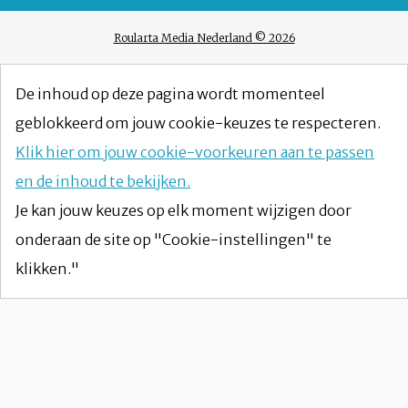
Roularta Media Nederland © 2026
De inhoud op deze pagina wordt momenteel
geblokkeerd om jouw cookie-keuzes te respecteren.
Klik hier om jouw cookie-voorkeuren aan te passen
en de inhoud te bekijken.
Je kan jouw keuzes op elk moment wijzigen door
onderaan de site op "Cookie-instellingen" te
klikken."