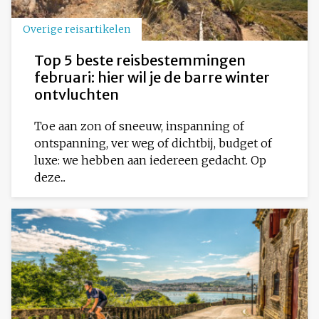
Overige reisartikelen
Top 5 beste reisbestemmingen
februari: hier wil je de barre winter
ontvluchten
Toe aan zon of sneeuw, inspanning of
ontspanning, ver weg of dichtbij, budget of
luxe: we hebben aan iedereen gedacht. Op
deze...