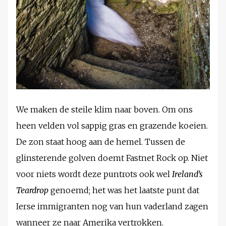
We maken de steile klim naar boven. Om ons
heen velden vol sappig gras en grazende koeien.
De zon staat hoog aan de hemel. Tussen de
glinsterende golven doemt Fastnet Rock op. Niet
voor niets wordt deze puntrots ook wel
Ireland’s
Teardrop
genoemd; het was het laatste punt dat
Ierse immigranten nog van hun vaderland zagen
wanneer ze naar Amerika vertrokken.