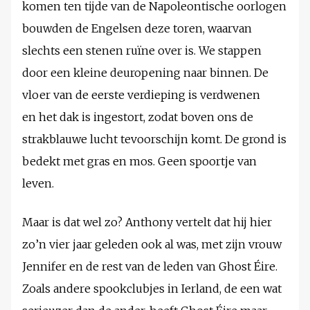
komen ten tijde van de Napoleontische oorlogen
bouwden de Engelsen deze toren, waarvan
slechts een stenen ruïne over is. We stappen
door een kleine deuropening naar binnen. De
vloer van de eerste verdieping is verdwenen
en het dak is ingestort, zodat boven ons de
strakblauwe lucht tevoorschijn komt. De grond is
bedekt met gras en mos. Geen spoortje van
leven.
Maar is dat wel zo? Anthony vertelt dat hij hier
zo’n vier jaar geleden ook al was, met zijn vrouw
Jennifer en de rest van de leden van Ghost Éire.
Zoals andere spookclubjes in Ierland, de een wat