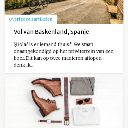
Overige reisartikelen
Vol van Baskenland, Spanje
‘¿Hola? Is er iemand thuis?’ We staan
onaangekondigd op het privéterrein van een
boer. Dit kan op twee manieren aflopen,
denk ik....