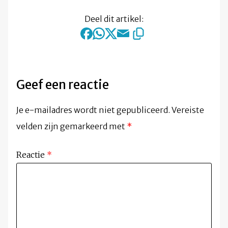
Deel dit artikel:
Geef een reactie
Je e-mailadres wordt niet gepubliceerd.
Vereiste
velden zijn gemarkeerd met
*
Reactie
*