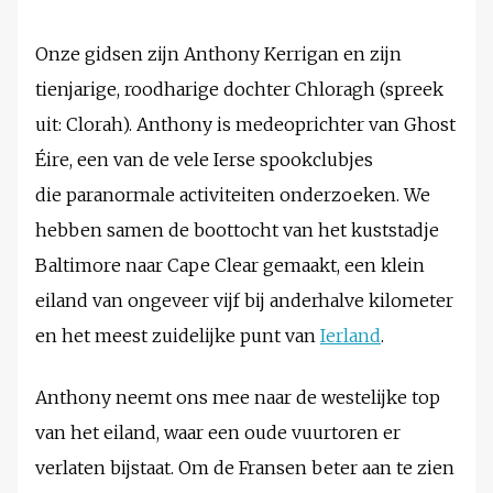
Onze gidsen zijn Anthony Kerrigan en zijn
tienjarige, roodharige dochter Chloragh (spreek
uit: Clorah). Anthony is medeoprichter van Ghost
Éire, een van de vele Ierse spookclubjes
die paranormale activiteiten onderzoeken. We
hebben samen de boottocht van het kuststadje
Baltimore naar Cape Clear gemaakt, een klein
eiland van ongeveer vijf bij anderhalve kilometer
en het meest zuidelijke punt van
Ierland
.
Anthony neemt ons mee naar de westelijke top
van het eiland, waar een oude vuurtoren er
verlaten bijstaat. Om de Fransen beter aan te zien