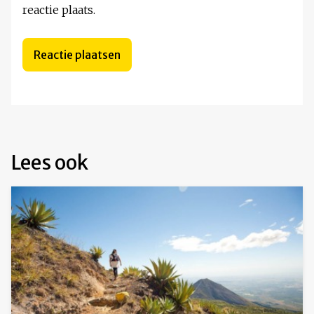
reactie plaats.
Lees ook