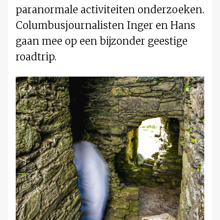
paranormale activiteiten onderzoeken.
Columbusjournalisten Inger en Hans
gaan mee op een bijzonder geestige
roadtrip.