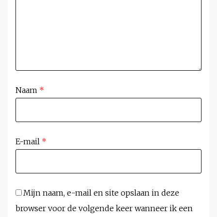
Naam
*
E-mail
*
Mijn naam, e-mail en site opslaan in deze
browser voor de volgende keer wanneer ik een