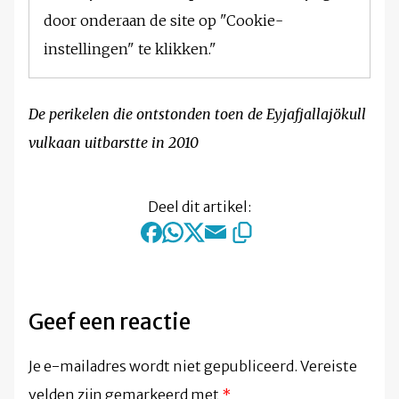
door onderaan de site op "Cookie-
instellingen" te klikken."
De perikelen die ontstonden toen de Eyjafjallajökull
vulkaan uitbarstte in 2010
Deel dit artikel:
Geef een reactie
Je e-mailadres wordt niet gepubliceerd.
Vereiste
velden zijn gemarkeerd met
*