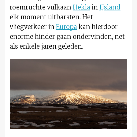
roemruchte vulkaan
Hekla
in
IJsland
elk moment uitbarsten. Het
vliegverkeer in
Europa
kan hierdoor
enorme hinder gaan ondervinden, net
als enkele jaren geleden.