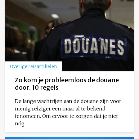
Overige reisartikelen
Zo kom je probleemloos de douane
door. 10 regels
De lange wachtrijen aan de douane zijn voor
menig reiziger een maar al te bekend
fenomeen. Om ervoor te zorgen dat je niet
nóg...