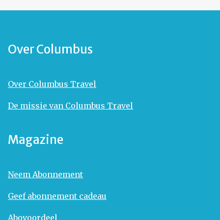
Over Columbus
Over Columbus Travel
De missie van Columbus Travel
Magazine
Neem Abonnement
Geef abonnement cadeau
Abovoordeel