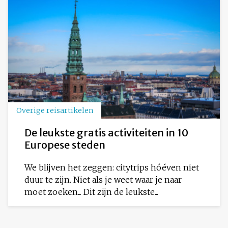
Overige reisartikelen
De leukste gratis activiteiten in 10
Europese steden
We blijven het zeggen: citytrips hóéven niet
duur te zijn. Niet als je weet waar je naar
moet zoeken... Dit zijn de leukste...