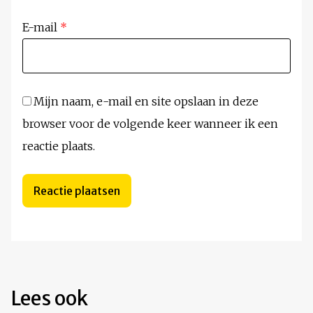
E-mail
*
Mijn naam, e-mail en site opslaan in deze
browser voor de volgende keer wanneer ik een
reactie plaats.
Lees ook