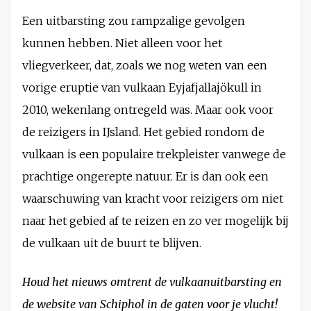
Een uitbarsting zou rampzalige gevolgen
kunnen hebben. Niet alleen voor het
vliegverkeer, dat, zoals we nog weten van een
vorige eruptie van vulkaan Eyjafjallajökull in
2010, wekenlang ontregeld was. Maar ook voor
de reizigers in IJsland. Het gebied rondom de
vulkaan is een populaire trekpleister vanwege de
prachtige ongerepte natuur. Er is dan ook een
waarschuwing van kracht voor reizigers om niet
naar het gebied af te reizen en zo ver mogelijk bij
de vulkaan uit de buurt te blijven.
Houd het nieuws omtrent de vulkaanuitbarsting en
de website van Schiphol in de gaten voor je vlucht!