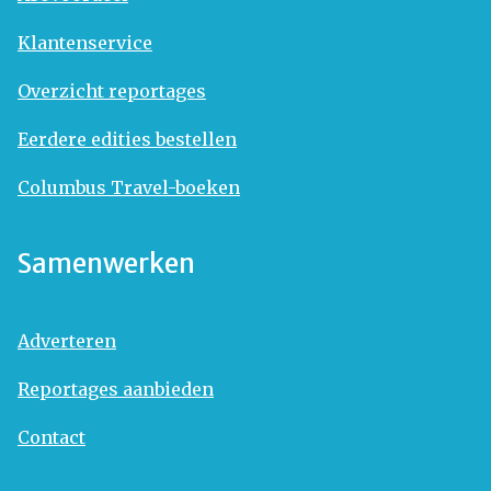
Klantenservice
Overzicht reportages
Eerdere edities bestellen
Columbus Travel-boeken
Samenwerken
Adverteren
Reportages aanbieden
Contact