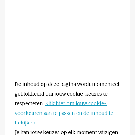
De inhoud op deze pagina wordt momenteel
geblokkeerd om jouw cookie-keuzes te
respecteren.
Klik hier om jouw cookie-
voorkeuren aan te passen en de inhoud te
bekijken.
Je kan jouw keuzes op elk moment wijzigen