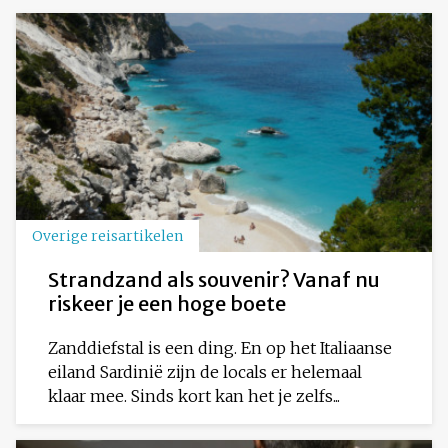
Overige reisartikelen
Strandzand als souvenir? Vanaf nu
riskeer je een hoge boete
Zanddiefstal is een ding. En op het Italiaanse
eiland Sardinië zijn de locals er helemaal
klaar mee. Sinds kort kan het je zelfs...