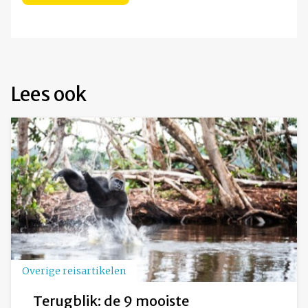
Lees ook
Overige reisartikelen
Terugblik: de 9 mooiste