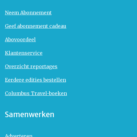
Neem Abonnement
Geef abonnement cadeau
Abovoordeel
Klantenservice
Overzicht reportages
Eerdere edities bestellen
Columbus Travel-boeken
Samenwerken
Adverteren