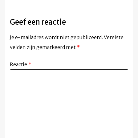
Geef een reactie
Je e-mailadres wordt niet gepubliceerd.
Vereiste
velden zijn gemarkeerd met
*
Reactie
*