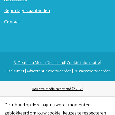
Reportages aanbieden
Contact
© Roularta Media Nederland
Cookie informatie
Disclaimer
Advertentievoorwaarden
Privacyvoorwaarden
Roularta Media Nederland © 2026
De inhoud op deze pagina wordt momenteel
geblokkeerd om jouw cookie-keuzes te respecteren.