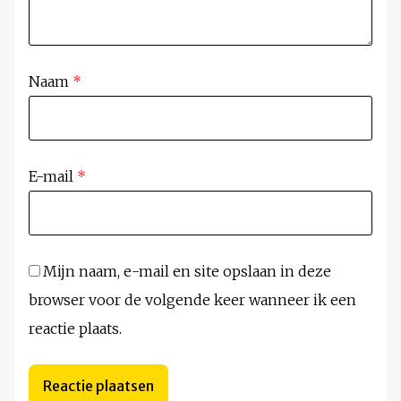
Naam
*
E-mail
*
Mijn naam, e-mail en site opslaan in deze
browser voor de volgende keer wanneer ik een
reactie plaats.