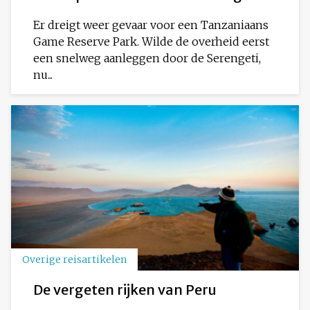
Er dreigt weer gevaar voor een Tanzaniaans
Game Reserve Park. Wilde de overheid eerst
een snelweg aanleggen door de Serengeti,
nu...
Overige reisartikelen
De vergeten rijken van Peru