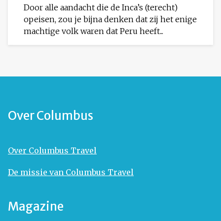
Door alle aandacht die de Inca’s (terecht)
opeisen, zou je bijna denken dat zij het enige
machtige volk waren dat Peru heeft...
Over Columbus
Over Columbus Travel
De missie van Columbus Travel
Magazine