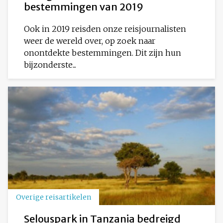
bestemmingen van 2019
Ook in 2019 reisden onze reisjournalisten
weer de wereld over, op zoek naar
onontdekte bestemmingen. Dit zijn hun
bijzonderste...
Overige reisartikelen
Selouspark in Tanzania bedreigd