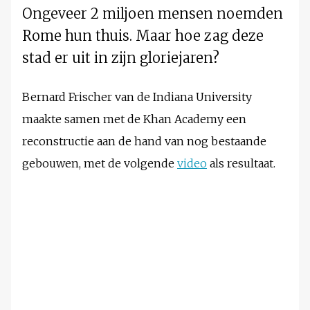
Ongeveer 2 miljoen mensen noemden
Rome hun thuis. Maar hoe zag deze
stad er uit in zijn gloriejaren?
Bernard Frischer van de Indiana University
maakte samen met de Khan Academy een
reconstructie aan de hand van nog bestaande
gebouwen, met de volgende
video
als resultaat.