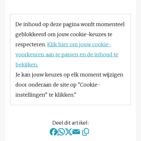
De inhoud op deze pagina wordt momenteel
geblokkeerd om jouw cookie-keuzes te
respecteren.
Klik hier om jouw cookie-
voorkeuren aan te passen en de inhoud te
bekijken.
Je kan jouw keuzes op elk moment wijzigen
door onderaan de site op "Cookie-
instellingen" te klikken."
Deel dit artikel: