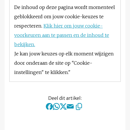
De inhoud op deze pagina wordt momenteel
geblokkeerd om jouw cookie-keuzes te
respecteren.
Klik hier om jouw cookie-
voorkeuren aan te passen en de inhoud te
bekijken.
Je kan jouw keuzes op elk moment wijzigen
door onderaan de site op "Cookie-
instellingen" te klikken."
Deel dit artikel: