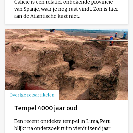
Galicië is een relatief onbekende provincie
van Spanje, waar je nog rust vindt. Zon is hier
aan de Atlantische kust niet...
Overige reisartikelen
Tempel 4000 jaar oud
Een recent ontdekte tempel in Lima, Peru,
blijkt na onderzoek ruim vierduizend jaar