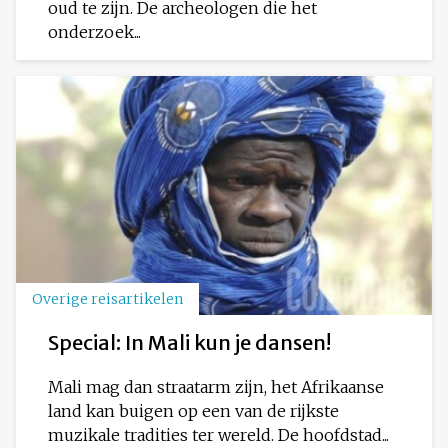
oud te zijn. De archeologen die het
onderzoek...
Overige reisartikelen
Special: In Mali kun je dansen!
Mali mag dan straatarm zijn, het Afrikaanse
land kan buigen op een van de rijkste
muzikale tradities ter wereld. De hoofdstad...