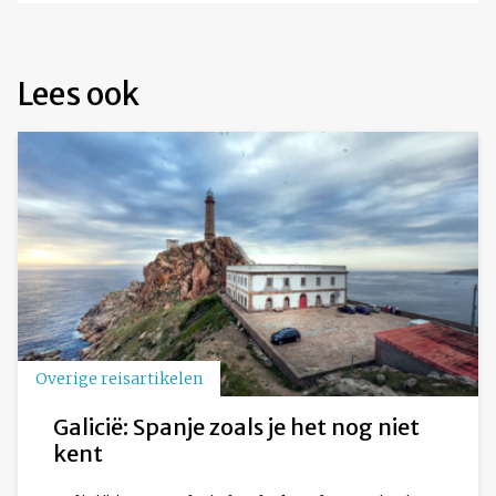
Lees ook
Overige reisartikelen
Galicië: Spanje zoals je het nog niet
kent