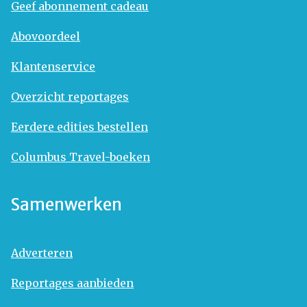
Geef abonnement cadeau
Abovoordeel
Klantenservice
Overzicht reportages
Eerdere edities bestellen
Columbus Travel-boeken
Samenwerken
Adverteren
Reportages aanbieden