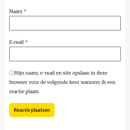
Naam
*
E-mail
*
Mijn naam, e-mail en site opslaan in deze
browser voor de volgende keer wanneer ik een
reactie plaats.