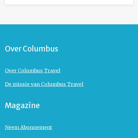
Over Columbus
Over Columbus Travel
De missie van Columbus Travel
Magazine
Neem Abonnement