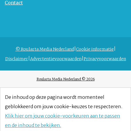
Contact
© Roularta Media Nederland
Cookie informatie
Disclaimer
Advertentievoorwaarden
Privacyvoorwaarden
Roularta Media Nederland © 2026
De inhoud op deze pagina wordt momenteel
geblokkeerd om jouw cookie-keuzes te respecteren.
Klik hier om jouw cookie-voorkeuren aan te passen
en de inhoud te bekijken.