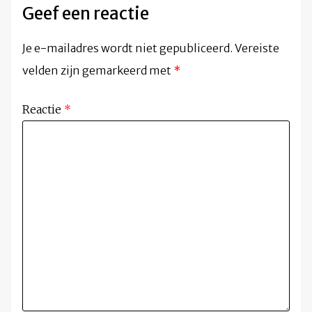
Geef een reactie
Je e-mailadres wordt niet gepubliceerd.
Vereiste
velden zijn gemarkeerd met
*
Reactie
*