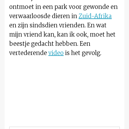
ontmoet in een park voor gewonde en
verwaarloosde dieren in
Zuid-Afrika
en zijn sindsdien vrienden. En wat
mijn vriend kan, kan ik ook, moet het
beestje gedacht hebben. Een
vertederende
video
is het gevolg.