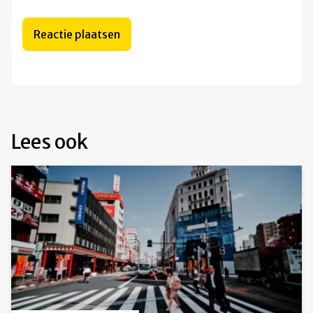
Lees ook