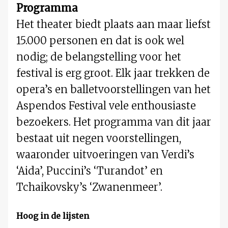
Programma
Het theater biedt plaats aan maar liefst
15.000 personen en dat is ook wel
nodig; de belangstelling voor het
festival is erg groot. Elk jaar trekken de
opera’s en balletvoorstellingen van het
Aspendos Festival vele enthousiaste
bezoekers. Het programma van dit jaar
bestaat uit negen voorstellingen,
waaronder uitvoeringen van Verdi’s
‘Aida’, Puccini’s ‘Turandot’ en
Tchaikovsky’s ‘Zwanenmeer’.
Hoog in de lijsten