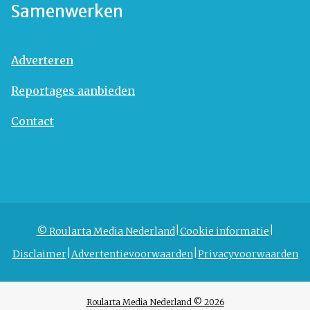
Samenwerken
Adverteren
Reportages aanbieden
Contact
© Roularta Media Nederland
Cookie informatie
Disclaimer
Advertentievoorwaarden
Privacyvoorwaarden
Roularta Media Nederland © 2026