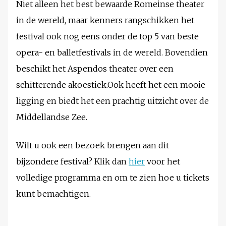
Niet alleen het best bewaarde Romeinse theater
in de wereld, maar kenners rangschikken het
festival ook nog eens onder de top 5 van beste
opera- en balletfestivals in de wereld. Bovendien
beschikt het Aspendos theater over een
schitterende akoestiek.Ook heeft het een mooie
ligging en biedt het een prachtig uitzicht over de
Middellandse Zee.
Wilt u ook een bezoek brengen aan dit
bijzondere festival? Klik dan
hier
voor het
volledige programma en om te zien hoe u tickets
kunt bemachtigen.