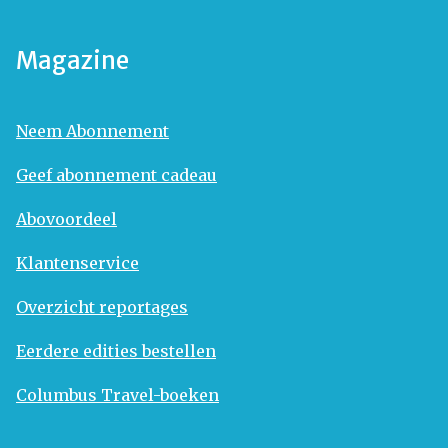
Magazine
Neem Abonnement
Geef abonnement cadeau
Abovoordeel
Klantenservice
Overzicht reportages
Eerdere edities bestellen
Columbus Travel-boeken