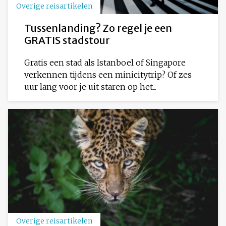
Overige reisartikelen
Tussenlanding? Zo regel je een
GRATIS stadstour
Gratis een stad als Istanboel of Singapore
verkennen tijdens een minicitytrip? Of zes
uur lang voor je uit staren op het...
Overige reisartikelen