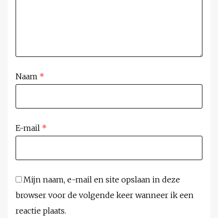
Naam
*
E-mail
*
Mijn naam, e-mail en site opslaan in deze
browser voor de volgende keer wanneer ik een
reactie plaats.