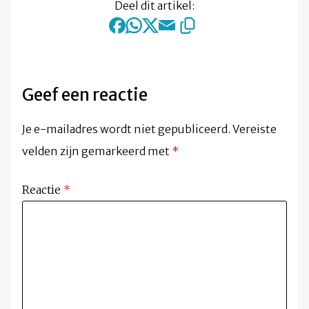
Deel dit artikel:
Geef een reactie
Je e-mailadres wordt niet gepubliceerd.
Vereiste
velden zijn gemarkeerd met
*
Reactie
*