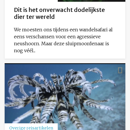
Dit is het onverwacht dodelijkste
dier ter wereld
We moesten ons tijdens een wandelsafari al
eens verschansen voor een agressieve
neushoorn. Maar deze sluipmoordenaar is
nog véél...
Overige reisartikelen