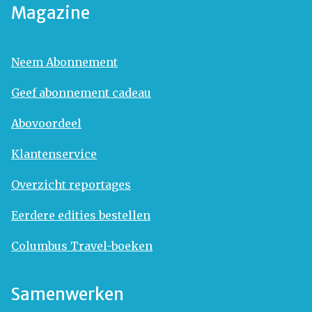
Magazine
Neem Abonnement
Geef abonnement cadeau
Abovoordeel
Klantenservice
Overzicht reportages
Eerdere edities bestellen
Columbus Travel-boeken
Samenwerken