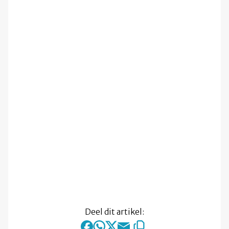
Deel dit artikel: