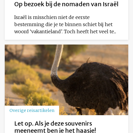
Op bezoek bij de nomaden van Israël
Israël is misschien niet de eerste
bestemming die je te binnen schiet bij het
woord ‘vakantieland’. Toch heeft het veel te...
Overige reisartikelen
Let op. Als je deze souvenirs
meeneemt ben je het haasje!