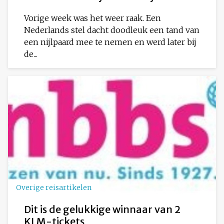
Vorige week was het weer raak. Een
Nederlands stel dacht doodleuk een tand van
een nijlpaard mee te nemen en werd later bij
de...
Overige reisartikelen
Dit is de gelukkige winnaar van 2
KLM-tickets