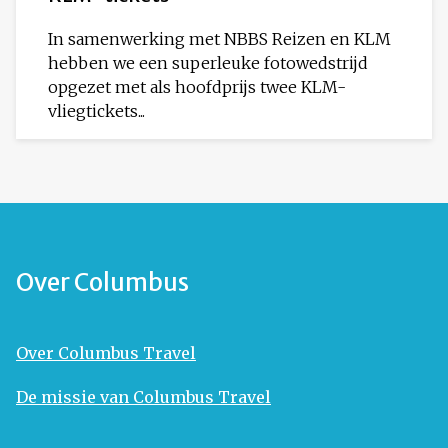
In samenwerking met NBBS Reizen en KLM
hebben we een superleuke fotowedstrijd
opgezet met als hoofdprijs twee KLM-
vliegtickets...
Over Columbus
Over Columbus Travel
De missie van Columbus Travel