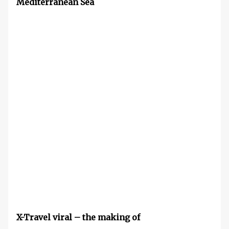
Mediterranean Sea
X-Travel viral – the making of