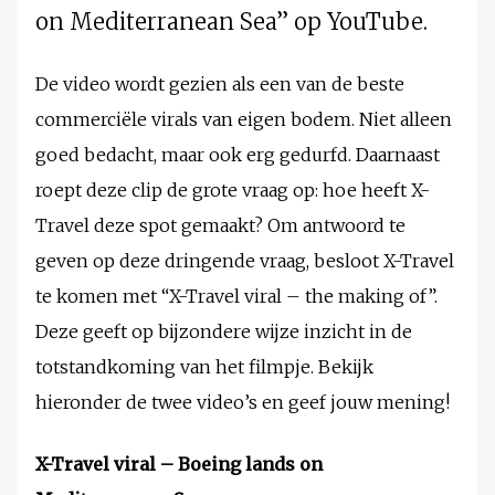
on Mediterranean Sea” op YouTube.
De video wordt gezien als een van de beste
commerciële virals van eigen bodem. Niet alleen
goed bedacht, maar ook erg gedurfd. Daarnaast
roept deze clip de grote vraag op: hoe heeft X-
Travel deze spot gemaakt? Om antwoord te
geven op deze dringende vraag, besloot X-Travel
te komen met “X-Travel viral – the making of”.
Deze geeft op bijzondere wijze inzicht in de
totstandkoming van het filmpje. Bekijk
hieronder de twee video’s en geef jouw mening!
X-Travel viral – Boeing lands on