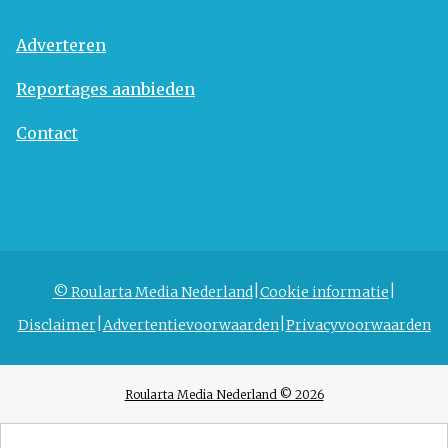
Adverteren
Reportages aanbieden
Contact
© Roularta Media Nederland
Cookie informatie
Disclaimer
Advertentievoorwaarden
Privacyvoorwaarden
Roularta Media Nederland © 2026