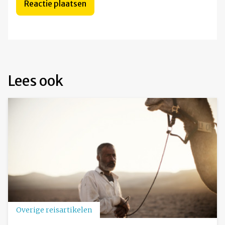
Lees ook
Overige reisartikelen