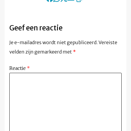
Geef een reactie
Je e-mailadres wordt niet gepubliceerd.
Vereiste
velden zijn gemarkeerd met
*
Reactie
*