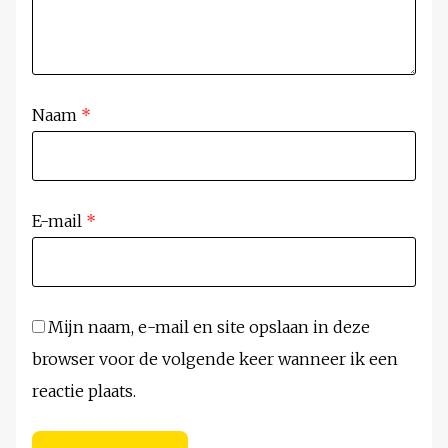
Naam
*
E-mail
*
Mijn naam, e-mail en site opslaan in deze
browser voor de volgende keer wanneer ik een
reactie plaats.