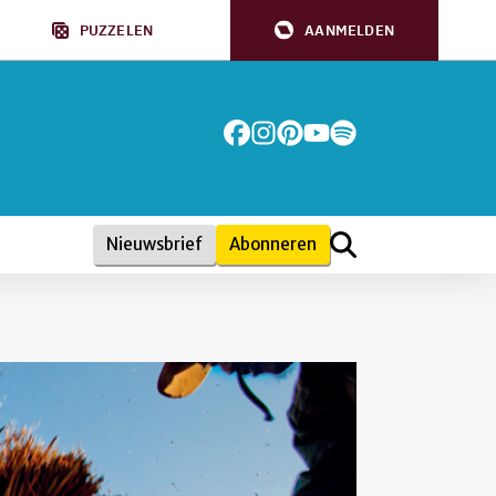
PUZZELEN
AANMELDEN
Nieuwsbrief
Abonneren