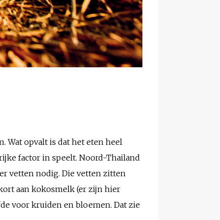
 Wat opvalt is dat het eten heel
rijke factor in speelt. Noord-Thailand
r vetten nodig. Die vetten zitten
kort aan kokosmelk (er zijn hier
de voor kruiden en bloemen. Dat zie