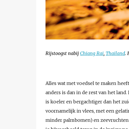
Rijstoogst nabij
Chiang Rai
,
Thailand
.
Alles wat met voedsel te maken heeft
anders is dan in de rest van het land
is koeler en bergachtiger dan het zui
voornamelijk in vlees, met een gelati
minder palmbomen) en zeevruchten he