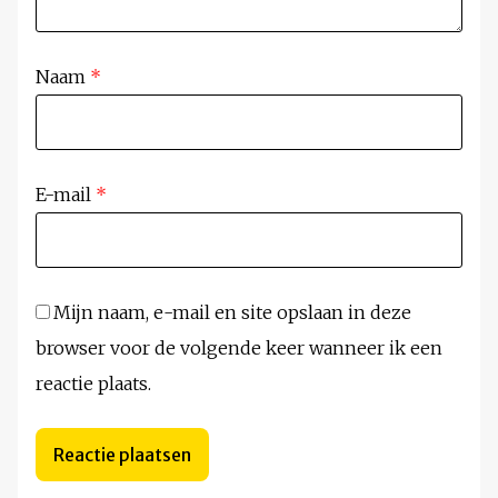
Naam
*
E-mail
*
Mijn naam, e-mail en site opslaan in deze
browser voor de volgende keer wanneer ik een
reactie plaats.