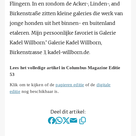
Flingern. In en rondom de Acker-, Linden-, and
Birkenstraße zitten kleine galeries die werk van
jonge honden uit het binnen- en buitenland
etaleren. Mijn persoonlijke favoriet is Galerie
Kadel Willborn.’ Galerie Kadel Willborn,
Birkenstrasse 3, kadel-willborn.de.
Lees het volledige artikel in Columbus Magazine Editie
53
Klik om te kijken of de
papieren editie
of de
digitale
editie
nog beschikbaar is.
Deel dit artikel: