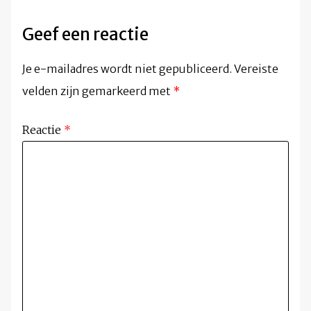
Geef een reactie
Je e-mailadres wordt niet gepubliceerd.
Vereiste
velden zijn gemarkeerd met
*
Reactie
*