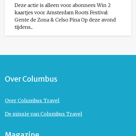
Deze actie is alleen voor abonnees Win 2
kaartjes voor Amsterdam Roots Festival:
Gente de Zona & Celso Pina Op deze avond
tijdens...
Over Columbus
Over Columbus Travel
De missie van Columbus Travel
Magazine