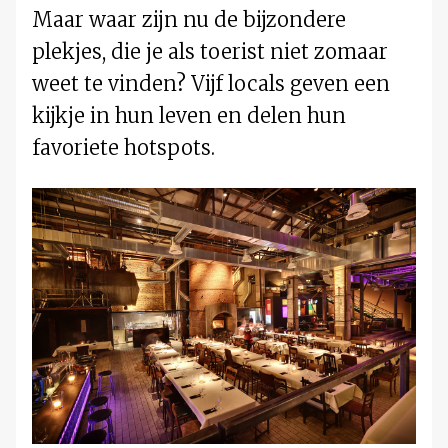
Maar waar zijn nu de bijzondere
plekjes, die je als toerist niet zomaar
weet te vinden? Vijf locals geven een
kijkje in hun leven en delen hun
favoriete hotspots.