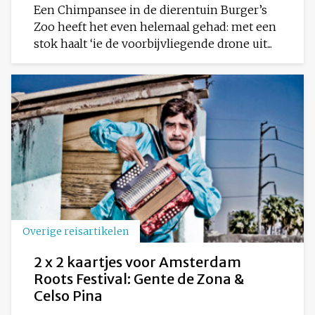
Een Chimpansee in de dierentuin Burger’s
Zoo heeft het even helemaal gehad: met een
stok haalt ‘ie de voorbijvliegende drone uit...
Overige reisartikelen
2 x 2 kaartjes voor Amsterdam
Roots Festival: Gente de Zona &
Celso Pina