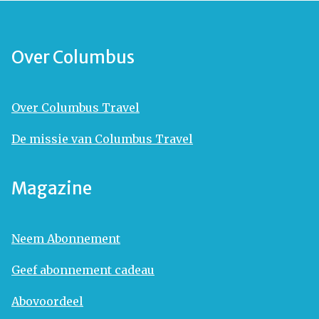
Over Columbus
Over Columbus Travel
De missie van Columbus Travel
Magazine
Neem Abonnement
Geef abonnement cadeau
Abovoordeel