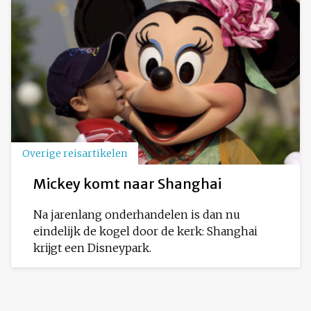
Overige reisartikelen
Mickey komt naar Shanghai
Na jarenlang onderhandelen is dan nu
eindelijk de kogel door de kerk: Shanghai
krijgt een Disneypark.