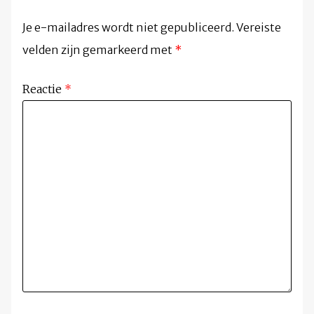
Je e-mailadres wordt niet gepubliceerd.
Vereiste
velden zijn gemarkeerd met
*
Reactie
*