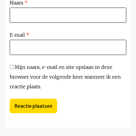
Naam
*
E-mail
*
Mijn naam, e-mail en site opslaan in deze
browser voor de volgende keer wanneer ik een
reactie plaats.