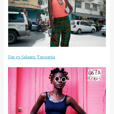
Dar es Salaam
,
Tanzania