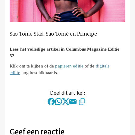
Sao Tomé Stad, Sao Tomé en Principe
Lees het volledige artikel in Columbus Magazine Editie
52
Klik om te kijken of de
papieren editie
of de
digitale
editie
nog beschikbaar is.
Deel dit artikel:
Geef een reactie