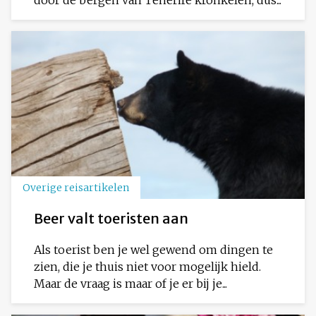
Overige reisartikelen
Beer valt toeristen aan
Als toerist ben je wel gewend om dingen te
zien, die je thuis niet voor mogelijk hield.
Maar de vraag is maar of je er bij je...