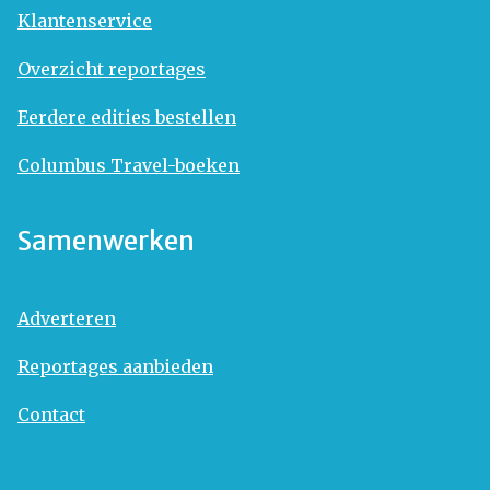
Klantenservice
Overzicht reportages
Eerdere edities bestellen
Columbus Travel-boeken
Samenwerken
Adverteren
Reportages aanbieden
Contact