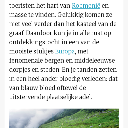
toeristen het hart van
Roemenië
en
masse te vinden. Gelukkig komen ze
niet veel verder dan het kasteel van de
graaf. Daardoor kun je in alle rust op
ontdekkingstocht in een van de
mooiste stukjes
Europa
, met
fenomenale bergen en middeleeuwse
dorpjes en steden. En je tanden zetten
in een heel ander bloedig verleden: dat
van blauw bloed oftewel de
uitstervende plaatselijke adel.