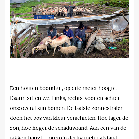
Een houten boomhut, op drie meter hoogte.
Daarin zitten we. Links, rechts, voor en achter
ons: overal zijn bomen. De laatste zonnestralen
doen het bos van kleur verschieten. Hoe lager de
zon, hoe hoger de schaduwrand. Aan een van de
takken hangt – op zo’n dertig meter afstand