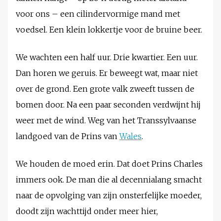
voor ons – een cilindervormige mand met
voedsel. Een klein lokkertje voor de bruine beer.
We wachten een half uur. Drie kwartier. Een uur.
Dan horen we geruis. Er beweegt wat, maar niet
over de grond. Een grote valk zweeft tussen de
bomen door. Na een paar seconden verdwijnt hij
weer met de wind. Weg van het Transsylvaanse
landgoed van de Prins van
Wales
.
We houden de moed erin. Dat doet Prins Charles
immers ook. De man die al decennialang smacht
naar de opvolging van zijn onsterfelijke moeder,
doodt zijn wachttijd onder meer hier,