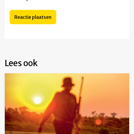
Lees ook