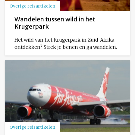
Overige reisartikelen
Wandelen tussen wild in het
Krugerpark
Het wild van het Krugerpark in Zuid-Afrika
ontdekken? Strek je benen en ga wandelen.
Overige reisartikelen