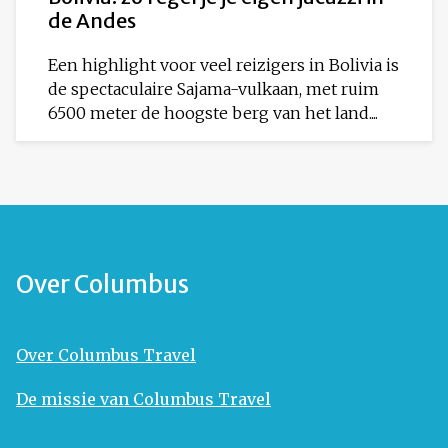
de Andes
Een highlight voor veel reizigers in Bolivia is
de spectaculaire Sajama-vulkaan, met ruim
6500 meter de hoogste berg van het land....
Over Columbus
Over Columbus Travel
De missie van Columbus Travel