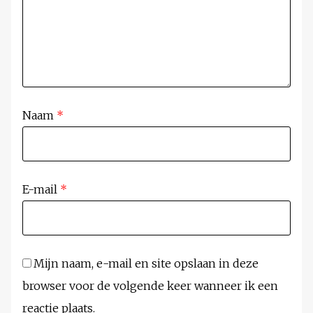
Naam
*
E-mail
*
Mijn naam, e-mail en site opslaan in deze
browser voor de volgende keer wanneer ik een
reactie plaats.