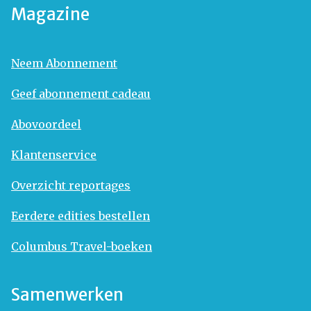
Magazine
Neem Abonnement
Geef abonnement cadeau
Abovoordeel
Klantenservice
Overzicht reportages
Eerdere edities bestellen
Columbus Travel-boeken
Samenwerken