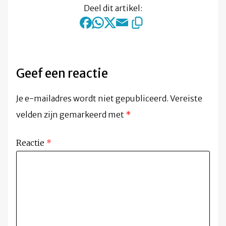
Deel dit artikel:
Geef een reactie
Je e-mailadres wordt niet gepubliceerd.
Vereiste
velden zijn gemarkeerd met
*
Reactie
*