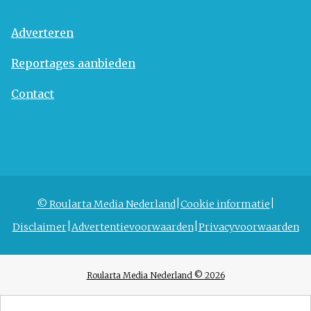
Adverteren
Reportages aanbieden
Contact
© Roularta Media Nederland
Cookie informatie
Disclaimer
Advertentievoorwaarden
Privacyvoorwaarden
Roularta Media Nederland © 2026