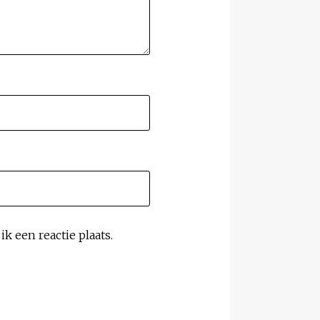
k een reactie plaats.