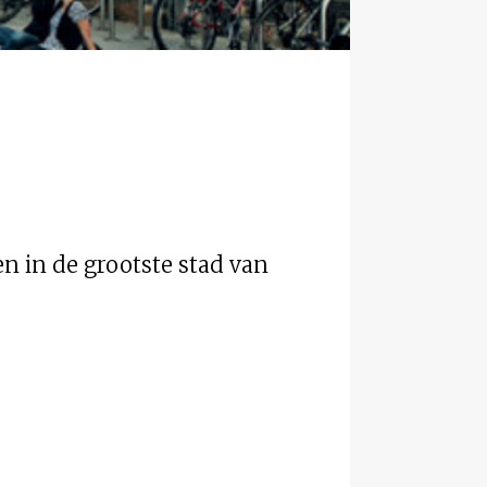
en in de grootste stad van