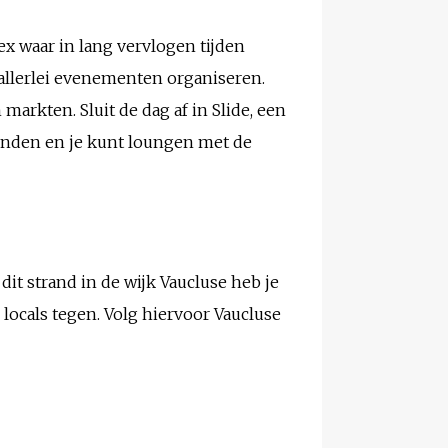
x waar in lang vervlogen tijden
allerlei evenementen organiseren.
arkten. Sluit de dag af in Slide, een
vinden en je kunt loungen met de
dit strand in de wijk Vaucluse heb je
n locals tegen. Volg hiervoor Vaucluse