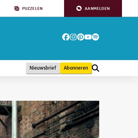
PUZZELEN
AANMELDEN
Nieuwsbrief
Abonneren