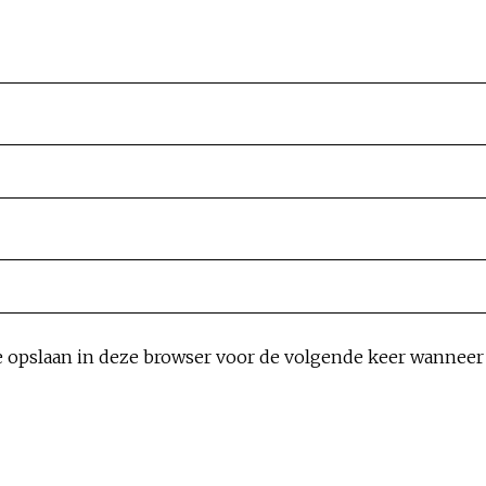
e opslaan in deze browser voor de volgende keer wanneer i