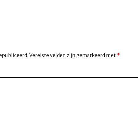
epubliceerd.
Vereiste velden zijn gemarkeerd met
*