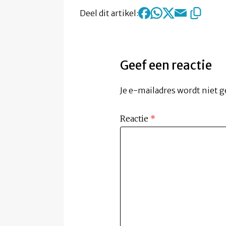
Deel dit artikel:
Geef een reactie
Je e-mailadres wordt niet g
Reactie
*