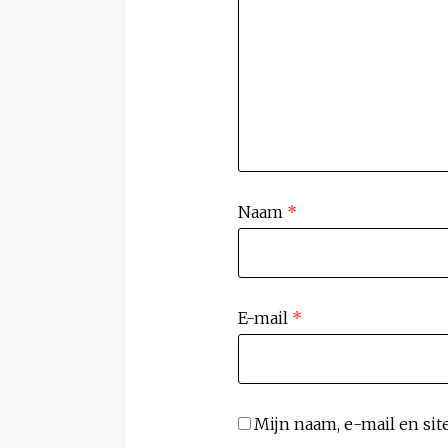
Naam
*
E-mail
*
Mijn naam, e-mail en sit