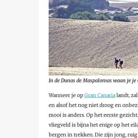
In de Dunas de Maspalomas waan je je e
Wanneer je op
Gran Canaria
landt, zal
en alsof het nog niet droog en onbez
mooi is anders. Op het eerste gezicht
vliegveld is bijna het enige op het eil
bergen in trekken. Die zijn jong, ru