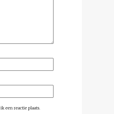
k een reactie plaats.