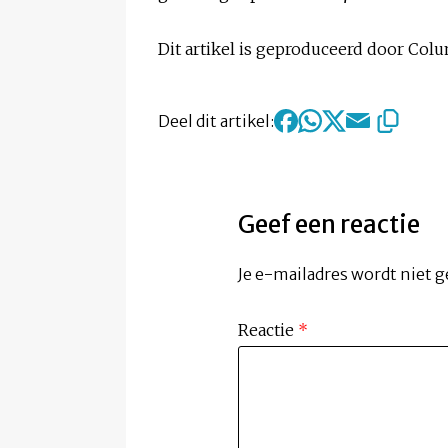
Dit artikel is geproduceerd door Co
Deel dit artikel:
Geef een reactie
Je e-mailadres wordt niet g
Reactie
*