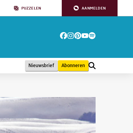
PUZZELEN
AANMELDEN
Nieuwsbrief
Abonneren